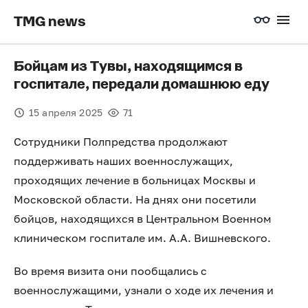
TMG news
Бойцам из Тувы, находящимся в
госпитале, передали домашнюю еду
15 апреля 2025
71
Сотрудники Полпредства продолжают
поддерживать наших военнослужащих,
проходящих лечение в больницах Москвы и
Московской области. На днях они посетили
бойцов, находящихся в Центральном Военном
клиническом госпитале им. А.А. Вишневского.
Во время визита они пообщались с
военнослужащими, узнали о ходе их лечения и