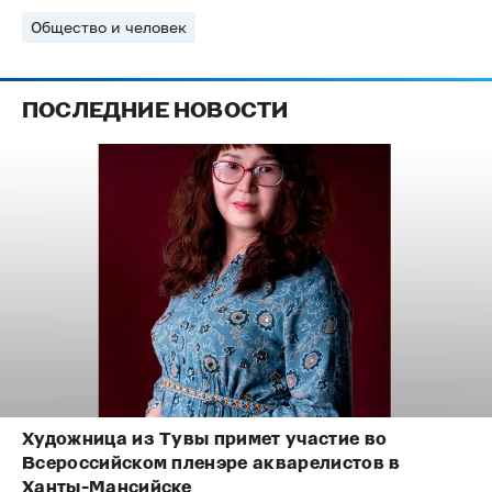
Общество и человек
ПОСЛЕДНИЕ НОВОСТИ
Художница из Тувы примет участие во
Всероссийском пленэре акварелистов в
Ханты-Мансийске