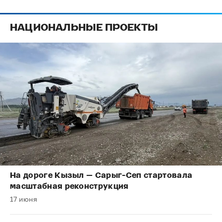
НАЦИОНАЛЬНЫЕ ПРОЕКТЫ
На дороге Кызыл — Сарыг-Сеп стартовала
масштабная реконструкция
17 июня