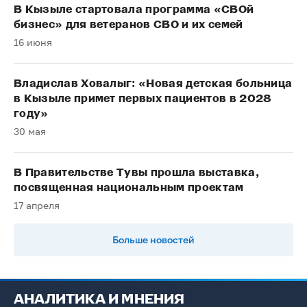
В Кызыле стартовала программа «СВОй
бизнес» для ветеранов СВО и их семей
16 июня
Владислав Ховалыг: «Новая детская больница
в Кызыле примет первых пациентов в 2028
году»
30 мая
В Правительстве Тувы прошла выставка,
посвященная национальным проектам
17 апреля
Больше новостей
АНАЛИТИКА И МНЕНИЯ