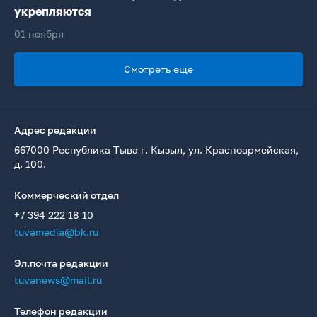
укрепляются
01 ноября
Смотреть еще
Адрес редакции
667000 Республика Тыва г. Кызыл, ул. Красноармейская,
д. 100.
Коммерческий отдел
+7 394 222 18 10
tuvamedia@bk.ru
Эл.почта редакции
tuvanews@mail.ru
Телефон редакции