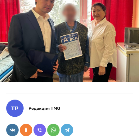
Редакция TMG