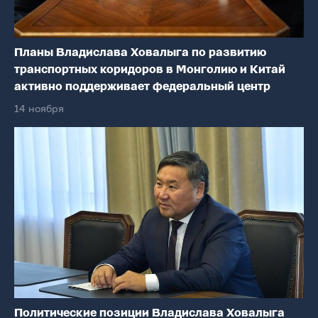
Планы Владислава Ховалыга по развитию
транспортных коридоров в Монголию и Китай
активно поддерживает федеральный центр
14 ноября
Политические позиции Владислава Ховалыга