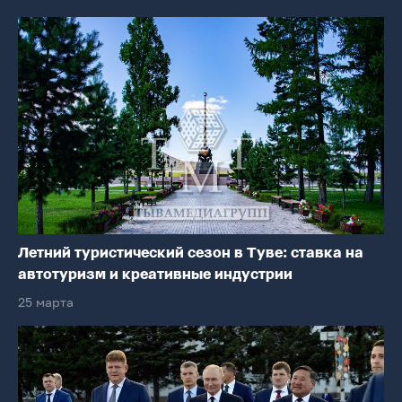
Летний туристический сезон в Туве: ставка на
автотуризм и креативные индустрии
25 марта