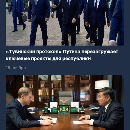
«Тувинский протокол» Путина перезагружает
ключевые проекты для республики
19 ноября