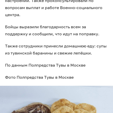
настроении. Также проконсультировали по
вопросам выплат и работе Военно-социального
центра.
Бойцы выразили благодарность всем за
поддержку и сообщили, что идут на поправку.
Также сотрудники принесли домашнюю еду: супы
из тувинской баранины и свежие лепёшки.
По данным Полпредства Тувы в Москве
Фото Полпредства Тувы в Москве