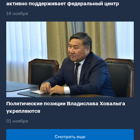
активно поддерживает федеральный центр
14 ноября
Политические позиции Владислава Ховалыга
укрепляются
01 ноября
Смотреть еще