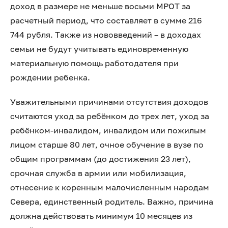
доход в размере не меньше восьми МРОТ за
расчетный период, что составляет в сумме 216
744 рубля. Также из нововведений – в доходах
семьи не будут учитывать единовременную
материальную помощь работодателя при
рождении ребенка.
Уважительными причинами отсутствия доходов
считаются уход за ребёнком до трех лет, уход за
ребёнком-инвалидом, инвалидом или пожилым
лицом старше 80 лет, очное обучение в вузе по
общим программам (до достижения 23 лет),
срочная служба в армии или мобилизация,
отнесение к коренным малочисленным народам
Севера, единственный родитель. Важно, причина
должна действовать минимум 10 месяцев из