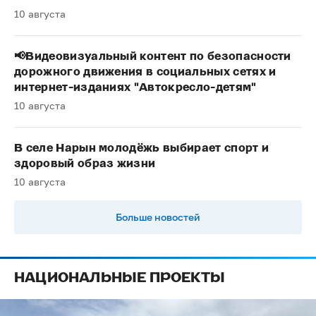
10 августа
📢Видеовизуальный контент по безопасности
дорожного движения в социальных сетях и
интернет-изданиях "Автокресло-детям"
10 августа
В селе Нарын молодёжь выбирает спорт и
здоровый образ жизни
10 августа
Больше новостей
НАЦИОНАЛЬНЫЕ ПРОЕКТЫ