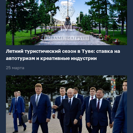
Летний туристический сезон в Туве: ставка на
автотуризм и креативные индустрии
25 марта