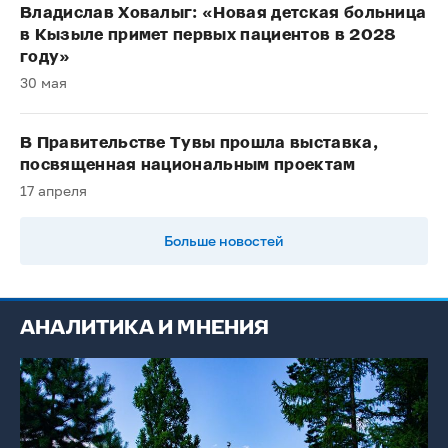
Владислав Ховалыг: «Новая детская больница
в Кызыле примет первых пациентов в 2028
году»
30 мая
В Правительстве Тувы прошла выставка,
посвященная национальным проектам
17 апреля
Больше новостей
АНАЛИТИКА И МНЕНИЯ