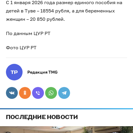
С 1 января 2026 года размер единого пособия на
детей в Туве – 18554 рубля, а для беременных
женщин – 20 850 рублей.
По данным ЦУР РТ
Фото ЦУР РТ
Редакция TMG
ПОСЛЕДНИЕ НОВОСТИ