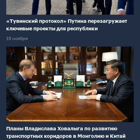
«Тувинский протокол» Путина перезагружает
ключевые проекты для республики
19 ноября
Планы Владислава Ховалыга по развитию
транспортных коридоров в Монголию и Китай