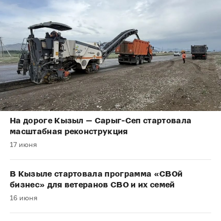
На дороге Кызыл — Сарыг-Сеп стартовала
масштабная реконструкция
17 июня
В Кызыле стартовала программа «СВОй
бизнес» для ветеранов СВО и их семей
16 июня