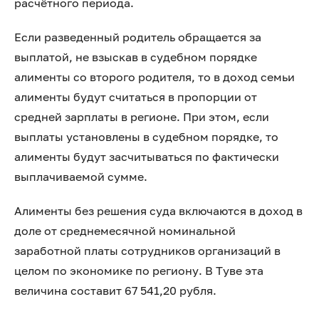
расчётного периода.
Если разведенный родитель обращается за
выплатой, не взыскав в судебном порядке
алименты со второго родителя, то в доход семьи
алименты будут считаться в пропорции от
средней зарплаты в регионе. При этом, если
выплаты установлены в судебном порядке, то
алименты будут засчитываться по фактически
выплачиваемой сумме.
Алименты без решения суда включаются в доход в
доле от среднемесячной номинальной
заработной платы сотрудников организаций в
целом по экономике по региону. В Туве эта
величина составит 67 541,20 рубля.