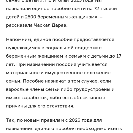
семей с детьми. По итогам 2025 года мы
назначили единое пособие почти на 72 тысячи
детей и 2500 беременным женщинам», –
рассказала Часкал Дараа.
Напомним, единое пособие предоставляется
нуждающимся в социальной поддержке
беременным женщинам и семьям с детьми до 17
лет. При назначении пособия учитывается
материальное и имущественное положение
семьи. Пособие назначат в том случае, если
взрослые члены семьи либо трудоустроены и
имеют заработок, либо есть объективные
причины для его отсутствия.
Так, по новым правилам с 2026 года для
назначения единого пособия необходимо иметь