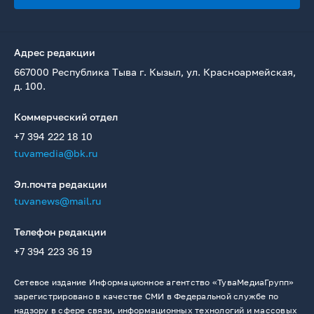
Адрес редакции
667000 Республика Тыва г. Кызыл, ул. Красноармейская,
д. 100.
Коммерческий отдел
+7 394 222 18 10
tuvamedia@bk.ru
Эл.почта редакции
tuvanews@mail.ru
Телефон редакции
+7 394 223 36 19
Сетевое издание Информационное агентство «ТуваМедиаГрупп»
зарегистрировано в качестве СМИ в Федеральной службе по
надзору в сфере связи, информационных технологий и массовых