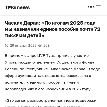
TMG news
Часкал Дараа: «По итогам 2025 года
мы назначили единое пособие почти 72
тысячам детей»
28 января 2026
209
В прямом эфире ЦУР Тувы приняла участие
Управляющий отделением Социального фонда
России по Республике Тыва Часкал Дараа. В ходе
эфира руководитель ведомства рассказала о
получателях единого пособия в Туве и
нововведениях в его назначении в 2026 году.
«Это самая распространенная мера поддержки