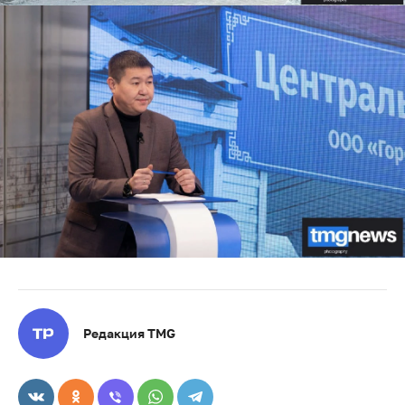
Редакция TMG