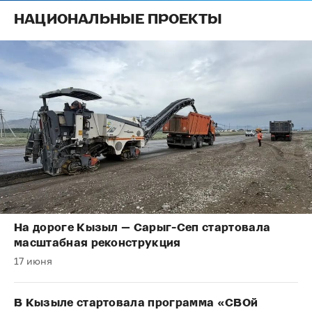
НАЦИОНАЛЬНЫЕ ПРОЕКТЫ
На дороге Кызыл — Сарыг-Сеп стартовала
масштабная реконструкция
17 июня
В Кызыле стартовала программа «СВОй