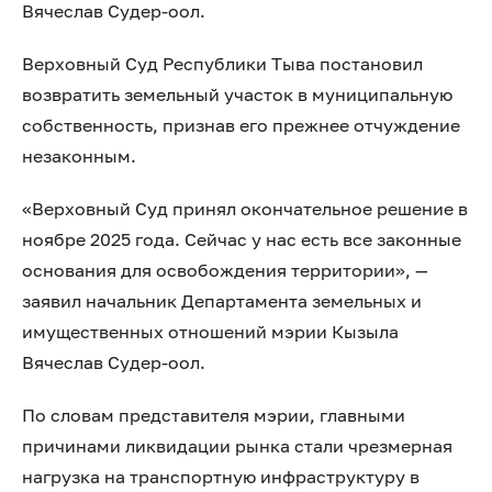
Вячеслав Судер-оол.
Верховный Суд Республики Тыва постановил
возвратить земельный участок в муниципальную
собственность, признав его прежнее отчуждение
незаконным.
«Верховный Суд принял окончательное решение в
ноябре 2025 года. Сейчас у нас есть все законные
основания для освобождения территории», —
заявил начальник Департамента земельных и
имущественных отношений мэрии Кызыла
Вячеслав Судер-оол.
По словам представителя мэрии, главными
причинами ликвидации рынка стали чрезмерная
нагрузка на транспортную инфраструктуру в