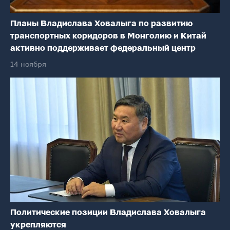
Планы Владислава Ховалыга по развитию
транспортных коридоров в Монголию и Китай
активно поддерживает федеральный центр
14 ноября
Политические позиции Владислава Ховалыга
укрепляются