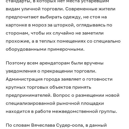
стандарты, в которых нет места устаревшим
видам уличной торговли. Современные жители
предпочитают выбирать одежду, не стоя на
картонке в мороз за шторкой, оглядываясь по
сторонам, чтобы их случайно не заметили
прохожие, а в теплых помещениях со специально
оборудованными примерочными.
Поэтому всем арендаторам были вручены
уведомления о прекращении торговли.
Администрация города заявляет о готовности
крупных торговых объектов принять
предпринимателей. Вопрос о размещении новой
специализированной рыночной площадки
находится в работе межведомственной группы.
По словам Вячеслава Судер-оола, в данный