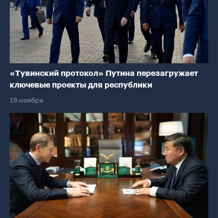
«Тувинский протокол» Путина перезагружает
ключевые проекты для республики
19 ноября