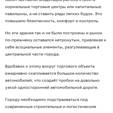
нормальные торговые центры или капитальные
павильоны, а не ставить ряды легких будок. Это
повышало безопасность, комфорт и контроль.
Но эти здания так и не были построены и рынок
по-прежнему оставался нетронутым, привлекая к
себе асоциальные элементы, разгуливающие в
центральной части города.
Вдобавок к этому вокруг торгового объекта
ежедневно скапливается большое количество
автомобилей, что создаёт пробки на довольно
узкой односторонней автомобильной дороге.
Городу необходимо подстраиваться под
современные строительные и логистические