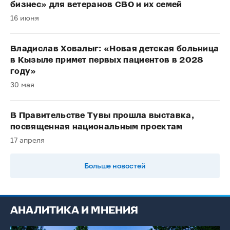
бизнес» для ветеранов СВО и их семей
16 июня
Владислав Ховалыг: «Новая детская больница
в Кызыле примет первых пациентов в 2028
году»
30 мая
В Правительстве Тувы прошла выставка,
посвященная национальным проектам
17 апреля
Больше новостей
АНАЛИТИКА И МНЕНИЯ