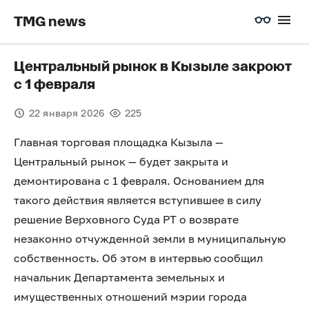
TMG news
Центральный рынок в Кызыле закроют
с 1 февраля
22 января 2026
225
Главная торговая площадка Кызыла —
Центральный рынок — будет закрыта и
демонтирована с 1 февраля. Основанием для
такого действия является вступившее в силу
решение Верховного Суда РТ о возврате
незаконно отчужденной земли в муниципальную
собственность. Об этом в интервью сообщил
начальник Департамента земельных и
имущественных отношений мэрии города