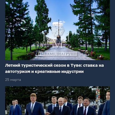
Летний туристический сезон в Туве: ставка на
автотуризм и креативные индустрии
25 марта