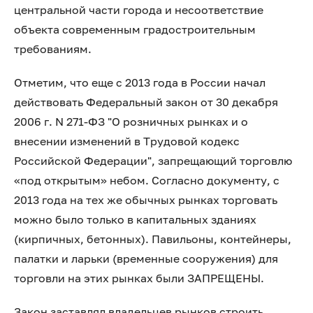
центральной части города и несоответствие
объекта современным градостроительным
требованиям.
Отметим, что еще с 2013 года в России начал
действовать Федеральный закон от 30 декабря
2006 г. N 271-ФЗ "О розничных рынках и о
внесении изменений в Трудовой кодекс
Российской Федерации", запрещающий торговлю
«под открытым» небом. Согласно документу, с
2013 года на тех же обычных рынках торговать
можно было только в капитальных зданиях
(кирпичных, бетонных). Павильоны, контейнеры,
палатки и ларьки (временные сооружения) для
торговли на этих рынках были ЗАПРЕЩЕНЫ.
Закон заставлял владельцев рынков строить