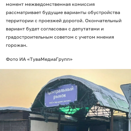
момент межведомственная комиссия
рассматривает будущие варианты обустройства
территории с проезжей дорогой. Окончательный
вариант будет согласован с депутатами и
градостроительным советом с учетом мнения
горожан.
Фото ИА «ТуваМедиаГрупп»