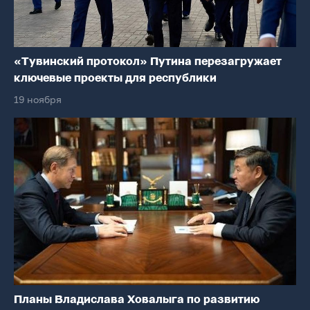
«Тувинский протокол» Путина перезагружает
ключевые проекты для республики
19 ноября
Планы Владислава Ховалыга по развитию