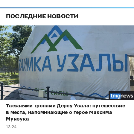
ПОСЛЕДНИЕ НОВОСТИ
Таежными тропами Дерсу Узала: путешествие
в места, напоминающие о герое Максима
Мунзука
13:24