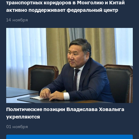
транспортных коридоров в Монголию и Китай
активно поддерживает федеральный центр
14 ноября
Политические позиции Владислава Ховалыга
укрепляются
01 ноября