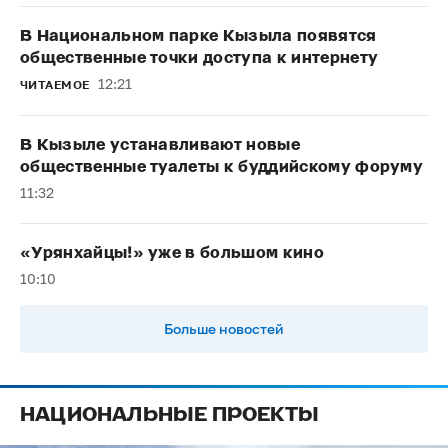
В Национальном парке Кызыла появятся
общественные точки доступа к интернету
12:21
ЧИТАЕМОЕ
В Кызыле устанавливают новые
общественные туалеты к буддийскому форуму
11:32
«Урянхайцы!» уже в большом кино
10:10
Больше новостей
НАЦИОНАЛЬНЫЕ ПРОЕКТЫ