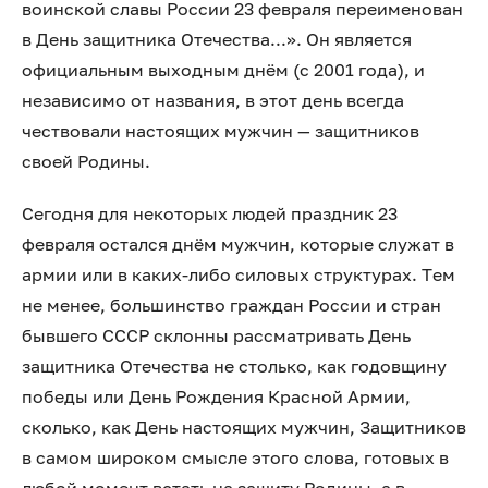
воинской славы России 23 февраля переименован
в День защитника Отечества...». Он является
официальным выходным днём (с 2001 года), и
независимо от названия, в этот день всегда
чествовали настоящих мужчин — защитников
своей Родины.
Сегодня для некоторых людей праздник 23
февраля остался днём мужчин, которые служат в
армии или в каких-либо силовых структурах. Тем
не менее, большинство граждан России и стран
бывшего СССР склонны рассматривать День
защитника Отечества не столько, как годовщину
победы или День Рождения Красной Армии,
сколько, как День настоящих мужчин, Защитников
в самом широком смысле этого слова, готовых в