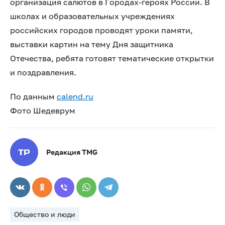
организация салютов в Городах-героях России. В
школах и образовательных учреждениях
российских городов проводят уроки памяти,
выставки картин на тему Дня защитника
Отечества, ребята готовят тематические открытки
и поздравления.
По данным
calend.ru
Фото Шедеврум
Редакция TMG
Общество и люди