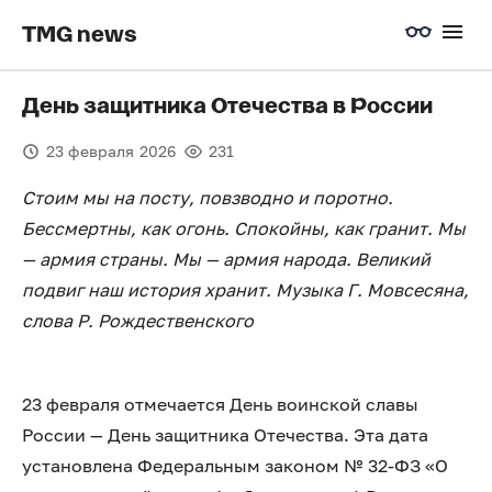
TMG news
️День защитника Отечества в России
23 февраля 2026
231
Стоим мы на посту, повзводно и поротно.
Бессмертны, как огонь. Спокойны, как гранит. Мы
— армия страны. Мы — армия народа. Великий
подвиг наш история хранит. Музыка Г. Мовсесяна,
слова Р. Рождественского
23 февраля отмечается День воинской славы
России — День защитника Отечества. Эта дата
установлена Федеральным законом № 32-ФЗ «О