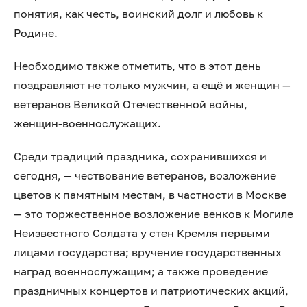
понятия, как честь, воинский долг и любовь к
Родине.
Необходимо также отметить, что в этот день
поздравляют не только мужчин, а ещё и женщин —
ветеранов Великой Отечественной войны,
женщин-военнослужащих.
Среди традиций праздника, сохранившихся и
сегодня, — чествование ветеранов, возложение
цветов к памятным местам, в частности в Москве
— это торжественное возложение венков к Могиле
Неизвестного Солдата у стен Кремля первыми
лицами государства; вручение государственных
наград военнослужащим; а также проведение
праздничных концертов и патриотических акций,