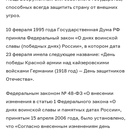
способных всегда защитить страну от внешних
угроз.
10 февраля 1995 года Государственная Дума РФ
приняла Федеральный закон «О днях воинской
славы (победных днях) России», в котором дата
23 февраля имела следующее название: «День
победы Красной армии над кайзеровскими
войсками Германии (1918 год) — День защитников
Отечества».
Федеральным законом № 48-ФЗ «О внесении
изменения в статью 1 Федерального закона «О
днях воинской славы и памятных датах России»,
принятым 15 апреля 2006 года, было установлено,
что «Согласно внесенным изменениям день