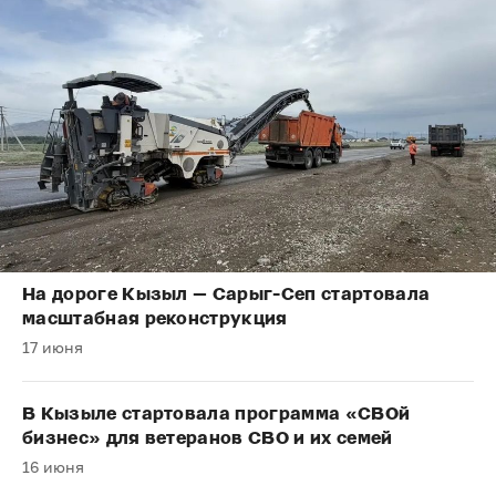
На дороге Кызыл — Сарыг-Сеп стартовала
масштабная реконструкция
17 июня
В Кызыле стартовала программа «СВОй
бизнес» для ветеранов СВО и их семей
16 июня