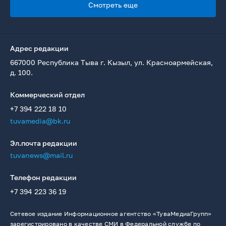
Смотреть еще
Адрес редакции
667000 Республика Тыва г. Кызыл, ул. Красноармейская,
д. 100.
Коммерческий отдел
+7 394 222 18 10
tuvamedia@bk.ru
Эл.почта редакции
tuvanews@mail.ru
Телефон редакции
+7 394 223 36 19
Сетевое издание Информационное агентство «ТуваМедиаГрупп»
зарегистрировано в качестве СМИ в Федеральной службе по