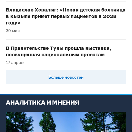
Владислав Ховалыг: «Новая детская больница
в Кызыле примет первых пациентов в 2028
году»
30 мая
В Правительстве Тувы прошла выставка,
посвященная национальным проектам
17 апреля
Больше новостей
АНАЛИТИКА И МНЕНИЯ