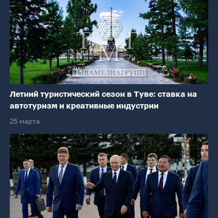
Летний туристический сезон в Туве: ставка на
автотуризм и креативные индустрии
25 марта