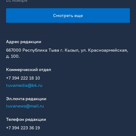
01 ноября
Смотреть еще
Адрес редакции
667000 Республика Тыва г. Кызыл, ул. Красноармейская,
д. 100.
Коммерческий отдел
+7 394 222 18 10
tuvamedia@bk.ru
Эл.почта редакции
tuvanews@mail.ru
Телефон редакции
+7 394 223 36 19