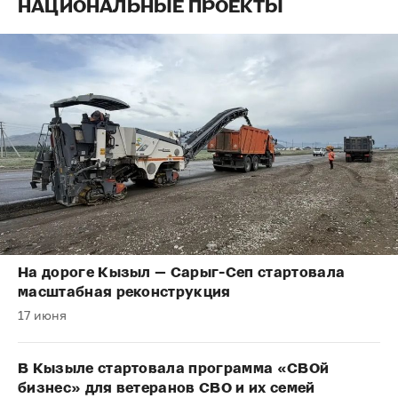
НАЦИОНАЛЬНЫЕ ПРОЕКТЫ
На дороге Кызыл — Сарыг-Сеп стартовала
масштабная реконструкция
17 июня
В Кызыле стартовала программа «СВОй
бизнес» для ветеранов СВО и их семей