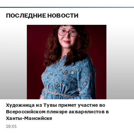
ПОСЛЕДНИЕ НОВОСТИ
Художница из Тувы примет участие во
Всероссийском пленэре акварелистов в
Ханты-Мансийске
18:01