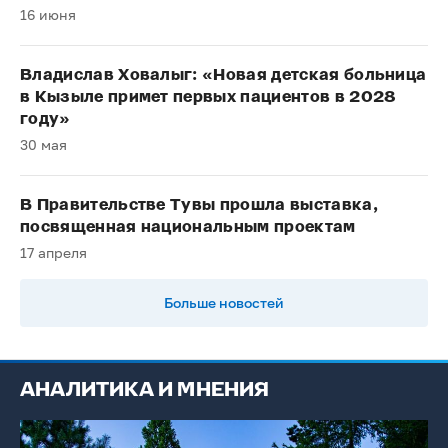
16 июня
Владислав Ховалыг: «Новая детская больница
в Кызыле примет первых пациентов в 2028
году»
30 мая
В Правительстве Тувы прошла выставка,
посвященная национальным проектам
17 апреля
Больше новостей
АНАЛИТИКА И МНЕНИЯ