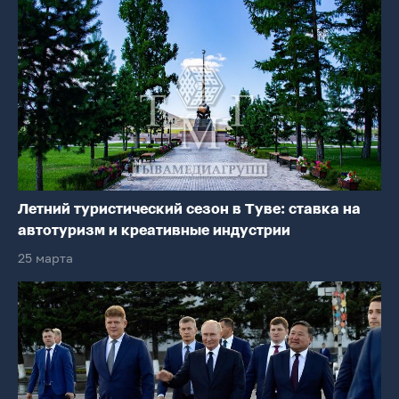
Летний туристический сезон в Туве: ставка на
автотуризм и креативные индустрии
25 марта