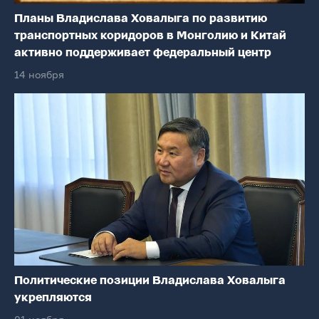
Планы Владислава Ховалыга по развитию
транспортных коридоров в Монголию и Китай
активно поддерживает федеральный центр
14 ноября
Политические позиции Владислава Ховалыга
укрепляются