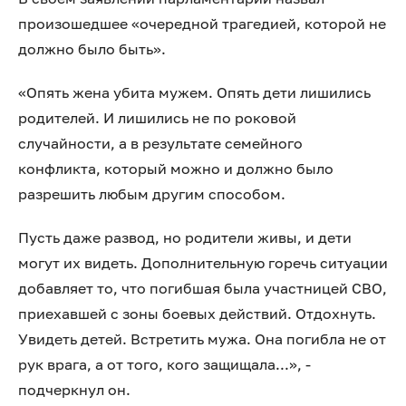
произошедшее «очередной трагедией, которой не
должно было быть».
«Опять жена убита мужем. Опять дети лишились
родителей. И лишились не по роковой
случайности, а в результате семейного
конфликта, который можно и должно было
разрешить любым другим способом.
Пусть даже развод, но родители живы, и дети
могут их видеть. Дополнительную горечь ситуации
добавляет то, что погибшая была участницей СВО,
приехавшей с зоны боевых действий. Отдохнуть.
Увидеть детей. Встретить мужа. Она погибла не от
рук врага, а от того, кого защищала...», -
подчеркнул он.