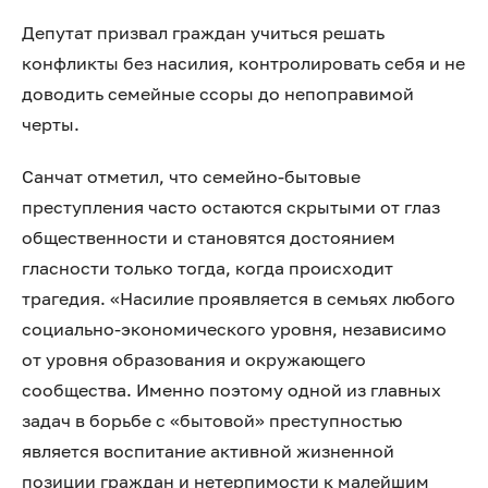
Депутат призвал граждан учиться решать
конфликты без насилия, контролировать себя и не
доводить семейные ссоры до непоправимой
черты.
Санчат отметил, что семейно-бытовые
преступления часто остаются скрытыми от глаз
общественности и становятся достоянием
гласности только тогда, когда происходит
трагедия. «Насилие проявляется в семьях любого
социально-экономического уровня, независимо
от уровня образования и окружающего
сообщества. Именно поэтому одной из главных
задач в борьбе с «бытовой» преступностью
является воспитание активной жизненной
позиции граждан и нетерпимости к малейшим