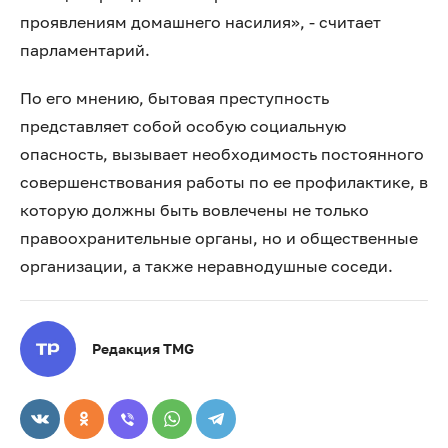
проявлениям домашнего насилия», - считает
парламентарий.
По его мнению, бытовая преступность
представляет собой особую социальную
опасность, вызывает необходимость постоянного
совершенствования работы по ее профилактике, в
которую должны быть вовлечены не только
правоохранительные органы, но и общественные
организации, а также неравнодушные соседи.
Редакция TMG