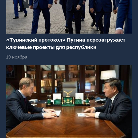
«Тувинский протокол» Путина перезагружает
ключевые проекты для республики
19 ноября