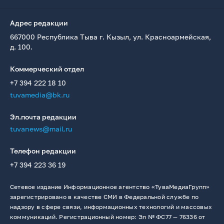
Адрес редакции
667000 Республика Тыва г. Кызыл, ул. Красноармейская,
д. 100.
Коммерческий отдел
+7 394 222 18 10
tuvamedia@bk.ru
Эл.почта редакции
tuvanews@mail.ru
Телефон редакции
+7 394 223 36 19
Сетевое издание Информационное агентство «ТуваМедиаГрупп»
зарегистрировано в качестве СМИ в Федеральной службе по
надзору в сфере связи, информационных технологий и массовых
коммуникаций. Регистрационный номер: Эл № ФС77 — 76336 от