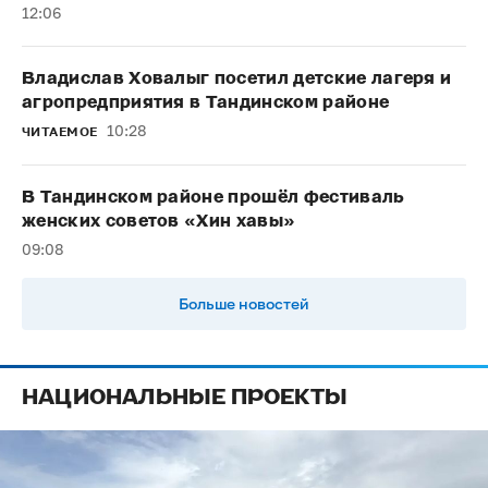
12:06
Владислав Ховалыг посетил детские лагеря и
агропредприятия в Тандинском районе
10:28
ЧИТАЕМОЕ
В Тандинском районе прошёл фестиваль
женских советов «Хин хавы»
09:08
Больше новостей
НАЦИОНАЛЬНЫЕ ПРОЕКТЫ