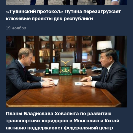
«Тувинский протокол» Путина перезагружает
ключевые проекты для республики
19 ноября
Планы Владислава Ховалыга по развитию
транспортных коридоров в Монголию и Китай
активно поддерживает федеральный центр