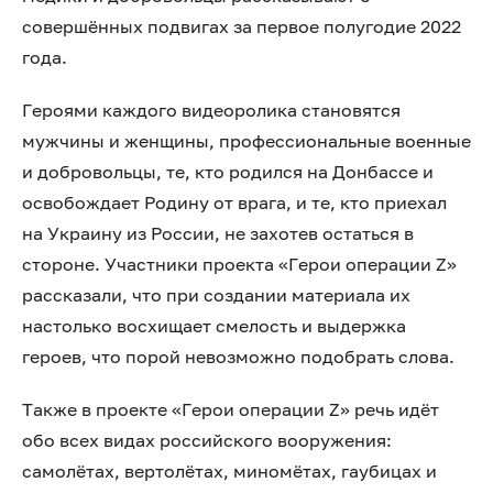
совершённых подвигах за первое полугодие 2022
года.
Героями каждого видеоролика становятся
мужчины и женщины, профессиональные военные
и добровольцы, те, кто родился на Донбассе и
освобождает Родину от врага, и те, кто приехал
на Украину из России, не захотев остаться в
стороне. Участники проекта «Герои операции Z»
рассказали, что при создании материала их
настолько восхищает смелость и выдержка
героев, что порой невозможно подобрать слова.
Также в проекте «Герои операции Z» речь идёт
обо всех видах российского вооружения:
самолётах, вертолётах, миномётах, гаубицах и