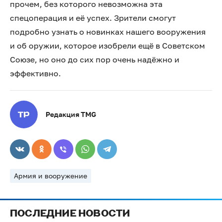
прочем, без которого невозможна эта
спецоперация и её успех. Зрители смогут
подробно узнать о новинках нашего вооружения
и об оружии, которое изобрели ещё в Советском
Союзе, но оно до сих пор очень надёжно и
эффективно.
Редакция TMG
Армия и вооружение
ПОСЛЕДНИЕ НОВОСТИ