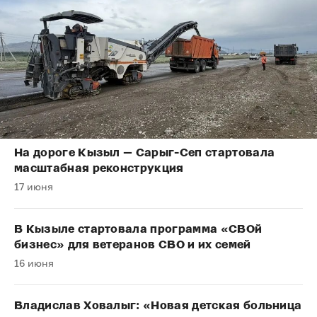
На дороге Кызыл — Сарыг-Сеп стартовала
масштабная реконструкция
17 июня
В Кызыле стартовала программа «СВОй
бизнес» для ветеранов СВО и их семей
16 июня
Владислав Ховалыг: «Новая детская больница