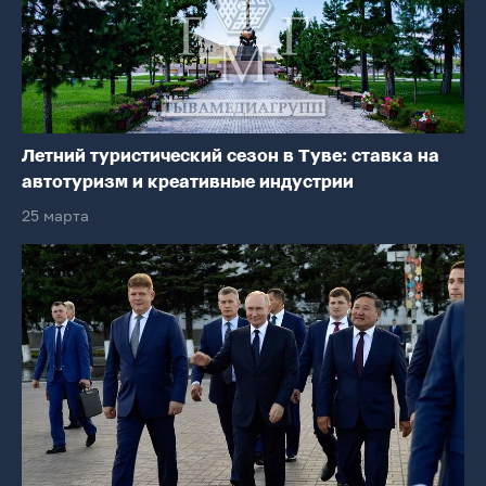
Летний туристический сезон в Туве: ставка на
автотуризм и креативные индустрии
25 марта