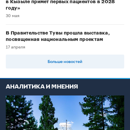
в Кызыле примет первых пациентов в 2028
году»
30 мая
В Правительстве Тувы прошла выставка,
посвященная национальным проектам
17 апреля
Больше новостей
АНАЛИТИКА И МНЕНИЯ