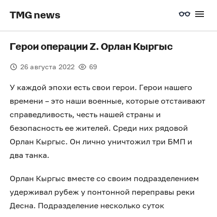
TMG news
Герои операции Z. Орлан Кыргыс
26 августа 2022
69
У каждой эпохи есть свои герои. Герои нашего
времени – это наши военные, которые отстаивают
справедливость, честь нашей страны и
безопасность ее жителей. Среди них рядовой
Орлан Кыргыс. Он лично уничтожил три БМП и
два танка.
Орлан Кыргыс вместе со своим подразделением
удерживал рубеж у понтонной переправы реки
Десна. Подразделение несколько суток