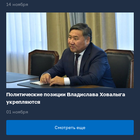
14 ноября
Политические позиции Владислава Ховалыга
укрепляются
01 ноября
Смотреть еще