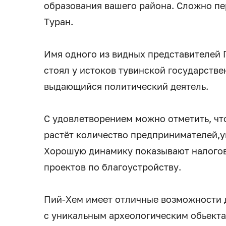
образования вашего района. Сложно пе
Туран.
Имя одного из видных представителей
стоял у истоков тувинской государстве
выдающийся политический деятель.
С удовлетворением можно отметить, чт
растёт количество предпринимателей,у
Хорошую динамику показывают налогов
проектов по благоустройству.
Пий-Хем имеет отличные возможности д
с уникальным археологическим обьекта