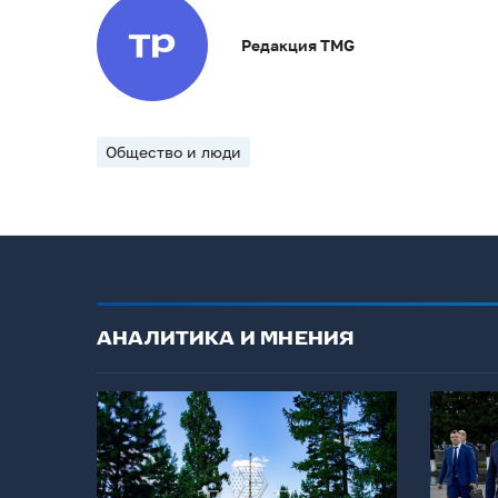
Редакция TMG
Общество и люди
АНАЛИТИКА И МНЕНИЯ