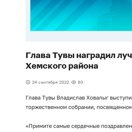
Глава Тувы наградил лу
Хемского района
24 сентября 2022
80
Глава Тувы Владислав Ховалыг выступи
торжественном собрании, посвященном
«Примите самые сердечные поздравлен