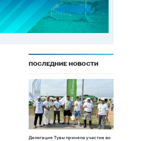
ПОСЛЕДНИЕ НОВОСТИ
Делегация Тувы приняла участие во