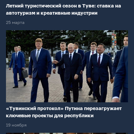
Летний туристический сезон в Туве: ставка на
автотуризм и креативные индустрии
25 марта
«Тувинский протокол» Путина перезагружает
ключевые проекты для республики
19 ноября