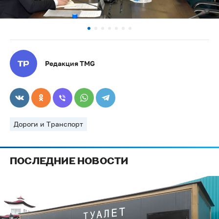
Редакция TMG
Дороги и Транспорт
ПОСЛЕДНИЕ НОВОСТИ