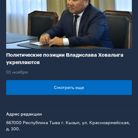
Политические позиции Владислава Ховалыга
укрепляются
01 ноября
Смотреть еще
Адрес редакции
667000 Республика Тыва г. Кызыл, ул. Красноармейская,
д. 100.