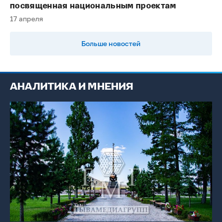
посвященная национальным проектам
17 апреля
Больше новостей
АНАЛИТИКА И МНЕНИЯ