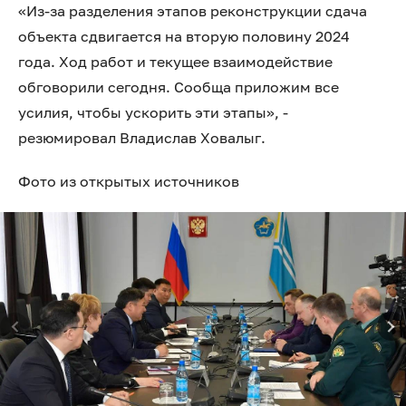
«Из-за разделения этапов реконструкции сдача
объекта сдвигается на вторую половину 2024
года. Ход работ и текущее взаимодействие
обговорили сегодня. Сообща приложим все
усилия, чтобы ускорить эти этапы», -
резюмировал Владислав Ховалыг.
Фото из открытых источников