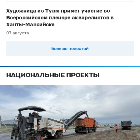
Художница из Тувы примет участие во
Всероссийском пленэре акварелистов в
Ханты-Мансийске
07 августа
Больше новостей
НАЦИОНАЛЬНЫЕ ПРОЕКТЫ