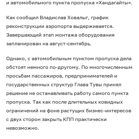
и автомобильного пункта пропуска «Хандагайты».
Как сообщил Владислав Ховалыг, график
реконструкции аэропорта выдерживается.
Завершающий этап монтажа оборудования
запланирован на август-сентябрь.
Однако, с автомобильным пунктом пропуска дела
обстоят немного по-другому. По многочисленным
просьбам пассажиров, предпринимателей и
государственных структур Глава Тувы принял
решение не останавливать работу самого пункта
пропуска. Так как после длительных ковидных
ограничений на фоне растущих бизнес-интересов
с двух сторон закрыть КПП практически
невозможно.