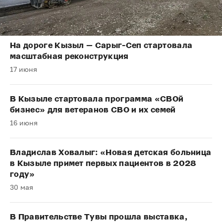
На дороге Кызыл — Сарыг-Сеп стартовала
масштабная реконструкция
17 июня
В Кызыле стартовала программа «СВОй
бизнес» для ветеранов СВО и их семей
16 июня
Владислав Ховалыг: «Новая детская больница
в Кызыле примет первых пациентов в 2028
году»
30 мая
В Правительстве Тувы прошла выставка,