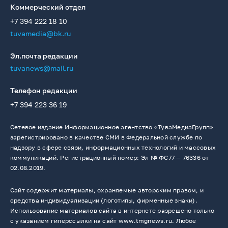
Коммерческий отдел
+7 394 222 18 10
tuvamedia@bk.ru
Эл.почта редакции
tuvanews@mail.ru
Телефон редакции
+7 394 223 36 19
Сетевое издание Информационное агентство «ТуваМедиаГрупп»
зарегистрировано в качестве СМИ в Федеральной службе по
надзору в сфере связи, информационных технологий и массовых
коммуникаций. Регистрационный номер: Эл № ФС77 — 76336 от
02.08.2019.
Сайт содержит материалы, охраняемые авторским правом, и
средства индивидуализации (логотипы, фирменные знаки).
Использование материалов сайта в интернете разрешено только
с указанием гиперссылки на сайт www.tmgnews.ru. Любое