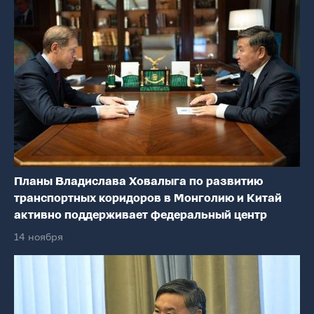
Планы Владислава Ховалыга по развитию
транспортных коридоров в Монголию и Китай
активно поддерживает федеральный центр
14 ноября