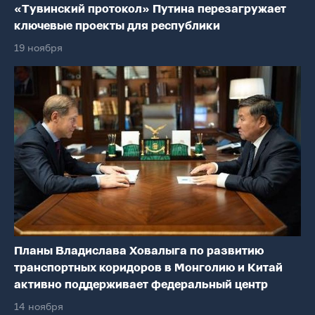
«Тувинский протокол» Путина перезагружает
ключевые проекты для республики
19 ноября
Планы Владислава Ховалыга по развитию
транспортных коридоров в Монголию и Китай
активно поддерживает федеральный центр
14 ноября