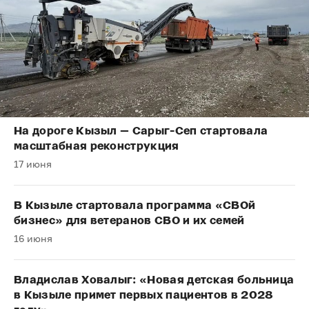
На дороге Кызыл — Сарыг-Сеп стартовала
масштабная реконструкция
17 июня
В Кызыле стартовала программа «СВОй
бизнес» для ветеранов СВО и их семей
16 июня
Владислав Ховалыг: «Новая детская больница
в Кызыле примет первых пациентов в 2028