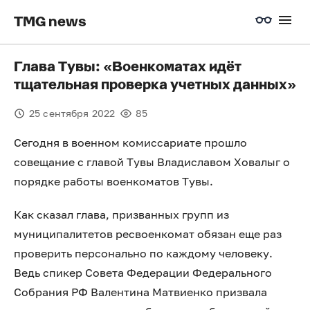
TMG news
Глава Тувы: «Военкоматах идёт
тщательная проверка учетных данных»
25 сентября 2022
85
Сегодня в военном комиссариате прошло
совещание с главой Тувы Владиславом Ховалыг о
порядке работы военкоматов Тувы.
Как сказал глава, призванных групп из
муниципалитетов ресвоенкомат обязан еще раз
проверить персонально по каждому человеку.
Ведь спикер Совета Федерации Федерального
Собрания РФ Валентина Матвиенко призвала