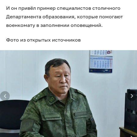
И он привёл пример специалистов столичного
Департамента образования, которые помогают
военкомату в заполнении оповещений.
Фото из открытых источников