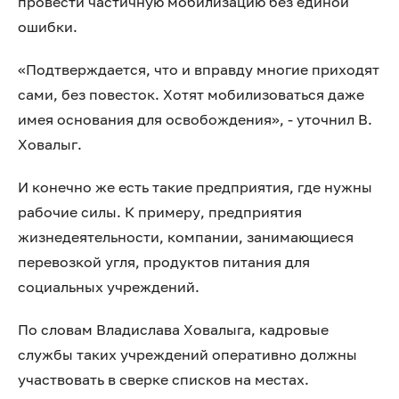
провести частичную мобилизацию без единой
ошибки.
«Подтверждается, что и вправду многие приходят
сами, без повесток. Хотят мобилизоваться даже
имея основания для освобождения», - уточнил В.
Ховалыг.
И конечно же есть такие предприятия, где нужны
рабочие силы. К примеру, предприятия
жизнедеятельности, компании, занимающиеся
перевозкой угля, продуктов питания для
социальных учреждений.
По словам Владислава Ховалыга, кадровые
службы таких учреждений оперативно должны
участвовать в сверке списков на местах.