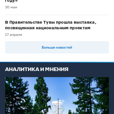
году»
30 мая
В Правительстве Тувы прошла выставка,
посвященная национальным проектам
17 апреля
Больше новостей
АНАЛИТИКА И МНЕНИЯ