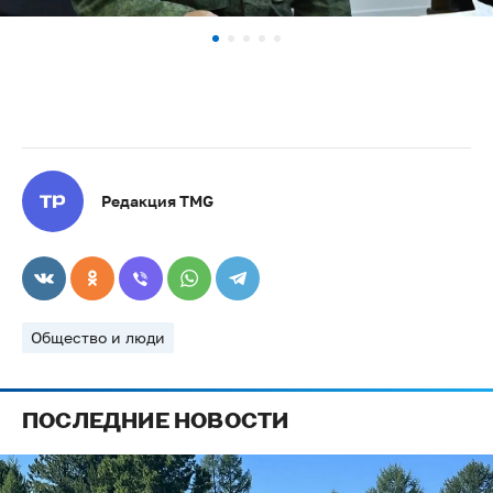
Редакция TMG
Общество и люди
ПОСЛЕДНИЕ НОВОСТИ