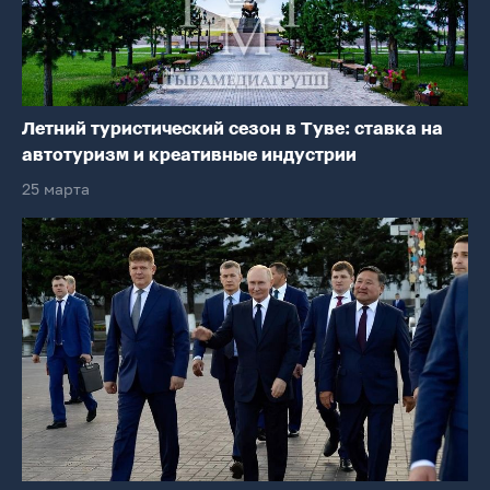
Летний туристический сезон в Туве: ставка на
автотуризм и креативные индустрии
25 марта