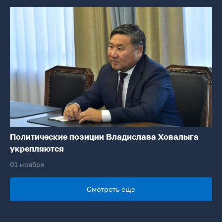
Политические позиции Владислава Ховалыга
укрепляются
01 ноября
Смотреть еще