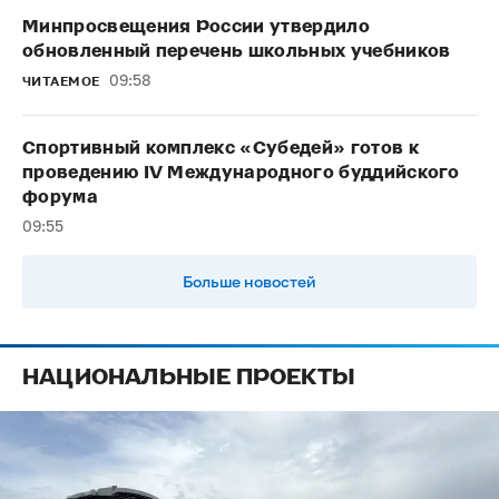
Минпросвещения России утвердило
обновленный перечень школьных учебников
09:58
ЧИТАЕМОЕ
Спортивный комплекс «Субедей» готов к
проведению IV Международного буддийского
форума
09:55
Больше новостей
НАЦИОНАЛЬНЫЕ ПРОЕКТЫ