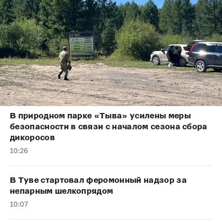
В природном парке «Тыва» усилены меры
безопасности в связи с началом сезона сбора
дикоросов
10:26
В Туве стартовал феромонный надзор за
непарным шелкопрядом
10:07