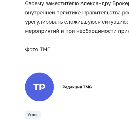
Своему заместителю Александру Брокер
внутренней политике Правительства р
урегулировать сложившуюся ситуацию:
мероприятий и при необходимости при
Фото ТМГ
Редакция TMG
Уголь