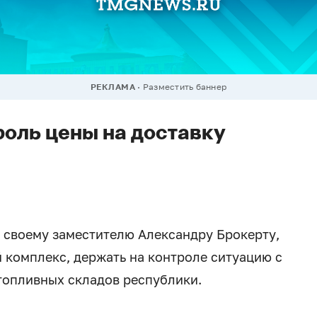
РЕКЛАМА
Разместить баннер
роль цены на доставку
 своему заместителю Александру Брокерту,
комплекс, держать на контроле ситуацию с
 топливных складов республики.