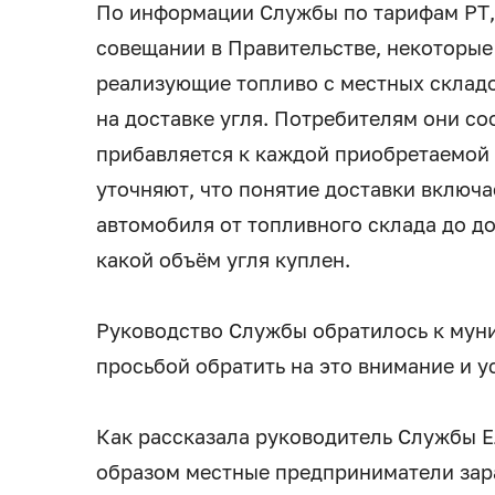
По информации Службы по тарифам РТ,
совещании в Правительстве, некоторы
реализующие топливо с местных складо
на доставке угля. Потребителям они со
прибавляется к каждой приобретаемой 
уточняют, что понятие доставки включа
автомобиля от топливного склада до до
какой объём угля куплен.
Руководство Службы обратилось к мун
просьбой обратить на это внимание и 
Как рассказала руководитель Службы Е
образом местные предприниматели зара