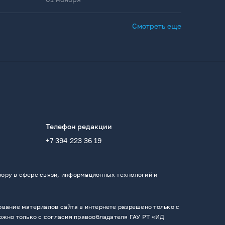
Смотреть еще
Телефон редакции
+7 394 223 36 19
ору в сфере связи, информационных технологий и
вание материалов сайта в интернете разрешено только с
ожно только с согласия правообладателя ГАУ РТ «ИД