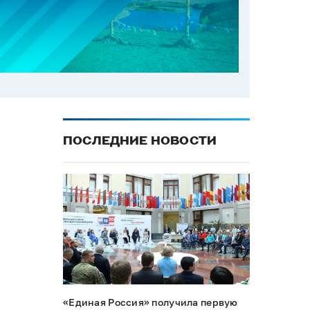
ПОСЛЕДНИЕ НОВОСТИ
«Единая Россия» получила первую