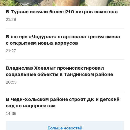
В Туране изъяли более 210 литров самогона
21:29
В лагере «Чодураа» стартовала третья смена
с открытием новых корпусов
21:27
Владислав Ховалыг проинспектировал
социальные объекты в Тандинском районе
20:53
В Чеди-Хольском районе строят ДК и детский
сад по нацпроектам
14:36
Больше новостей