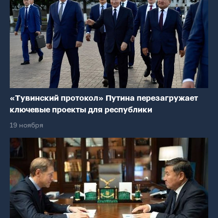
«Тувинский протокол» Путина перезагружает
ключевые проекты для республики
19 ноября