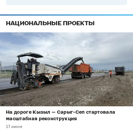
НАЦИОНАЛЬНЫЕ ПРОЕКТЫ
На дороге Кызыл — Сарыг-Сеп стартовала
масштабная реконструкция
17 июня