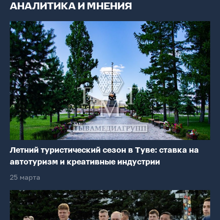
АНАЛИТИКА И МНЕНИЯ
Летний туристический сезон в Туве: ставка на
автотуризм и креативные индустрии
25 марта