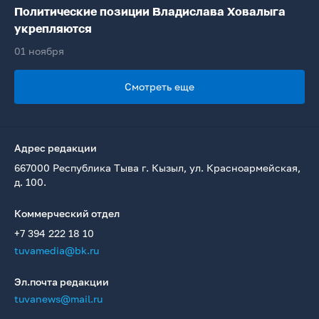
Политические позиции Владислава Ховалыга
укрепляются
01 ноября
Смотреть еще
Адрес редакции
667000 Республика Тыва г. Кызыл, ул. Красноармейская,
д. 100.
Коммерческий отдел
+7 394 222 18 10
tuvamedia@bk.ru
Эл.почта редакции
tuvanews@mail.ru