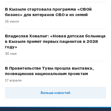
В Кызыле стартовала программа «СВОй
бизнес» для ветеранов СВО и их семей
16 июня
Владислав Ховалыг: «Новая детская больница
в Кызыле примет первых пациентов в 2028
году»
30 мая
В Правительстве Тувы прошла выставка,
посвященная национальным проектам
17 апреля
Больше новостей