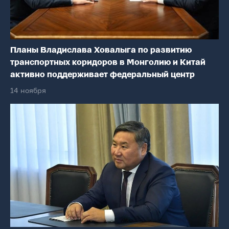
Планы Владислава Ховалыга по развитию
транспортных коридоров в Монголию и Китай
активно поддерживает федеральный центр
14 ноября