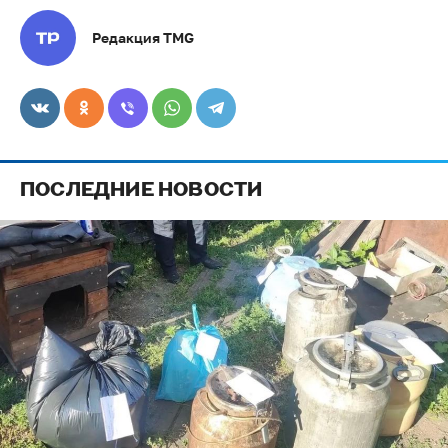
Редакция TMG
ПОСЛЕДНИЕ НОВОСТИ