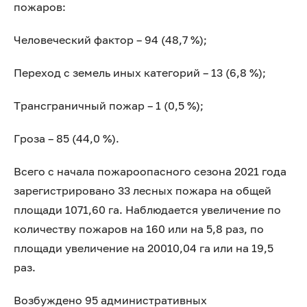
пожаров:
Человеческий фактор – 94 (48,7 %);
Переход с земель иных категорий – 13 (6,8 %);
Трансграничный пожар – 1 (0,5 %);
Гроза – 85 (44,0 %).
Всего с начала пожароопасного сезона 2021 года
зарегистрировано 33 лесных пожара на общей
площади 1071,60 га. Наблюдается увеличение по
количеству пожаров на 160 или на 5,8 раз, по
площади увеличение на 20010,04 га или на 19,5
раз.
Возбуждено 95 административных