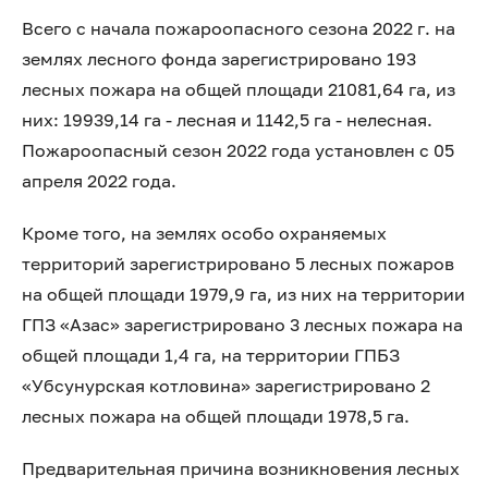
Всего с начала пожароопасного сезона 2022 г. на
землях лесного фонда зарегистрировано 193
лесных пожара на общей площади 21081,64 га, из
них: 19939,14 га - лесная и 1142,5 га - нелесная.
Пожароопасный сезон 2022 года установлен с 05
апреля 2022 года.
Кроме того, на землях особо охраняемых
территорий зарегистрировано 5 лесных пожаров
на общей площади 1979,9 га, из них на территории
ГПЗ «Азас» зарегистрировано 3 лесных пожара на
общей площади 1,4 га, на территории ГПБЗ
«Убсунурская котловина» зарегистрировано 2
лесных пожара на общей площади 1978,5 га.
Предварительная причина возникновения лесных