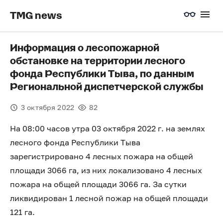
TMG news
Информация о лесопожарной
обстановке на территории лесного
фонда Республики Тыва, по данным
Региональной диспетчерской службы
3 октября 2022
82
На 08:00 часов утра 03 октября 2022 г. на землях
лесного фонда Республики Тыва
зарегистрировано 4 лесных пожара на общей
площади 3066 га, из них локализовано 4 лесных
пожара на общей площади 3066 га. За сутки
ликвидирован 1 лесной пожар на общей площади
121 га.