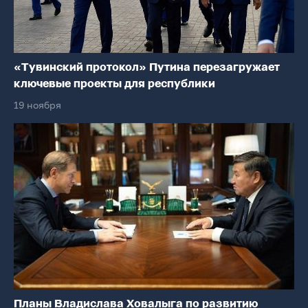
«Тувинский протокол» Путина перезагружает
ключевые проекты для республики
19 ноября
Планы Владислава Ховалыга по развитию