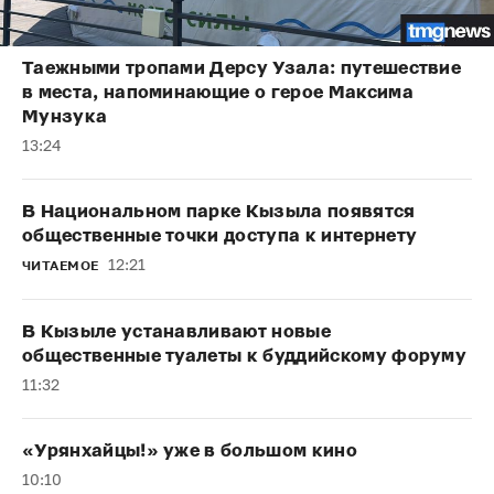
Таежными тропами Дерсу Узала: путешествие
в места, напоминающие о герое Максима
Мунзука
13:24
В Национальном парке Кызыла появятся
общественные точки доступа к интернету
12:21
ЧИТАЕМОЕ
В Кызыле устанавливают новые
общественные туалеты к буддийскому форуму
11:32
«Урянхайцы!» уже в большом кино
10:10