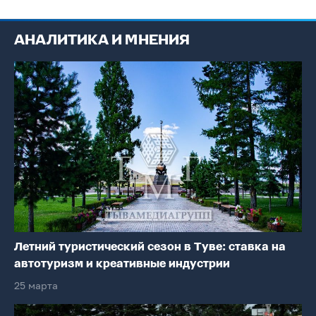
АНАЛИТИКА И МНЕНИЯ
Летний туристический сезон в Туве: ставка на
автотуризм и креативные индустрии
25 марта