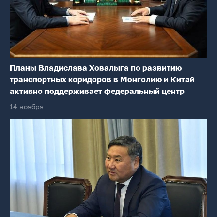
Планы Владислава Ховалыга по развитию
транспортных коридоров в Монголию и Китай
активно поддерживает федеральный центр
14 ноября