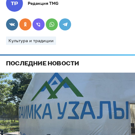
Редакция TMG
Культура и традиции
ПОСЛЕДНИЕ НОВОСТИ