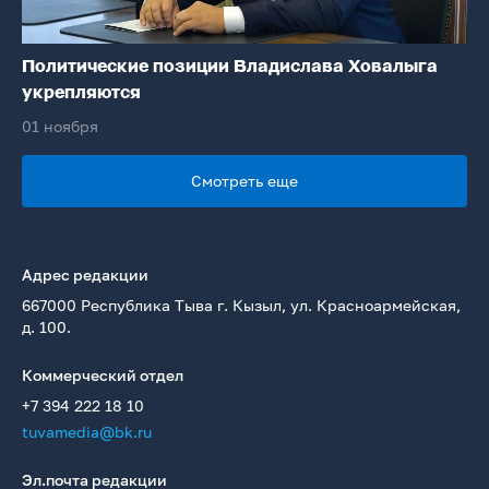
Политические позиции Владислава Ховалыга
укрепляются
01 ноября
Смотреть еще
Адрес редакции
667000 Республика Тыва г. Кызыл, ул. Красноармейская,
д. 100.
Коммерческий отдел
+7 394 222 18 10
tuvamedia@bk.ru
Эл.почта редакции