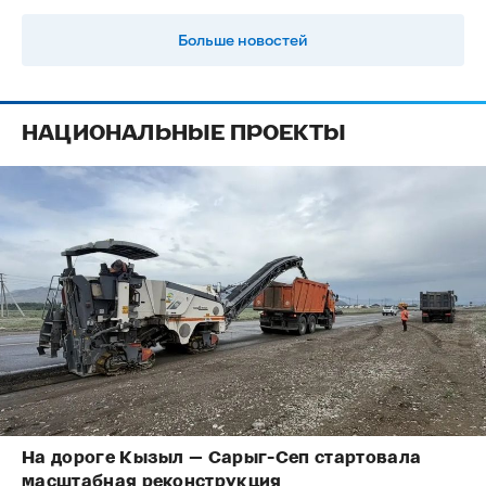
Больше новостей
НАЦИОНАЛЬНЫЕ ПРОЕКТЫ
На дороге Кызыл — Сарыг-Сеп стартовала
масштабная реконструкция