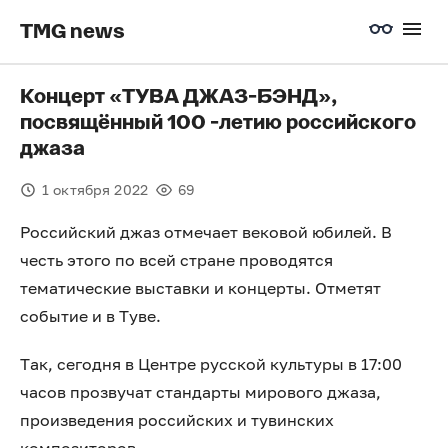
TMG news
Концерт «ТУВА ДЖАЗ-БЭНД»,
посвящённый 100 -летию российского
джаза
1 октября 2022
69
Российский джаз отмечает вековой юбилей. В
честь этого по всей стране проводятся
тематические выставки и концерты. Отметят
событие и в Туве.
Так, сегодня в Центре русской культуры в 17:00
часов прозвучат стандарты мирового джаза,
произведения российских и тувинских