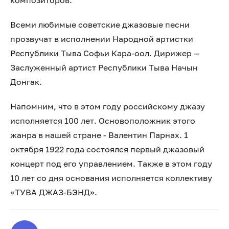
композиторов.
Всеми любимые советские джазовые песни
прозвучат в исполнении Народной артистки
Республики Тыва Софьи Кара-оол. Дирижер —
Заслуженный артист Республики Тыва Начын
Донгак.
Напомним, что в этом году российскому джазу
исполняется 100 лет. Основоположник этого
жанра в нашей стране - Валентин Парнах. 1
октября 1922 года состоялся первый джазовый
концерт под его управлением. Также в этом году
10 лет со дня основания исполняется коллективу
«ТУВА ДЖАЗ-БЭНД».