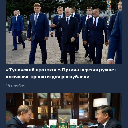
«Тувинский протокол» Путина перезагружает
ключевые проекты для республики
19 ноября