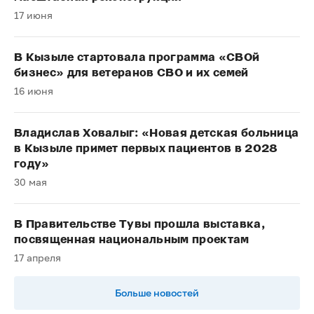
17 июня
В Кызыле стартовала программа «СВОй
бизнес» для ветеранов СВО и их семей
16 июня
Владислав Ховалыг: «Новая детская больница
в Кызыле примет первых пациентов в 2028
году»
30 мая
В Правительстве Тувы прошла выставка,
посвященная национальным проектам
17 апреля
Больше новостей