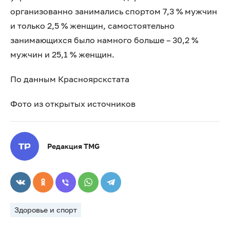
организованно занимались спортом 7,3 % мужчин
и только 2,5 % женщин, самостоятельно
занимающихся было намного больше – 30,2 %
мужчин и 25,1 % женщин.
По данным Красноярскстата
Фото из открытых источников
Редакция TMG
Здоровье и спорт