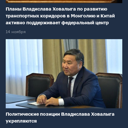
Планы Владислава Ховалыга по развитию
транспортных коридоров в Монголию и Китай
активно поддерживает федеральный центр
14 ноября
Политические позиции Владислава Ховалыга
укрепляются