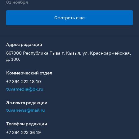
01 ноября
Смотреть еще
Адрес редакции
667000 Республика Тыва г. Кызыл, ул. Красноармейская,
д. 100.
Коммерческий отдел
+7 394 222 18 10
tuvamedia@bk.ru
Эл.почта редакции
tuvanews@mail.ru
Телефон редакции
+7 394 223 36 19