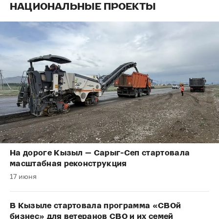
НАЦИОНАЛЬНЫЕ ПРОЕКТЫ
На дороге Кызыл — Сарыг-Сеп стартовала
масштабная реконструкция
17 июня
В Кызыле стартовала программа «СВОй
бизнес» для ветеранов СВО и их семей