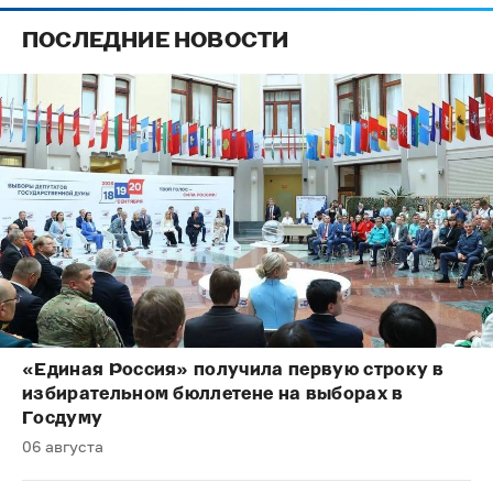
ПОСЛЕДНИЕ НОВОСТИ
«Единая Россия» получила первую строку в
избирательном бюллетене на выборах в
Госдуму
06 августа