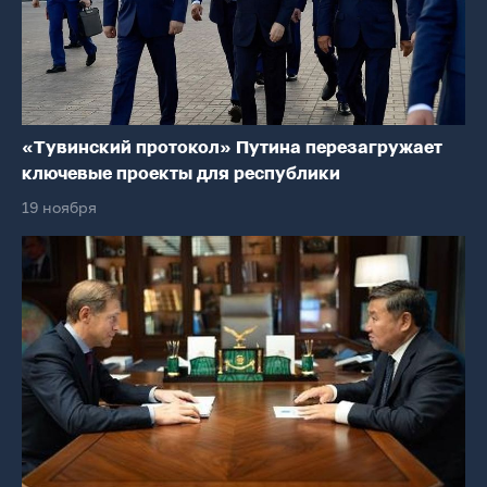
«Тувинский протокол» Путина перезагружает
ключевые проекты для республики
19 ноября