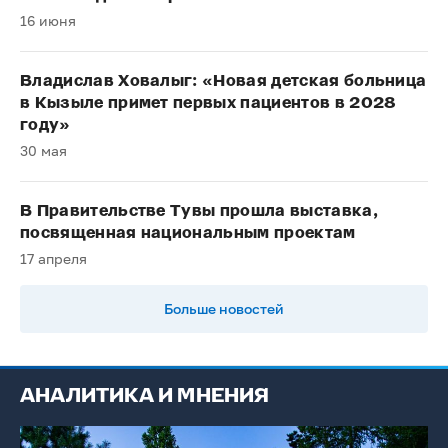
16 июня
Владислав Ховалыг: «Новая детская больница
в Кызыле примет первых пациентов в 2028
году»
30 мая
В Правительстве Тувы прошла выставка,
посвященная национальным проектам
17 апреля
Больше новостей
АНАЛИТИКА И МНЕНИЯ