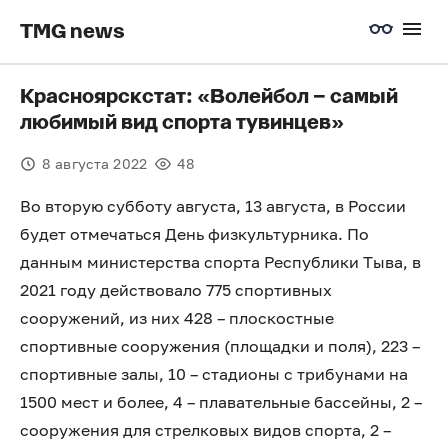
TMG news
Красноярскстат: «Волейбол – самый
любимый вид спорта тувинцев»
8 августа 2022
48
Во вторую субботу августа, 13 августа, в России
будет отмечаться День физкультурника. По
данным министерства спорта Республики Тыва, в
2021 году действовало 775 спортивных
сооружений, из них 428 – плоскостные
спортивные сооружения (площадки и поля), 223 –
спортивные залы, 10 – стадионы с трибунами на
1500 мест и более, 4 – плавательные бассейны, 2 –
сооружения для стрелковых видов спорта, 2 –