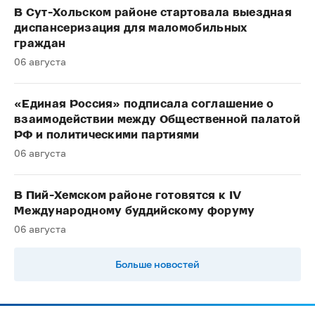
В Сут-Хольском районе стартовала выездная
диспансеризация для маломобильных
граждан
06 августа
«Единая Россия» подписала соглашение о
взаимодействии между Общественной палатой
РФ и политическими партиями
06 августа
В Пий-Хемском районе готовятся к IV
Международному буддийскому форуму
06 августа
Больше новостей