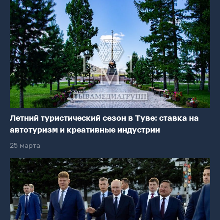
Летний туристический сезон в Туве: ставка на
автотуризм и креативные индустрии
25 марта