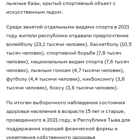
лыжные базы, крытый спортивный объект с
искусственным льдом.
Среди занятий отдельными видами спорта в 2021
году жители республики отдавали предпочтение
волейболу (23,1 тысячи человек), баскетболу (10,5
тысяч человек), спортивной борьбе (7,8 тысяч
человек), национальным видам спорта (7,6 тысяч
человек), лыжным гонкам (4,7 тысячи человек),
футболу (4,4 тысячи человек), кикбоксингу (3,8
тысячи человек), боксу (3,6 тысячи человек).
По итогам выборочного наблюдения состояния
здоровья населения в возрасте 15 лет и старше,
проведенного в 2021 году, в Республике Тыва для
поддержания хорошей физической формы и
укрепления собственного здоровья