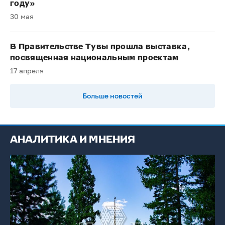
году»
30 мая
В Правительстве Тувы прошла выставка,
посвященная национальным проектам
17 апреля
Больше новостей
АНАЛИТИКА И МНЕНИЯ