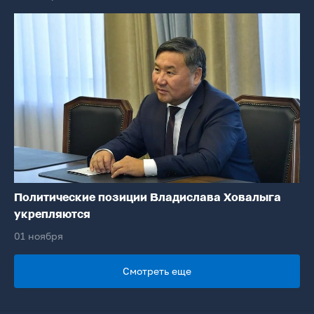
Политические позиции Владислава Ховалыга
укрепляются
01 ноября
Смотреть еще