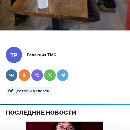
Редакция TMG
Общество и человек
ПОСЛЕДНИЕ НОВОСТИ