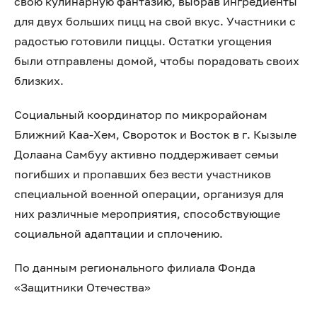
свою кулинарную фантазию, выбрав ингредиенты
для двух больших пицц на свой вкус. Участники с
радостью готовили пиццы. Остатки угощения
были отправлены домой, чтобы порадовать своих
близких.
Социальный координатор по микрорайонам
Ближний Каа-Хем, Свороток и Восток в г. Кызыле
Долаана Самбуу активно поддерживает семьи
погибших и пропавших без вести участников
специальной военной операции, организуя для
них различные мероприятия, способствующие
социальной адаптации и сплочению.
По данным регионального филиала Фонда
«Защитники Отечества»