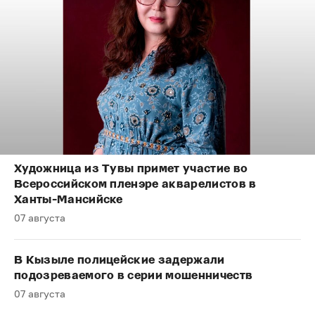
Художница из Тувы примет участие во
Всероссийском пленэре акварелистов в
Ханты-Мансийске
07 августа
В Кызыле полицейские задержали
подозреваемого в серии мошенничеств
07 августа