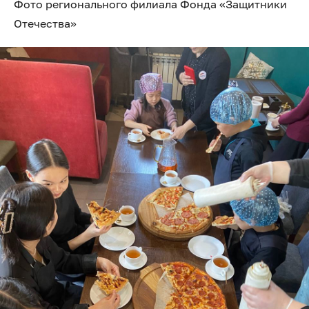
Фото регионального филиала Фонда «Защитники
Отечества»