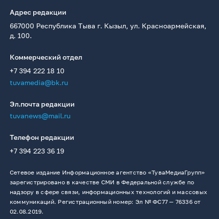
Адрес редакции
667000 Республика Тыва г. Кызыл, ул. Красноармейская,
д. 100.
Коммерческий отдел
+7 394 222 18 10
tuvamedia@bk.ru
Эл.почта редакции
tuvanews@mail.ru
Телефон редакции
+7 394 223 36 19
Сетевое издание Информационное агентство «ТуваМедиаГрупп»
зарегистрировано в качестве СМИ в Федеральной службе по
надзору в сфере связи, информационных технологий и массовых
коммуникаций. Регистрационный номер: Эл № ФС77 — 76336 от
02.08.2019.