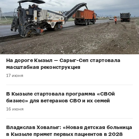
На дороге Кызыл — Сарыг-Сеп стартовала
масштабная реконструкция
17 июня
В Кызыле стартовала программа «СВОй
бизнес» для ветеранов СВО и их семей
16 июня
Владислав Ховалыг: «Новая детская больница
в Кызыле примет первых пациентов в 2028