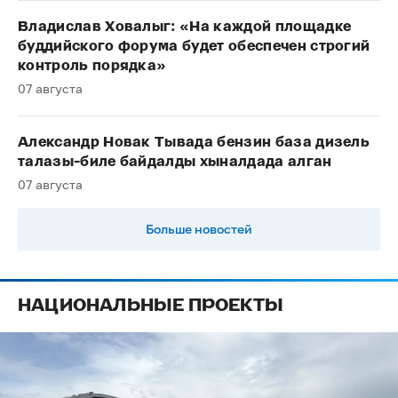
Владислав Ховалыг: «На каждой площадке
буддийского форума будет обеспечен строгий
контроль порядка»
07 августа
Александр Новак Тывада бензин база дизель
талазы-биле байдалды хыналдада алган
07 августа
Больше новостей
НАЦИОНАЛЬНЫЕ ПРОЕКТЫ