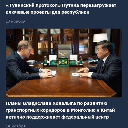
«Тувинский протокол» Путина перезагружает
ключевые проекты для республики
19 ноября
Планы Владислава Ховалыга по развитию
транспортных коридоров в Монголию и Китай
активно поддерживает федеральный центр
14 ноября