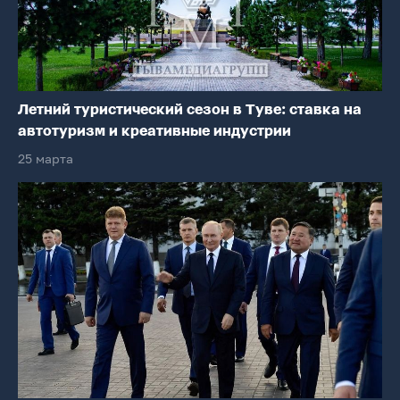
Летний туристический сезон в Туве: ставка на
автотуризм и креативные индустрии
25 марта