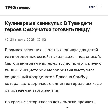
TMG news
Кулинарные каникулы: В Туве дети
героев СВО учатся готовить пиццу
28 марта 2025
62
В рамках весенних школьных каникул для детей
из многодетных семей, находящихся под опекой,
был организован мастер-класс по приготовлению
пиццы. Инициатором мероприятия выступила
социальный координатор Долаана Самбуу,
которая договорилась с одним из городских кафе
о проведении этого занятия.
Во время мастер-класса дети смогли проявить