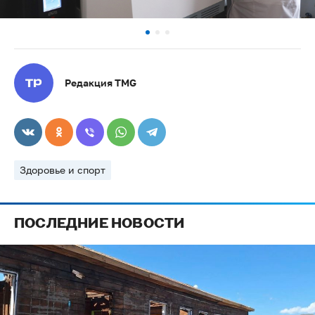
Редакция TMG
Здоровье и спорт
ПОСЛЕДНИЕ НОВОСТИ