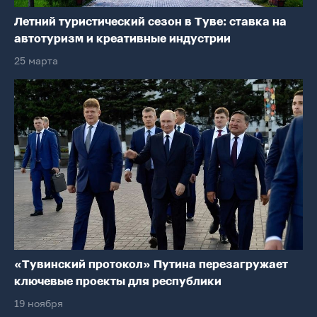
Летний туристический сезон в Туве: ставка на
автотуризм и креативные индустрии
25 марта
«Тувинский протокол» Путина перезагружает
ключевые проекты для республики
19 ноября