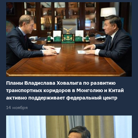
Планы Владислава Ховалыга по развитию
транспортных коридоров в Монголию и Китай
активно поддерживает федеральный центр
14 ноября