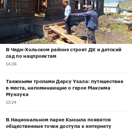
В Чеди-Хольском районе строят ДК и детский
сад по нацпроектам
14:36
Таежными тропами Дерсу Узала: путешествие
в места, напоминающие о герое Максима
Мунзука
13:24
В Национальном парке Кызыла появятся
общественные точки доступа к интернету