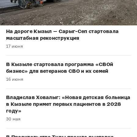
На дороге Кызыл — Сарыг-Сеп стартовала
масштабная реконструкция
17 июня
В Кызыле стартовала программа «СВОй
бизнес» для ветеранов СВО и их семей
16 июня
Владислав Ховалыг: «Новая детская больница
в Кызыле примет первых пациентов в 2028
году»
30 мая