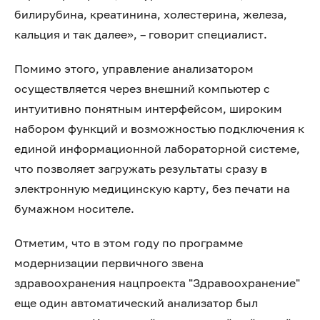
билирубина, креатинина, холестерина, железа,
кальция и так далее», – говорит специалист.
Помимо этого, управление анализатором
осуществляется через внешний компьютер с
интуитивно понятным интерфейсом, широким
набором функций и возможностью подключения к
единой информационной лабораторной системе,
что позволяет загружать результаты сразу в
электронную медицинскую карту, без печати на
бумажном носителе.
Отметим, что в этом году по программе
модернизации первичного звена
здравоохранения нацпроекта "Здравоохранение"
еще один автоматический анализатор был