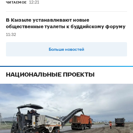
12:21
ЧИТАЕМОЕ
В Кызыле устанавливают новые
общественные туалеты к буддийскому форуму
11:32
Больше новостей
НАЦИОНАЛЬНЫЕ ПРОЕКТЫ