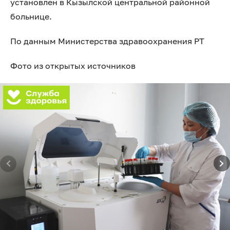
установлен в Кызылской центральной районной
больнице.
По данным Министерства здравоохранения РТ
Фото из открытых источников