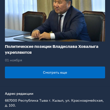
Политические позиции Владислава Ховалыга
укрепляются
01 ноября
Смотреть еще
Адрес редакции
667000 Республика Тыва г. Кызыл, ул. Красноармейская,
д. 100.