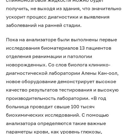
спинномозговой жидкости можно будет
получить, не выходя из здания, что значительно
ускорит процесс диагностики и выявления
заболеваний на ранней стадии.
Пока на анализаторе были выполнены первые
исследования биоматериалов 13 пациентов
отделения реанимации и патологии
новорожденных. Со слов биолога клинико-
диагностической лаборатории Алены Кан-оол,
новое оборудование демонстрирует высокое
качество результатов тестирования и высокую
производительность лаборатории. «В год
больница проводит свыше 100 тысяч
биохимических исследований. С помощью
анализатора определяются такие важные
параметры крови, как уровень глюкозы,