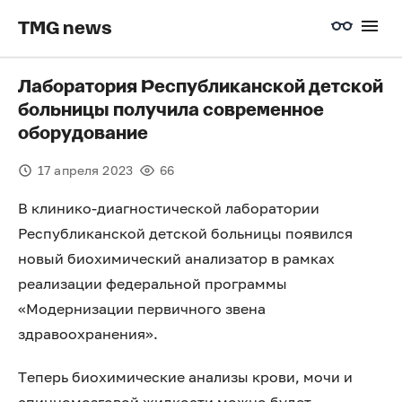
TMG news
Лаборатория Республиканской детской
больницы получила современное
оборудование
17 апреля 2023
66
В клинико-диагностической лаборатории
Республиканской детской больницы появился
новый биохимический анализатор в рамках
реализации федеральной программы
«Модернизации первичного звена
здравоохранения».
Теперь биохимические анализы крови, мочи и