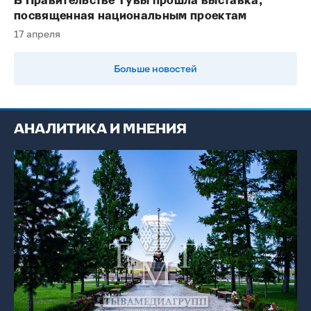
В Правительстве Тувы прошла выставка,
посвященная национальным проектам
17 апреля
Больше новостей
АНАЛИТИКА И МНЕНИЯ