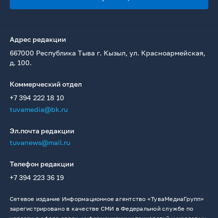
Адрес редакции
667000 Республика Тыва г. Кызыл, ул. Красноармейская,
д. 100.
Коммерческий отдел
+7 394 222 18 10
tuvamedia@bk.ru
Эл.почта редакции
tuvanews@mail.ru
Телефон редакции
+7 394 223 36 19
Сетевое издание Информационное агентство «ТуваМедиаГрупп»
зарегистрировано в качестве СМИ в Федеральной службе по