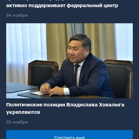
активно поддерживает федеральный центр
14 ноября
Политические позиции Владислава Ховалыга
укрепляются
01 ноября
Смотреть еще