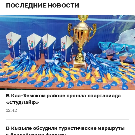
ПОСЛЕДНИЕ НОВОСТИ
В Каа-Хемском районе прошла спартакиада
«СтудЛайф»
12:42
В Кызыле обсудили туристические маршруты