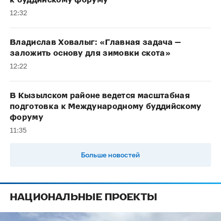
к буддийскому форуму
12:32
Владислав Ховалыг: «Главная задача —
заложить основу для зимовки скота»
12:22
В Кызылском районе ведется масштабная
подготовка к Международному буддийскому
форуму
11:35
Больше новостей
НАЦИОНАЛЬНЫЕ ПРОЕКТЫ