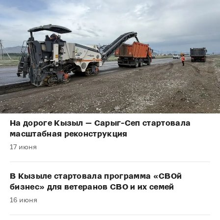
На дороге Кызыл — Сарыг-Сеп стартовала
масштабная реконструкция
17 июня
В Кызыле стартовала программа «СВОй
бизнес» для ветеранов СВО и их семей
16 июня