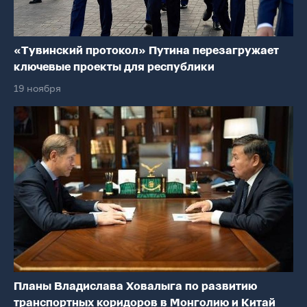
«Тувинский протокол» Путина перезагружает
ключевые проекты для республики
19 ноября
Планы Владислава Ховалыга по развитию
транспортных коридоров в Монголию и Китай