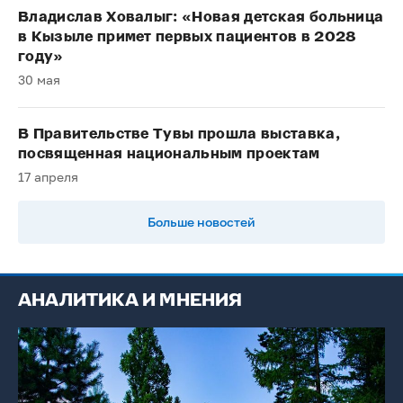
Владислав Ховалыг: «Новая детская больница
в Кызыле примет первых пациентов в 2028
году»
30 мая
В Правительстве Тувы прошла выставка,
посвященная национальным проектам
17 апреля
Больше новостей
АНАЛИТИКА И МНЕНИЯ