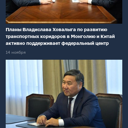
Планы Владислава Ховалыга по развитию
транспортных коридоров в Монголию и Китай
активно поддерживает федеральный центр
14 ноября