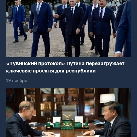
«Тувинский протокол» Путина перезагружает
ключевые проекты для республики
19 ноября