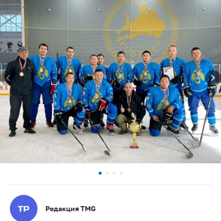
Редакция TMG