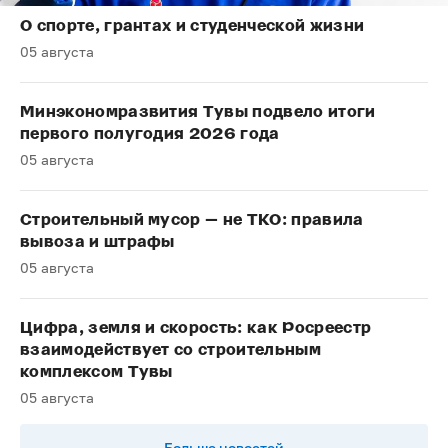
О спорте, грантах и студенческой жизни
05 августа
Минэкономразвития Тувы подвело итоги
первого полугодия 2026 года
05 августа
Строительный мусор — не ТКО: правила
вывоза и штрафы
05 августа
Цифра, земля и скорость: как Росреестр
взаимодействует со строительным
комплексом Тувы
05 августа
Больше новостей