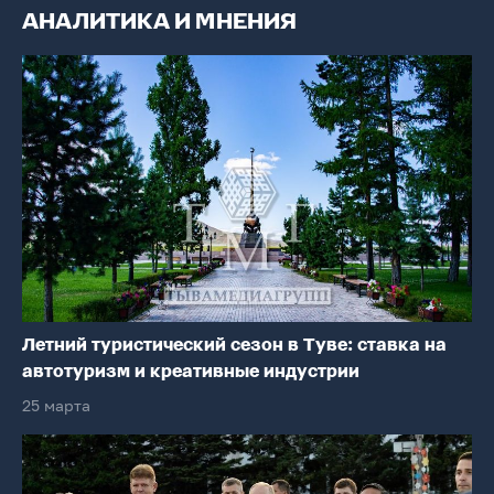
АНАЛИТИКА И МНЕНИЯ
Летний туристический сезон в Туве: ставка на
автотуризм и креативные индустрии
25 марта