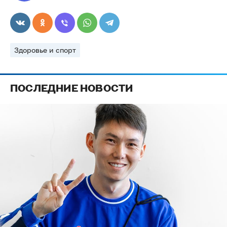
Здоровье и спорт
ПОСЛЕДНИЕ НОВОСТИ