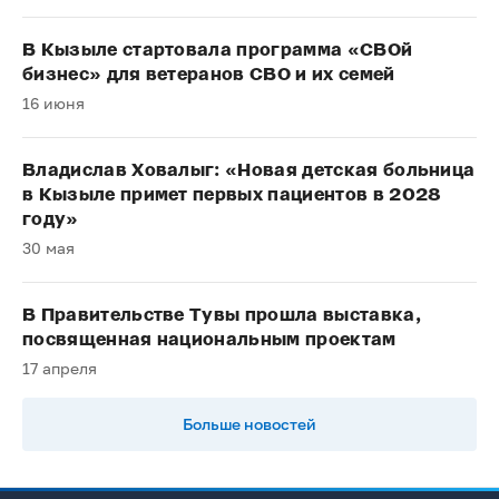
В Кызыле стартовала программа «СВОй
бизнес» для ветеранов СВО и их семей
16 июня
Владислав Ховалыг: «Новая детская больница
в Кызыле примет первых пациентов в 2028
году»
30 мая
В Правительстве Тувы прошла выставка,
посвященная национальным проектам
17 апреля
Больше новостей