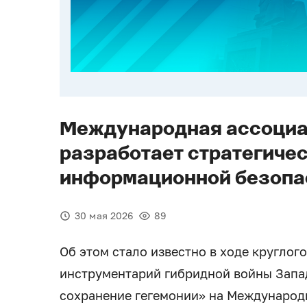
Международная ассоциа
разработает стратегиче
информационной безопа
30 мая 2026
89
Об этом стало известно в ходе круглог
инструментарий гибридной войны Запа
сохранение гегемонии» на Международ