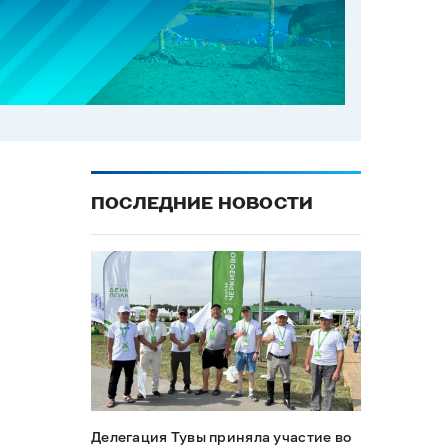
ПОСЛЕДНИЕ НОВОСТИ
Делегация Тувы приняла участие во