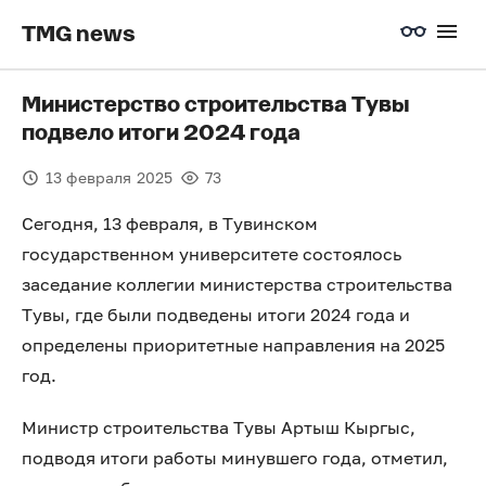
TMG news
Министерство строительства Тувы
подвело итоги 2024 года
13 февраля 2025
73
Сегодня, 13 февраля, в Тувинском
государственном университете состоялось
заседание коллегии министерства строительства
Тувы, где были подведены итоги 2024 года и
определены приоритетные направления на 2025
год.
Министр строительства Тувы Артыш Кыргыс,
подводя итоги работы минувшего года, отметил,