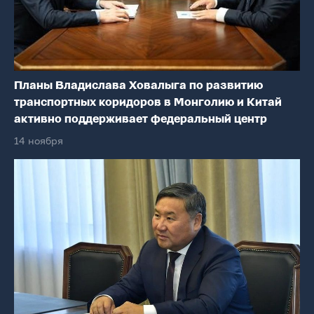
Планы Владислава Ховалыга по развитию
транспортных коридоров в Монголию и Китай
активно поддерживает федеральный центр
14 ноября