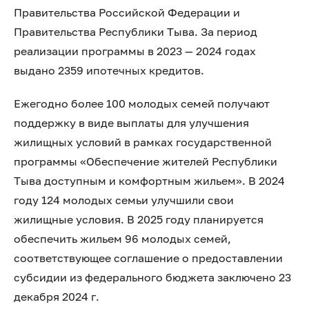
Правительства Российской Федерации и
Правительства Республики Тыва. За период
реализации программы в 2023 — 2024 годах
выдано 2359 ипотечных кредитов.
Ежегодно более 100 молодых семей получают
поддержку в виде выплаты для улучшения
жилищных условий в рамках государственной
программы «Обеспечение жителей Республики
Тыва доступным и комфортным жильем». В 2024
году 124 молодых семьи улучшили свои
жилищные условия. В 2025 году планируется
обеспечить жильем 96 молодых семей,
соответствующее соглашение о предоставлении
субсидии из федерального бюджета заключено 23
декабря 2024 г.