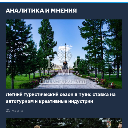
АНАЛИТИКА И МНЕНИЯ
Летний туристический сезон в Туве: ставка на
автотуризм и креативные индустрии
25 марта