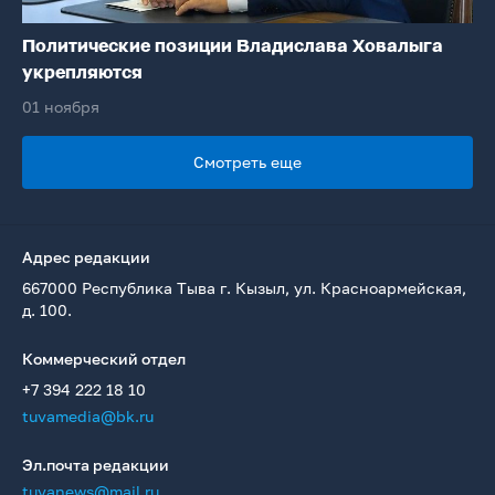
Политические позиции Владислава Ховалыга
укрепляются
01 ноября
Смотреть еще
Адрес редакции
667000 Республика Тыва г. Кызыл, ул. Красноармейская,
д. 100.
Коммерческий отдел
+7 394 222 18 10
tuvamedia@bk.ru
Эл.почта редакции
tuvanews@mail.ru