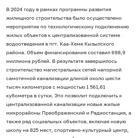
В 2024 году в рамках программы развития
жилищного строительства было осуществлено
мероприятие по технологическому подключению
жилых объектов к централизованной системе
водоотведения в пгт. Каа-Хеме Кызылского
района. Объем финансирования составил 698,9
миллиона рублей. В результате завершилось
строительство магистральных сетей напорной
самотечной канализации длиной около шести
тысяч километров с мощностью 1 561,61
кубометра в сутки. Это позволит подключить к
централизованной канализации новые жилые
микрорайоны Преображенский и Радиостанция, а
также ряд социальных объектов, включая новую
школу на 825 мест, спортивно-культурный центр,