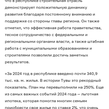
что в республике строительная отрасль
демонстрирует положительную динамику
развития благодаря постоянному вниманию и
поддержке со стороны главы региона. Он также
отметил, что эффективная работа правительства,
тесное сотрудничество с федеральными и
региональными органами власти, а также штабная
работа с муниципальными образованиями и
строителями позволили достичь заметных
результатов.
«За 2024 год в республике введено почти 340,9
тыс. кв. м. жилья. В истории Тувы это рекордный
показатель. План мы перевыполнили на 250%. Еще
из самых важных событий 2024 года — льготная
ипотека, которая помогла многим семьям
приобрести свое жилье по ставке 2%, что очень