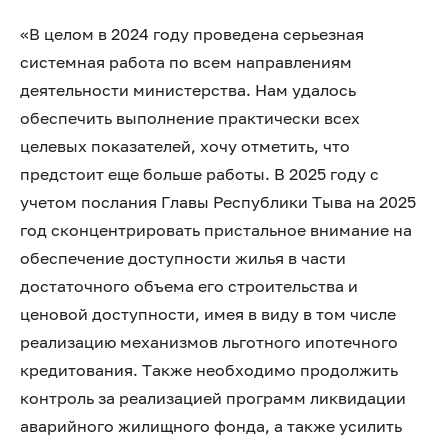
«В целом в 2024 году проведена серьезная
системная работа по всем направлениям
деятельности министерства. Нам удалось
обеспечить выполнение практически всех
целевых показателей, хочу отметить, что
предстоит еще больше работы. В 2025 году с
учетом послания Главы Республики Тыва на 2025
год сконцентрировать пристальное внимание на
обеспечение доступности жилья в части
достаточного объема его строительства и
ценовой доступности, имея в виду в том числе
реализацию механизмов льготного ипотечного
кредитования. Также необходимо продолжить
контроль за реализацией программ ликвидации
аварийного жилищного фонда, а также усилить