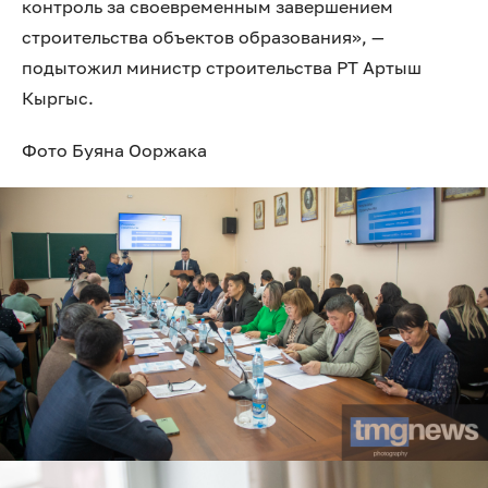
контроль за своевременным завершением
строительства объектов образования», —
подытожил министр строительства РТ Артыш
Кыргыс.
Фото Буяна Ооржака