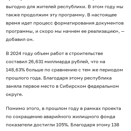
выгодно для жителей республики. В этом году мы
также продолжим эту программу. В настоящее
время идет процесс форматирования документов
программы, и скоро мы начнем ее реализацию», —
добавил он.
В 2024 году объем работ в строительстве
составил 26,631 миллиарда рублей, что на
148,63% больше по сравнению с тем же периодом
прошлого года. Благодаря этому республика
заняла первое место в Сибирском федеральном
округе.
Помимо этого, в прошлом году в рамках проекта
по сокращению аварийного жилищного фонда
показатели достигли 105%. Благодаря этому 138