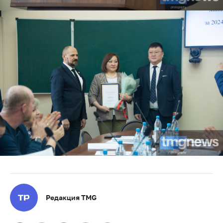
Редакция TMG