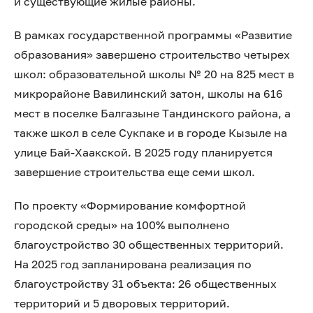
и существующие жилые районы.
В рамках государственной программы «Развитие
образования» завершено строительство четырех
школ: образовательной школы № 20 на 825 мест в
микрорайоне Вавилинский затон, школы на 616
мест в поселке Балгазыне Тандинского района, а
также школ в селе Сукпаке и в городе Кызыле на
улице Бай-Хаакской. В 2025 году планируется
завершение строительства еще семи школ.
По проекту «Формирование комфортной
городской среды» на 100% выполнено
благоустройство 30 общественных территорий.
На 2025 год запланирована реализация по
благоустройству 31 объекта: 26 общественных
территорий и 5 дворовых территорий.