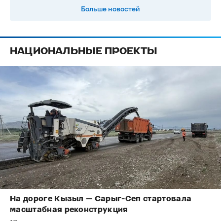
Больше новостей
НАЦИОНАЛЬНЫЕ ПРОЕКТЫ
На дороге Кызыл — Сарыг-Сеп стартовала
масштабная реконструкция