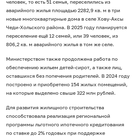
человек, то есть 51 семья, переселились из
аварийного жилья площадью 2282,9 кв. м в три
новые многоквартирные дома в селе Хову-Аксы
Чеди-Хольского района. В 2025 году планируется
переселение ещё 12 семей, или 39 человек, из
806,2 кв. м аварийного жилья в том же селе.
Министерством также продолжена работа по
обеспечению жильем детей-сирот, а также лиц,
оставшихся без попечения родителей. В 2024 году
построено и приобретено 154 жилых помещений,
на которые выделено свыше 322 млн рублей.
Для развития жилищного строительства
способствовала реализация региональной
программы льготного ипотечного кредитования
по ставке до 2% годовых при поддержке