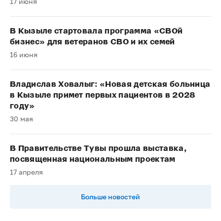
17 июня
В Кызыле стартовала программа «СВОй
бизнес» для ветеранов СВО и их семей
16 июня
Владислав Ховалыг: «Новая детская больница
в Кызыле примет первых пациентов в 2028
году»
30 мая
В Правительстве Тувы прошла выставка,
посвященная национальным проектам
17 апреля
Больше новостей