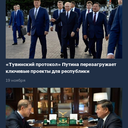
«Тувинский протокол» Путина перезагружает
ключевые проекты для республики
19 ноября