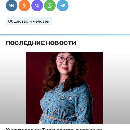
Общество и человек
ПОСЛЕДНИЕ НОВОСТИ