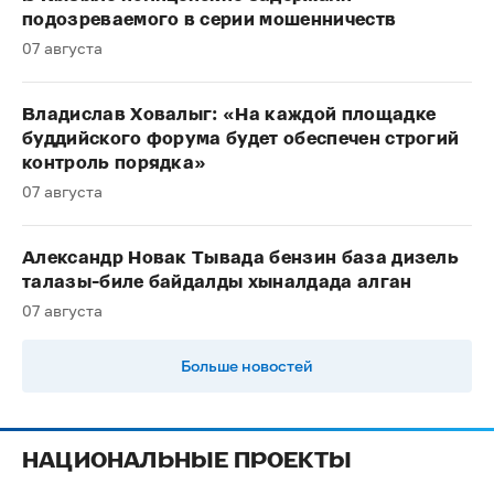
подозреваемого в серии мошенничеств
07 августа
Владислав Ховалыг: «На каждой площадке
буддийского форума будет обеспечен строгий
контроль порядка»
07 августа
Александр Новак Тывада бензин база дизель
талазы-биле байдалды хыналдада алган
07 августа
Больше новостей
НАЦИОНАЛЬНЫЕ ПРОЕКТЫ