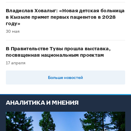
Владислав Ховалыг: «Новая детская больница
в Кызыле примет первых пациентов в 2028
году»
30 мая
В Правительстве Тувы прошла выставка,
посвященная национальным проектам
17 апреля
Больше новостей
АНАЛИТИКА И МНЕНИЯ