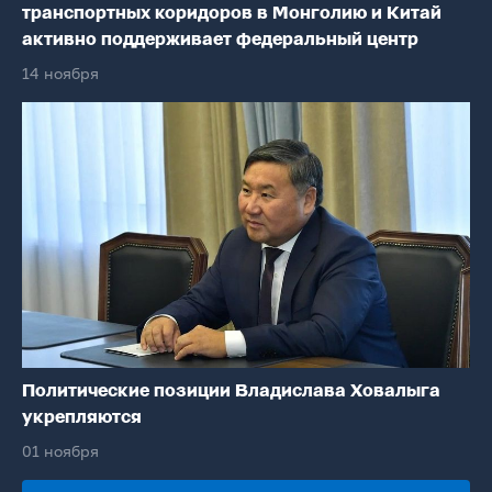
транспортных коридоров в Монголию и Китай
активно поддерживает федеральный центр
14 ноября
Политические позиции Владислава Ховалыга
укрепляются
01 ноября