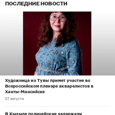
ПОСЛЕДНИЕ НОВОСТИ
Художница из Тувы примет участие во
Всероссийском пленэре акварелистов в
Ханты-Мансийске
07 августа
В Кызыле полицейские задержали