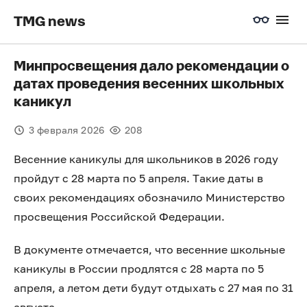
TMG news
Минпросвещения дало рекомендации о
датах проведения весенних школьных
каникул
3 февраля 2026
208
Весенние каникулы для школьников в 2026 году
пройдут с 28 марта по 5 апреля. Такие даты в
своих рекомендациях обозначило Министерство
просвещения Российской Федерации.
В документе отмечается, что весенние школьные
каникулы в России продлятся с 28 марта по 5
апреля, а летом дети будут отдыхать с 27 мая по 31