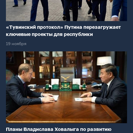
«Тувинский протокол» Путина перезагружает
ключевые проекты для республики
19 ноября
Планы Владислава Ховалыга по развитию