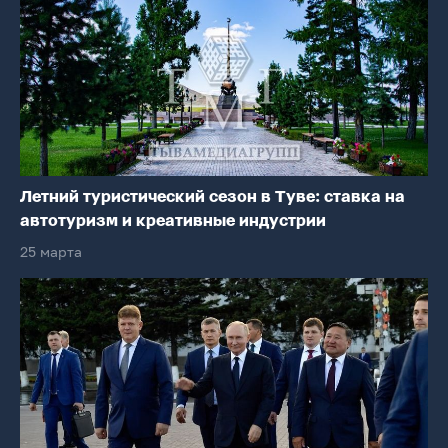
Летний туристический сезон в Туве: ставка на
автотуризм и креативные индустрии
25 марта