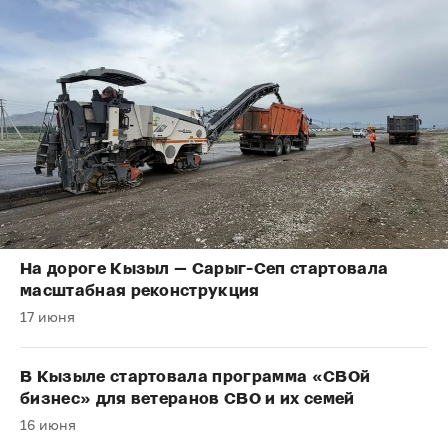
На дороге Кызыл — Сарыг-Сеп стартовала
масштабная реконструкция
17 июня
В Кызыле стартовала программа «СВОй
бизнес» для ветеранов СВО и их семей
16 июня