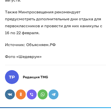
августа.
Также Минпросвещения рекомендует
предусмотреть дополнительные дни отдыха для
первоклассников и провести для них каникулы с
16 по 22 февраля.
Источник: Объясняем.РФ
Фото «Шедеврум»
Редакция TMG