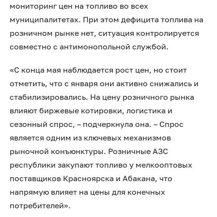
мониторинг цен на топливо во всех
муниципалитетах. При этом дефицита топлива на
розничном рынке нет, ситуация контролируется
совместно с антимонопольной службой.
«С конца мая наблюдается рост цен, но стоит
отметить, что с января они активно снижались и
стабилизировались. На цену розничного рынка
влияют биржевые котировки, логистика и
сезонный спрос, – подчеркнула она. – Спрос
является одним из ключевых механизмов
рыночной конъюнктуры. Розничные АЗС
республики закупают топливо у мелкооптовых
поставщиков Красноярска и Абакана, что
напрямую влияет на цены для конечных
потребителей».