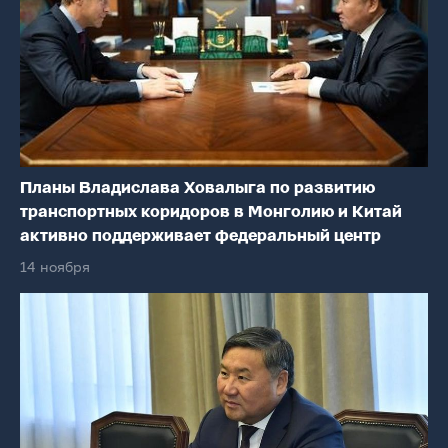
Планы Владислава Ховалыга по развитию
транспортных коридоров в Монголию и Китай
активно поддерживает федеральный центр
14 ноября