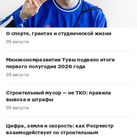
О спорте, грантах и студенческой жизни
05 августа
Минэкономразвития Тувы подвело итоги
первого полугодия 2026 года
05 августа
Строительный мусор — не ТКО: правила
вывоза и штрафы
05 августа
Цифра, земля и скорость: как Росреестр
взаимодействует со строительным