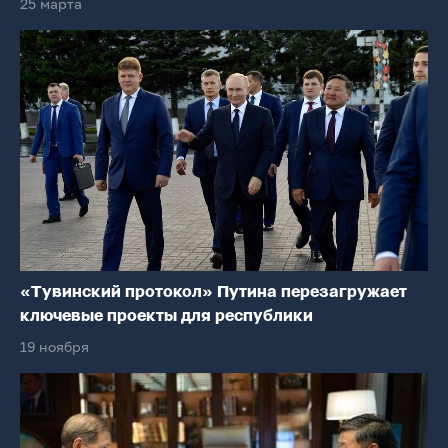
25 марта
«Тувинский протокол» Путина перезагружает
ключевые проекты для республики
19 ноября