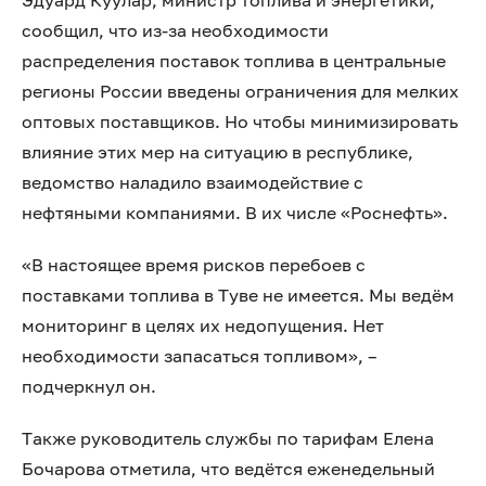
Эдуард Куулар, министр топлива и энергетики,
сообщил, что из-за необходимости
распределения поставок топлива в центральные
регионы России введены ограничения для мелких
оптовых поставщиков. Но чтобы минимизировать
влияние этих мер на ситуацию в республике,
ведомство наладило взаимодействие с
нефтяными компаниями. В их числе «Роснефть».
«В настоящее время рисков перебоев с
поставками топлива в Туве не имеется. Мы ведём
мониторинг в целях их недопущения. Нет
необходимости запасаться топливом», –
подчеркнул он.
Также руководитель службы по тарифам Елена
Бочарова отметила, что ведётся еженедельный