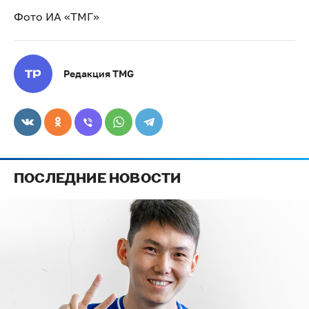
Фото ИА «ТМГ»
Редакция TMG
ПОСЛЕДНИЕ НОВОСТИ