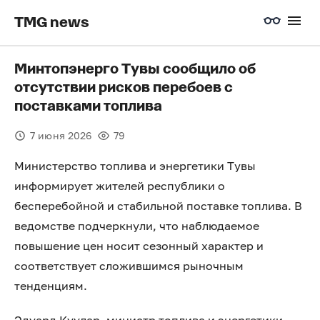
TMG news
Минтопэнерго Тувы сообщило об
отсутствии рисков перебоев с
поставками топлива
7 июня 2026
79
Министерство топлива и энергетики Тувы
информирует жителей республики о
бесперебойной и стабильной поставке топлива. В
ведомстве подчеркнули, что наблюдаемое
повышение цен носит сезонный характер и
соответствует сложившимся рыночным
тенденциям.