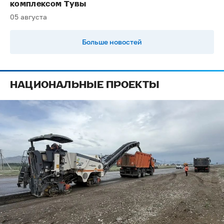
комплексом Тувы
05 августа
Больше новостей
НАЦИОНАЛЬНЫЕ ПРОЕКТЫ