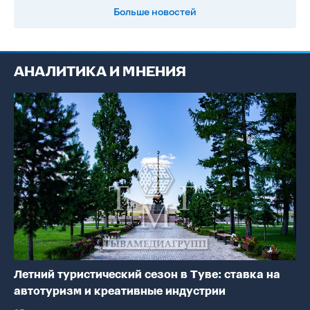
Больше новостей
АНАЛИТИКА И МНЕНИЯ
Летний туристический сезон в Туве: ставка на
автотуризм и креативные индустрии