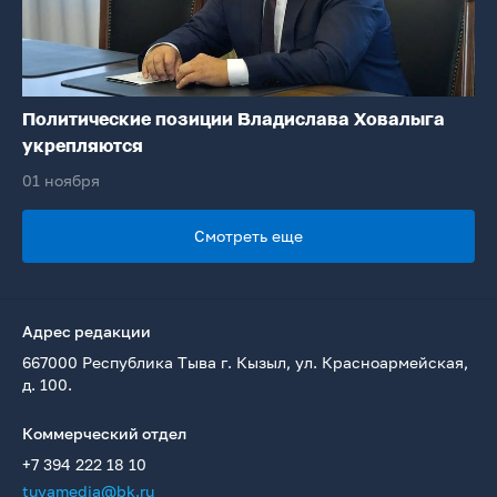
Политические позиции Владислава Ховалыга
укрепляются
01 ноября
Смотреть еще
Адрес редакции
667000 Республика Тыва г. Кызыл, ул. Красноармейская,
д. 100.
Коммерческий отдел
+7 394 222 18 10
tuvamedia@bk.ru