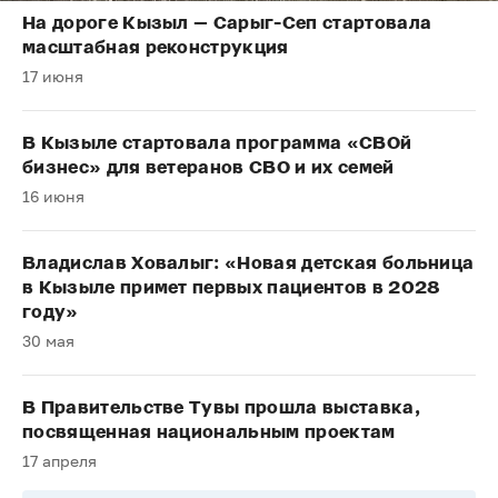
На дороге Кызыл — Сарыг-Сеп стартовала
масштабная реконструкция
17 июня
В Кызыле стартовала программа «СВОй
бизнес» для ветеранов СВО и их семей
16 июня
Владислав Ховалыг: «Новая детская больница
в Кызыле примет первых пациентов в 2028
году»
30 мая
В Правительстве Тувы прошла выставка,
посвященная национальным проектам
17 апреля