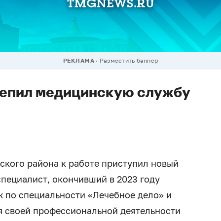
РЕКЛАМА
Разместить баннер
репил медицинскую службу
нского района к работе приступил новый
пециалист, окончивший в 2023 году
 по специальности «Лечебное дело» и
я своей профессиональной деятельности