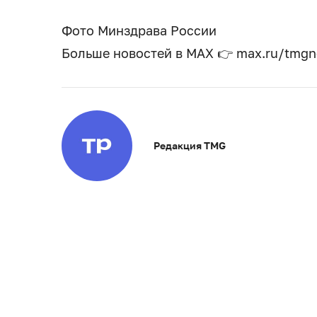
Фото Минздрава России
Больше новостей в МАХ 👉 max.ru/tmg
Редакция TMG