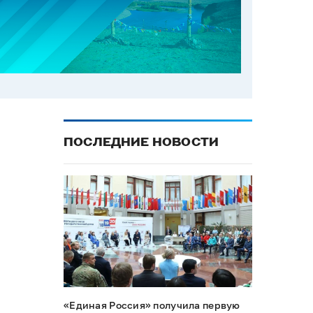
ПОСЛЕДНИЕ НОВОСТИ
«Единая Россия» получила первую