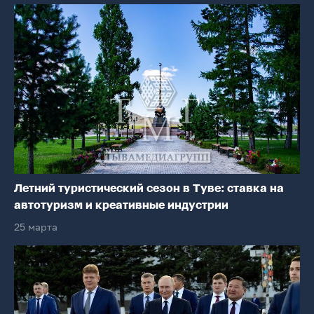
Летний туристический сезон в Туве: ставка на
автотуризм и креативные индустрии
25 марта