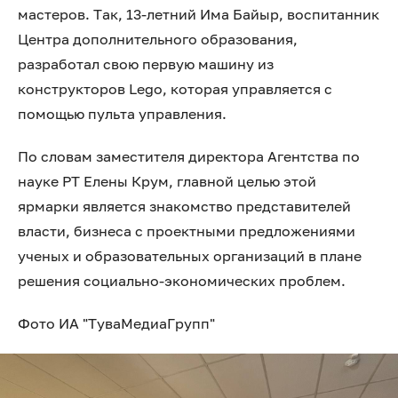
мастеров. Так, 13-летний Има Байыр, воспитанник
Центра дополнительного образования,
разработал свою первую машину из
конструкторов Lego, которая управляется с
помощью пульта управления.
По словам заместителя директора Агентства по
науке РТ Елены Крум, главной целью этой
ярмарки является знакомство представителей
власти, бизнеса с проектными предложениями
ученых и образовательных организаций в плане
решения социально-экономических проблем.
Фото ИА "ТуваМедиаГрупп"