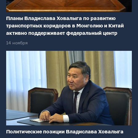
Планы Владислава Ховалыга по развитию
транспортных коридоров в Монголию и Китай
активно поддерживает федеральный центр
14 ноября
Политические позиции Владислава Ховалыга