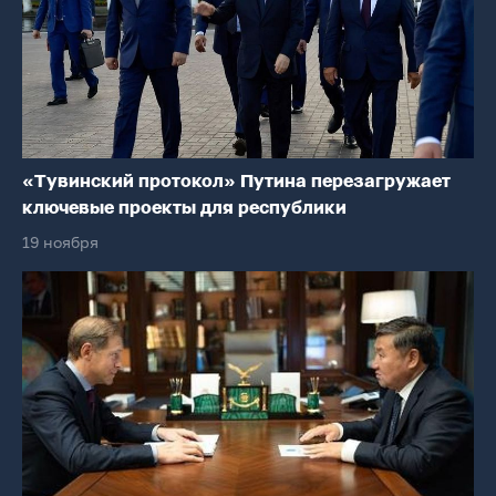
«Тувинский протокол» Путина перезагружает
ключевые проекты для республики
19 ноября