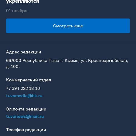
укрепляются
01 ноября
Смотреть еще
Адрес редакции
667000 Республика Тыва г. Кызыл, ул. Красноармейская,
д. 100.
Коммерческий отдел
+7 394 222 18 10
tuvamedia@bk.ru
Эл.почта редакции
tuvanews@mail.ru
Телефон редакции