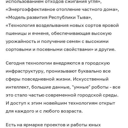
использованием отходов сжигания угля»,
«Энергоэффективное отопление частного дома»,
«Модель развития Республики Тыва»,
«Технология возделывания новых сортов яровой
пшеницы и ячменя, обеспечивающая высокую
урожайность и получение семян с высокими
сортовыми и посевными свойствами» и другие.
Сегодня технологии внедряются в городскую
инфраструктуру, пронизывают буквально все
сферы повседневной жизни. Искусственный
интеллект, большие данные, "умные" роботы - все
это стало частью современной городской среды.
И доступ к этим новейшим технологиям открыт
для каждого и с любого возраста.
Есть на ярмарке проектов и работы юных