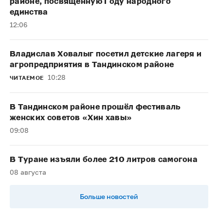
районе, посвящённую Году народного
единства
12:06
Владислав Ховалыг посетил детские лагеря и
агропредприятия в Тандинском районе
10:28
ЧИТАЕМОЕ
В Тандинском районе прошёл фестиваль
женских советов «Хин хавы»
09:08
В Туране изъяли более 210 литров самогона
08 августа
Больше новостей