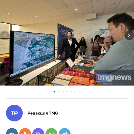
Редакция TMG