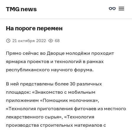
TMG news
На пороге перемен
21 октября 2022
68
Прямо сейчас во Дворце молодёжи проходит
ярмарка проектов и технологий в рамках
республиканского научного форума.
В ней представлены более 30 различных
площадок: «Знакомство с мобильным
приложением «Помощник молочника»,
«Технология приготовления фиточаев из местного
лекарственного сырья», «Технология
производства строительных материалов с