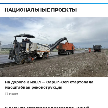
НАЦИОНАЛЬНЫЕ ПРОЕКТЫ
На дороге Кызыл — Сарыг-Сеп стартовала
масштабная реконструкция
17 июня