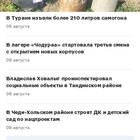
В Туране изъяли более 210 литров самогона
08 августа
В лагере «Чодураа» стартовала третья смена
с открытием новых корпусов
08 августа
Владислав Ховалыг проинспектировал
социальные объекты в Тандинском районе
08 августа
В Чеди-Хольском районе строят ДК и детский
сад по нацпроектам
08 августа