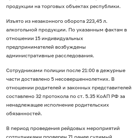
продукции на торговых объектах республики.
️Изъято из незаконного оборота 223,45 л.
алкогольной продукции. По указанным фактам в
отношении 15 индивидуальных
предпринимателей возбуждены
административные расследования.
Сотрудниками полиции после 21:00 в дежурные
части доставлено 5 несовершеннолетних. В
отношении родителей и законных представителей
составлено 32 протокола по ст. 5.35 КоАП РФ за
ненадлежащее исполнение родительских
обязанностей.
В период проведения рейдовых мероприятий
сотрудниками проверен 71 ранее судимый