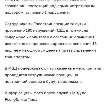
гражданин, состоящий под административным
надзором, выявлено 1 нарушение.
Сотрудниками Госавтоинспекции за сутки
пресечено 195 нарушений ПДД, в том числе
задержано 7 водителей в состоянии опьянения,
исключено из процесса дорожного движения 18
лиц, не имеющих и лишенных права управления
транспортом.️
В МВД подчеркивают, что указанные мероприятия
проводятся сотрудниками полиции на
постоянной основе и будут продолжены.
Информация и фото пресс-службы МВД по
Республике Тыва