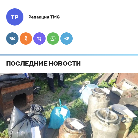
Редакция TMG
ПОСЛЕДНИЕ НОВОСТИ