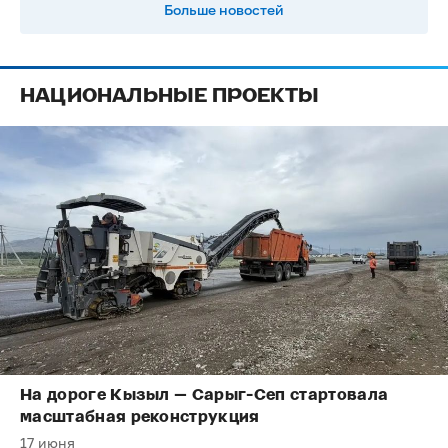
Больше новостей
НАЦИОНАЛЬНЫЕ ПРОЕКТЫ
На дороге Кызыл — Сарыг-Сеп стартовала
масштабная реконструкция
17 июня