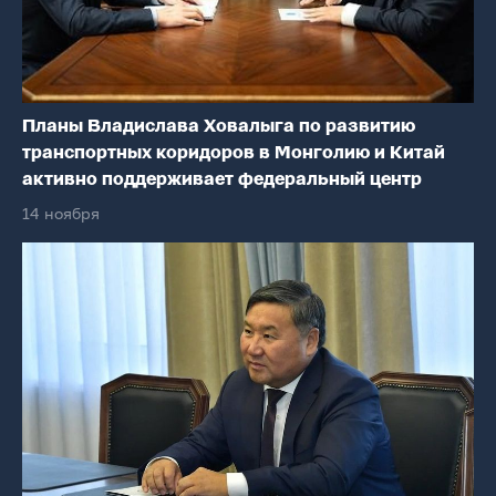
Планы Владислава Ховалыга по развитию
транспортных коридоров в Монголию и Китай
активно поддерживает федеральный центр
14 ноября