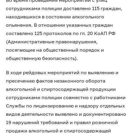
Во время проведения мероприятий с улиц
сотрудниками полиции доставлено 115 граждан,
находившихся в состоянии алкогольного
опьянения. В отношении указанных граждан
составлено 125 протоколов по гл. 20 КоАП РФ
(Административные правонарушения,
посягающие на общественный порядок и
общественную безопасность).
️В ходе рейдовых мероприятий по выявлению и
пресечению фактов незаконного оборота
алкогольной и спиртосодержащей продукции
сотрудниками полиции совместно с работниками
Службы по лицензированию и надзору отдельных
видов деятельности выявлено и документировано
19 нарушений требований и правил розничной
продажи алкогольной и спиртосодержащей