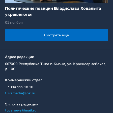
Политические позиции Владислава Ховалыга
укрепляются
01 ноября
Смотреть еще
Адрес редакции
667000 Республика Тыва г. Кызыл, ул. Красноармейская,
д. 100.
Коммерческий отдел
+7 394 222 18 10
tuvamedia@bk.ru
Эл.почта редакции
tuvanews@mail.ru