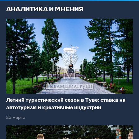
АНАЛИТИКА И МНЕНИЯ
Летний туристический сезон в Туве: ставка на
автотуризм и креативные индустрии
25 марта