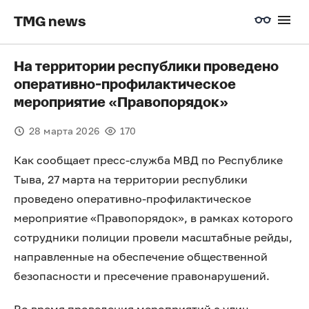
TMG news
На территории республики проведено
оперативно-профилактическое
мероприятие «Правопорядок»
28 марта 2026
170
Как сообщает пресс-служба МВД по Республике
Тыва, 27 марта на территории республики
проведено оперативно-профилактическое
мероприятие «Правопорядок», в рамках которого
сотрудники полиции провели масштабные рейды,
направленные на обеспечение общественной
безопасности и пресечение правонарушений.