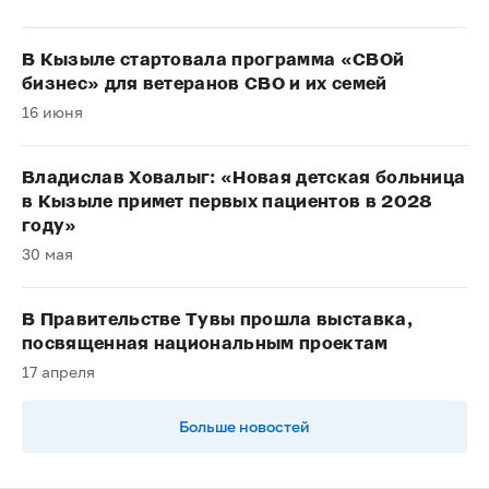
В Кызыле стартовала программа «СВОй
бизнес» для ветеранов СВО и их семей
16 июня
Владислав Ховалыг: «Новая детская больница
в Кызыле примет первых пациентов в 2028
году»
30 мая
В Правительстве Тувы прошла выставка,
посвященная национальным проектам
17 апреля
Больше новостей