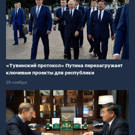
«Тувинский протокол» Путина перезагружает
ключевые проекты для республики
19 ноября