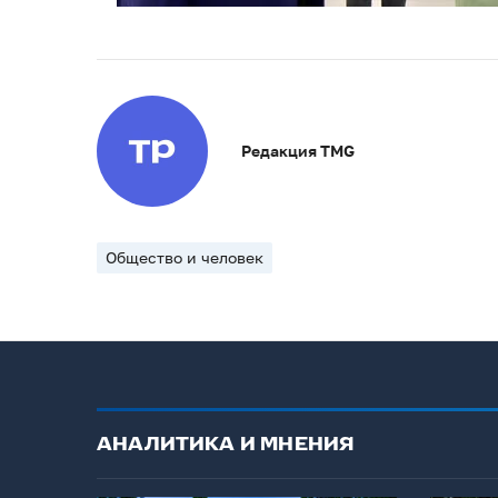
Редакция TMG
Общество и человек
АНАЛИТИКА И МНЕНИЯ