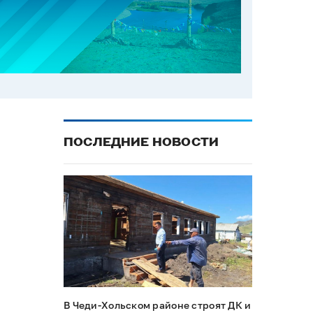
ПОСЛЕДНИЕ НОВОСТИ
В Чеди-Хольском районе строят ДК и