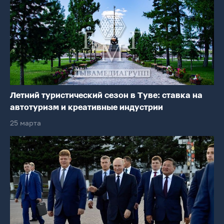
Летний туристический сезон в Туве: ставка на
автотуризм и креативные индустрии
25 марта