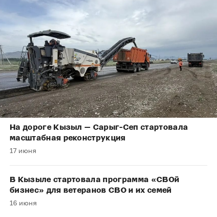
На дороге Кызыл — Сарыг-Сеп стартовала
масштабная реконструкция
17 июня
В Кызыле стартовала программа «СВОй
бизнес» для ветеранов СВО и их семей
16 июня