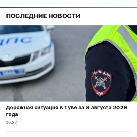
ПОСЛЕДНИЕ НОВОСТИ
Дорожная ситуация в Туве за 8 августа 2026
года
16:22