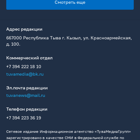
Смотреть еще
Адрес редакции
667000 Республика Тыва г. Кызыл, ул. Красноармейская,
д. 100.
Коммерческий отдел
+7 394 222 18 10
tuvamedia@bk.ru
Эл.почта редакции
tuvanews@mail.ru
Телефон редакции
+7 394 223 36 19
Сетевое издание Информационное агентство «ТуваМедиаГрупп»
зарегистрировано в качестве СМИ в Федеральной службе по