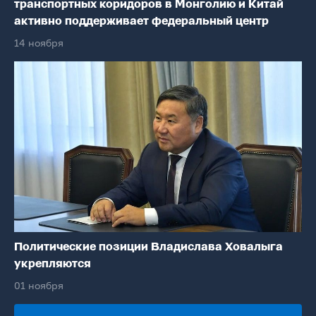
транспортных коридоров в Монголию и Китай
активно поддерживает федеральный центр
14 ноября
Политические позиции Владислава Ховалыга
укрепляются
01 ноября