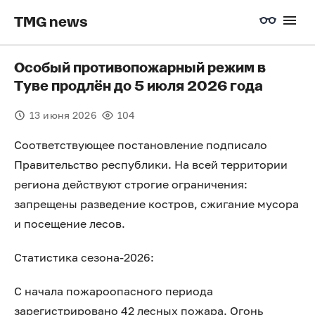
TMG news
Особый противопожарный режим в
Туве продлён до 5 июля 2026 года
13 июня 2026
104
Соответствующее постановление подписало
Правительство республики. На всей территории
региона действуют строгие ограничения:
запрещены разведение костров, сжигание мусора
и посещение лесов.
Статистика сезона-2026:
С начала пожароопасного периода
зарегистрировано 42 лесных пожара. Огонь