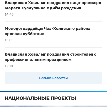
Владислав Ховалыг поздравил вице-премьера
Марата Хуснуллина с днём рождения
14:43
Молодогвардейцы Чаа-Хольского района
провели субботник
13:09
Владислав Ховалыг поздравил строителей с
профессиональным праздником
12:14
Больше новостей
НАЦИОНАЛЬНЫЕ ПРОЕКТЫ