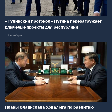
«Тувинский протокол» Путина перезагружает
ключевые проекты для республики
19 ноября
Планы Владислава Ховалыга по развитию