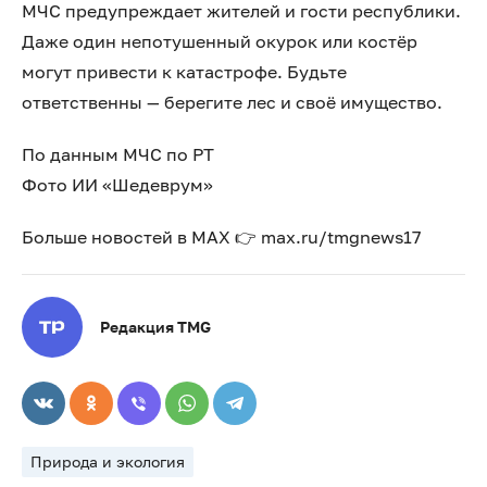
МЧС предупреждает жителей и гости республики.
Даже один непотушенный окурок или костёр
могут привести к катастрофе. Будьте
ответственны — берегите лес и своё имущество.
По данным МЧС по РТ
Фото ИИ «Шедеврум»
Больше новостей в МАХ 👉 max.ru/tmgnews17
Редакция TMG
Природа и экология