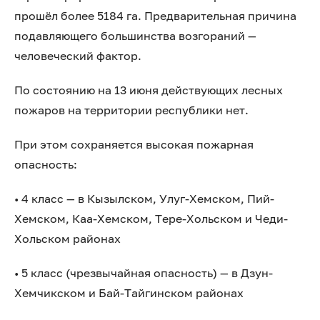
прошёл более 5184 га. Предварительная причина
подавляющего большинства возгораний —
человеческий фактор.
По состоянию на 13 июня действующих лесных
пожаров на территории республики нет.
При этом сохраняется высокая пожарная
опасность:
• 4 класс — в Кызылском, Улуг-Хемском, Пий-
Хемском, Каа-Хемском, Тере-Хольском и Чеди-
Хольском районах
• 5 класс (чрезвычайная опасность) — в Дзун-
Хемчикском и Бай-Тайгинском районах