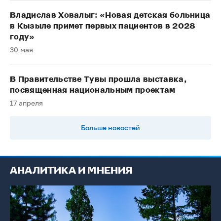
Владислав Ховалыг: «Новая детская больница
в Кызыле примет первых пациентов в 2028
году»
30 мая
В Правительстве Тувы прошла выставка,
посвященная национальным проектам
17 апреля
Больше новостей
АНАЛИТИКА И МНЕНИЯ