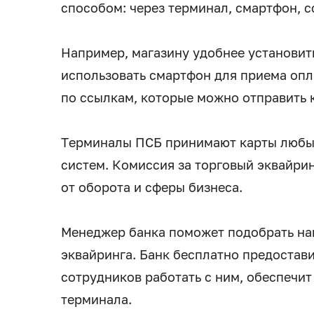
способом: через терминал, смартфон, с
Например, магазину удобнее установит
использовать смартфон для приема опл
по ссылкам, которые можно отправить 
Терминалы ПСБ принимают карты любых
систем. Комиссия за торговый эквайри
от оборота и сферы бизнеса.
Менеджер банка поможет подобрать на
эквайринга. Банк бесплатно предостави
сотрудников работать с ним, обеспечи
терминала.