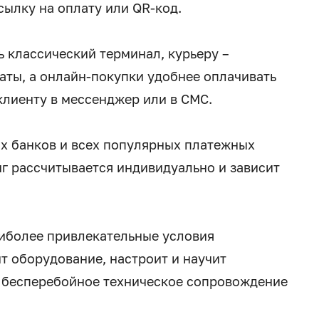
сылку на оплату или QR-код.
ь классический терминал, курьеру –
аты, а онлайн-покупки удобнее оплачивать
клиенту в мессенджер или в СМС.
 банков и всех популярных платежных
нг рассчитывается индивидуально и зависит
иболее привлекательные условия
т оборудование, настроит и научит
т бесперебойное техническое сопровождение