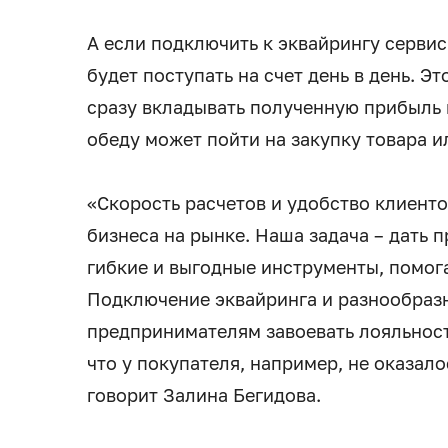
А если подключить к эквайрингу сервис
будет поступать на счет день в день. Э
сразу вкладывать полученную прибыль 
обеду может пойти на закупку товара и
«Скорость расчетов и удобство клиент
бизнеса на рынке. Наша задача – дать
гибкие и выгодные инструменты, помог
Подключение эквайринга и разнообраз
предпринимателям завоевать лояльность
что у покупателя, например, не оказало
говорит Залина Бегидова.