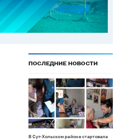
ПОСЛЕДНИЕ НОВОСТИ
В Сут-Хольском районе стартовала