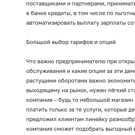
поставщиками и партнерами, принимать
в банке кредиты, в том числе по льготн
автоматизировать выплату зарплаты со
Большой выбор тарифов и опций
Что важно предпринимателю при открыт
обслуживания и какие опции за эти ден
растущими оборотами важно экономить 
выходящему на рынок, нужен лёгкий ст
компания – будь то небольшой магазин 
платить только за те услуги, которые 
предложил клиентам линейку разнообр
компания сможет подобрать выгодный 