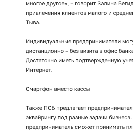
многое другое», – говорит Залина Беги
привлечения клиентов малого и средне
Тыва.
Индивидуальные предприниматели могу
дистанционно – без визита в офис бан
Достаточно иметь подтвержденную учет
Интернет.
Смартфон вместо кассы
Также ПСБ предлагает предпринимател
эквайрингу под разные задачи бизнеса.
предприниматель сможет принимать пл