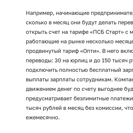
Например, начинающие предпринимател
сколько в месяц они будут делать пере
открыть счет на тарифе «ПСБ Старт» с
работающие на рынке несколько месяце
продвинутый тариф «Опти». В него вкл
переводы: 30 на юрлиц и до 150 тысяч
подключить полностью бесплатный зарп
выплаты зарплаты сотрудникам. Компа
движением денег по счету выгоднее бу
предусматривает безлимитные платежи
тысяч рублей в месяц без комиссии, чт
ежемесячно.