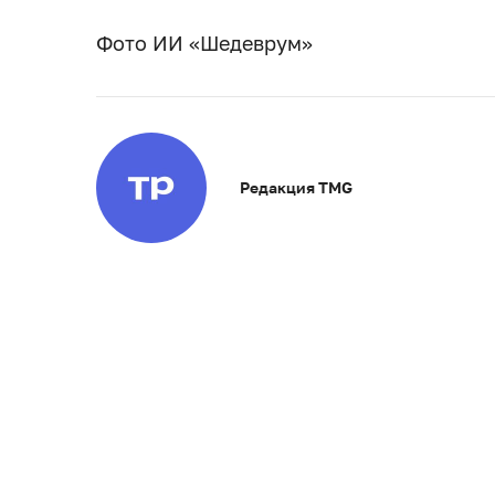
Фото ИИ «Шедеврум»
Редакция TMG