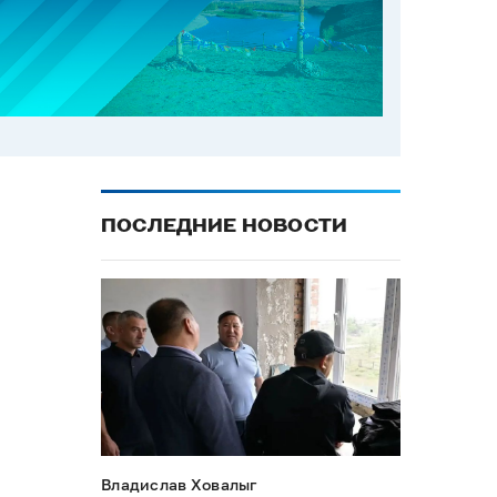
ПОСЛЕДНИЕ НОВОСТИ
Владислав Ховалыг