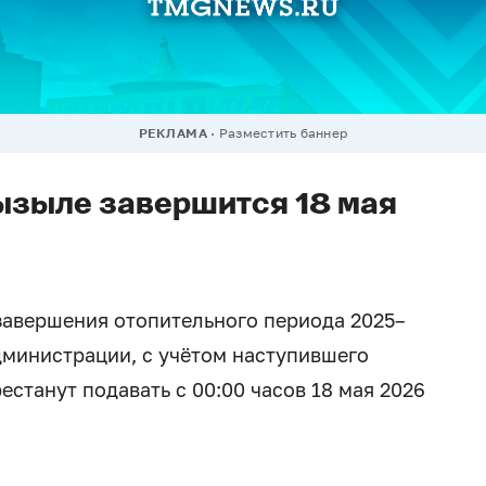
РЕКЛАМА
Разместить баннер
ызыле завершится 18 мая
завершения отопительного периода 2025–
дминистрации, с учётом наступившего
естанут подавать с 00:00 часов 18 мая 2026