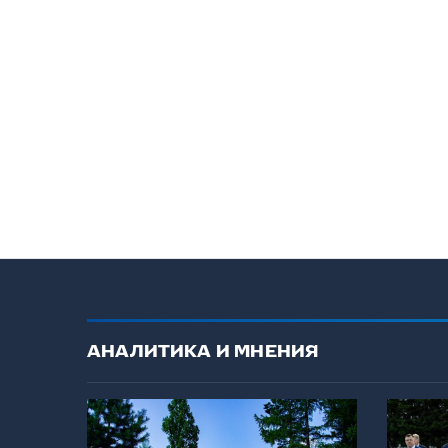
АНАЛИТИКА И МНЕНИЯ