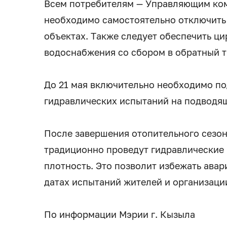
Всем потребителям — Управляющим ком
необходимо самостоятельно отключить
объектах. Также следует обеспечить ци
водоснабжения со сбором в обратный т
До 21 мая включительно необходимо по
гидравлических испытаний на подводящ
После завершения отопительного сезо
традиционно проведут гидравлические 
плотность. Это позволит избежать ава
датах испытаний жителей и организац
По информации Мэрии г. Кызыла