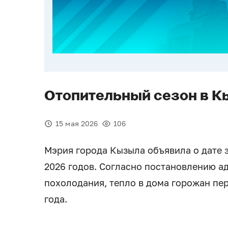
Отопительный сезон в К
15 мая 2026
106
Мэрия города Кызыла объявила о дате 
2026 годов. Согласно постановлению а
похолодания, тепло в дома горожан пер
года.