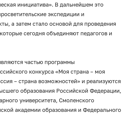
еская инициатива». В дальнейшем это
просветительские экспедиции и
ты, а затем стало основой для проведения
 которые сегодня объединяют педагогов и
являются частью программы
ссийского конкурса «Моя страна – моя
ссия – страна возможностей» и реализуются
высшего образования Российской Федерации,
арного университета, Смоленского
йской академии образования и Федерального