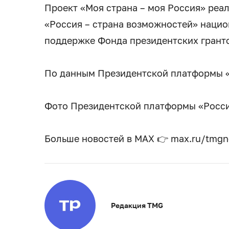
Проект «Моя страна – моя Россия» реа
«Россия – страна возможностей» нацио
поддержке Фонда президентских гранто
По данным Президентской платформы «
Фото Президентской платформы «Росси
Больше новостей в МАХ 👉 max.ru/tmg
Редакция TMG