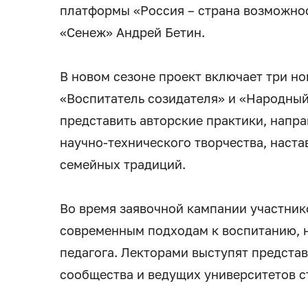
платформы «Россия – страна возможнос
«Сенеж» Андрей Бетин.
В новом сезоне проект включает три н
«Воспитатель созидателя» и «Народный
представить авторские практики, напра
научно-технического творчества, наста
семейных традиций.
Во время заявочной кампании участник
современным подходам к воспитанию, н
педагога. Лекторами выступят представ
сообщества и ведущих университетов с