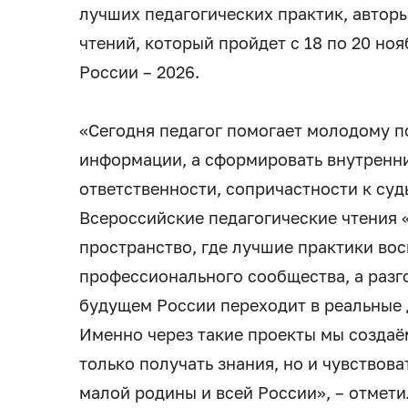
лучших педагогических практик, авторы
чтений, который пройдет с 18 по 20 но
России – 2026.
«Сегодня педагог помогает молодому п
информации, а сформировать внутренн
ответственности, сопричастности к суд
Всероссийские педагогические чтения «
пространство, где лучшие практики во
профессионального сообщества, а разг
будущем России переходит в реальные 
Именно через такие проекты мы создаё
только получать знания, но и чувствова
малой родины и всей России», – отмет