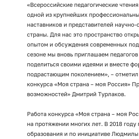
«Всероссийские педагогические чтения 
одной из крупнейших профессиональны
наставников и представителей научно-
страны. Для нас это пространство отк
опытом и обсуждения современных под
сезоне мы вновь приглашаем педагогов 
поделиться своими идеями и вместе фо
подрастающим поколением», – отметил
конкурса «Моя страна – моя Россия» П
возможностей» Дмитрий Турлаков.
Работа конкурса «Моя страна – моя Ро
на протяжении многих лет. В 2018 год
образования и по инициативе Людмилы