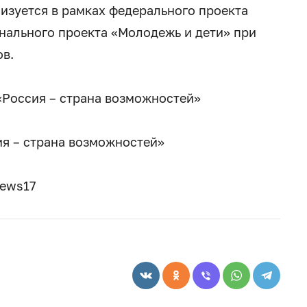
лизуется в рамках федерального проекта
нального проекта «Молодежь и дети» при
в.
Россия – страна возможностей»
я – страна возможностей»
news17