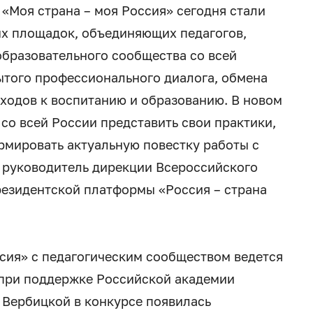
«Моя страна – моя Россия» сегодня стали
х площадок, объединяющих педагогов,
образовательного сообщества со всей
рытого профессионального диалога, обмена
ходов к воспитанию и образованию. В новом
со всей России представить свои практики,
рмировать актуальную повестку работы с
 руководитель дирекции Всероссийского
резидентской платформы «Россия – страна
ссия» с педагогическим сообществом ведется
у при поддержке Российской академии
 Вербицкой в конкурсе появилась