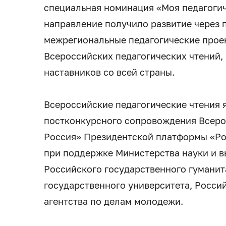
специальная номинация «Моя педагогич
направление получило развитие через 
межрегиональные педагогические проек
Всероссийских педагогических чтений,
наставников со всей страны.
Всероссийские педагогические чтения 
постконкурсного сопровождения Всеро
Россия» Президентской платформы «Ро
при поддержке Министерства науки и 
Российского государственного гуманит
государственного университета, Росси
агентства по делам молодежи.