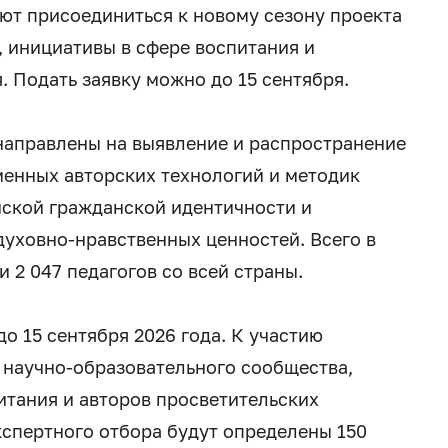
ют присоединиться к новому сезону проекта
, инициативы в сфере воспитания и
 Подать заявку можно до 15 сентября.
направлены на выявление и распространение
менных авторских технологий и методик
ской гражданской идентичности и
уховно-нравственных ценностей. Всего в
 2 047 педагогов со всей страны.
о 15 сентября 2026 года. К участию
 научно-образовательного сообщества,
итания и авторов просветительских
кспертного отбора будут определены 150