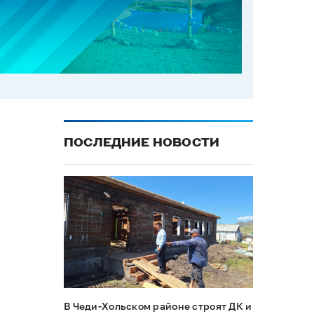
ПОСЛЕДНИЕ НОВОСТИ
В Чеди-Хольском районе строят ДК и