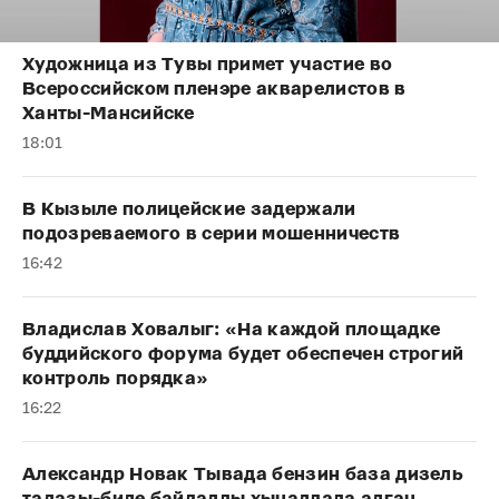
Художница из Тувы примет участие во
Всероссийском пленэре акварелистов в
Ханты-Мансийске
18:01
В Кызыле полицейские задержали
подозреваемого в серии мошенничеств
16:42
Владислав Ховалыг: «На каждой площадке
буддийского форума будет обеспечен строгий
контроль порядка»
16:22
Александр Новак Тывада бензин база дизель