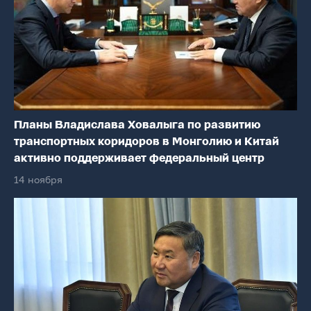
Планы Владислава Ховалыга по развитию
транспортных коридоров в Монголию и Китай
активно поддерживает федеральный центр
14 ноября