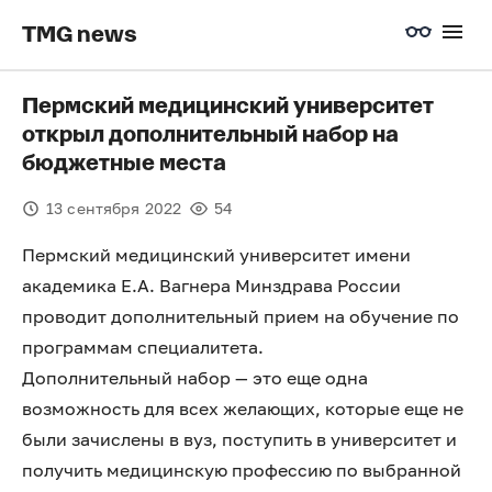
TMG news
Пермский медицинский университет
открыл дополнительный набор на
бюджетные места
13 сентября 2022
54
Пермский медицинский университет имени
академика Е.А. Вагнера Минздрава России
проводит дополнительный прием на обучение по
программам специалитета.
Дополнительный набор — это еще одна
возможность для всех желающих, которые еще не
были зачислены в вуз, поступить в университет и
получить медицинскую профессию по выбранной