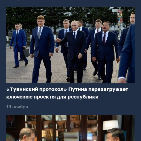
«Тувинский протокол» Путина перезагружает
ключевые проекты для республики
19 ноября