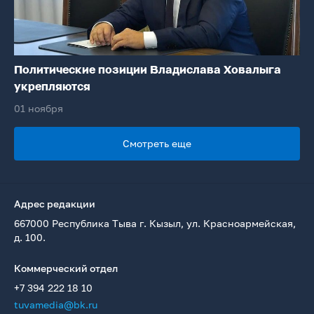
Политические позиции Владислава Ховалыга
укрепляются
01 ноября
Смотреть еще
Адрес редакции
667000 Республика Тыва г. Кызыл, ул. Красноармейская,
д. 100.
Коммерческий отдел
+7 394 222 18 10
tuvamedia@bk.ru