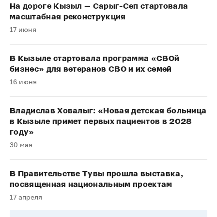
На дороге Кызыл — Сарыг-Сеп стартовала
масштабная реконструкция
17 июня
В Кызыле стартовала программа «СВОй
бизнес» для ветеранов СВО и их семей
16 июня
Владислав Ховалыг: «Новая детская больница
в Кызыле примет первых пациентов в 2028
году»
30 мая
В Правительстве Тувы прошла выставка,
посвященная национальным проектам
17 апреля