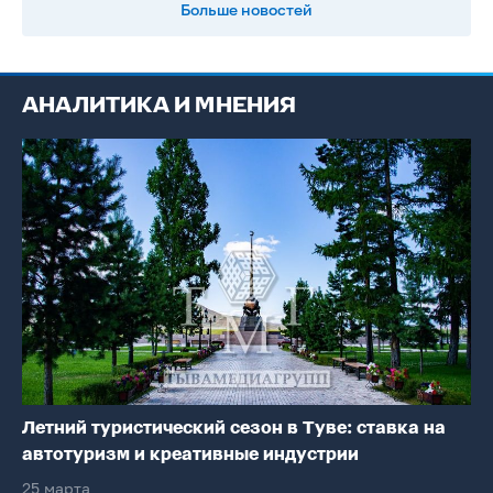
Больше новостей
АНАЛИТИКА И МНЕНИЯ
Летний туристический сезон в Туве: ставка на
автотуризм и креативные индустрии
25 марта