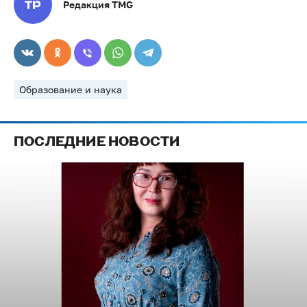
Редакция TMG
Образование и наука
ПОСЛЕДНИЕ НОВОСТИ