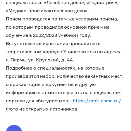
специальности: «Лечебное дело», «Педиатрия»,
«Медико-профилактическое дело».
Прием проводится по тем же условиям приема,
по которым проводился основной прием на
обучение в 2022/2023 учебном году.
Вступительные испытания проводятся в
теоретическом корпусе Университета по адресу:
г. Пермь, ул. Крупской, д. 44.
Подробнее о специальностях, на которые
производится набор, количество вакантных мест,
о сроках подачи документов и другую
информацию вы сможете узнать на специальном
портале для абитуриентов –
https://abit.psma.ru/
Фото из открытых источников