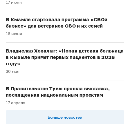
17 июня
В Кызыле стартовала программа «СВОй
бизнес» для ветеранов СВО и их семей
16 июня
Владислав Ховалыг: «Новая детская больница
в Кызыле примет первых пациентов в 2028
году»
30 мая
В Правительстве Тувы прошла выставка,
посвященная национальным проектам
17 апреля
Больше новостей