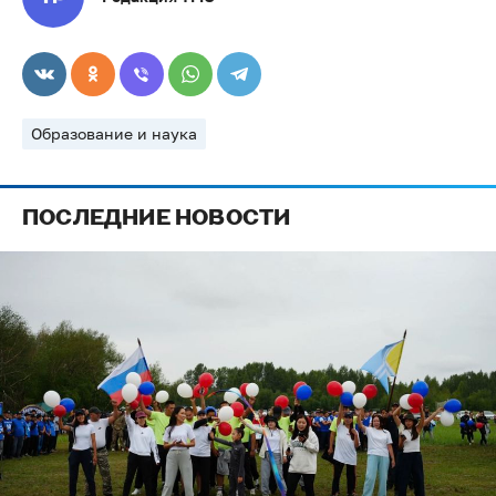
Образование и наука
ПОСЛЕДНИЕ НОВОСТИ