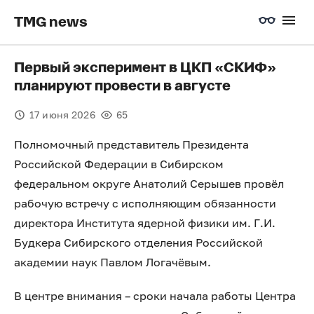
TMG news
Первый эксперимент в ЦКП «СКИФ»
планируют провести в августе
17 июня 2026
65
Полномочный представитель Президента
Российской Федерации в Сибирском
федеральном округе Анатолий Серышев провёл
рабочую встречу с исполняющим обязанности
директора Института ядерной физики им. Г.И.
Будкера Сибирского отделения Российской
академии наук Павлом Логачёвым.
В центре внимания – сроки начала работы Центра