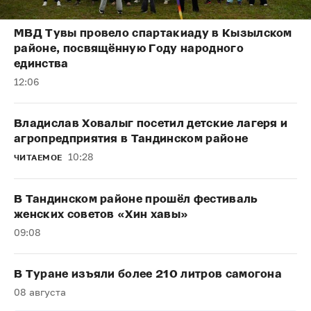
МВД Тувы провело спартакиаду в Кызылском
районе, посвящённую Году народного
единства
12:06
Владислав Ховалыг посетил детские лагеря и
агропредприятия в Тандинском районе
10:28
ЧИТАЕМОЕ
В Тандинском районе прошёл фестиваль
женских советов «Хин хавы»
09:08
В Туране изъяли более 210 литров самогона
08 августа