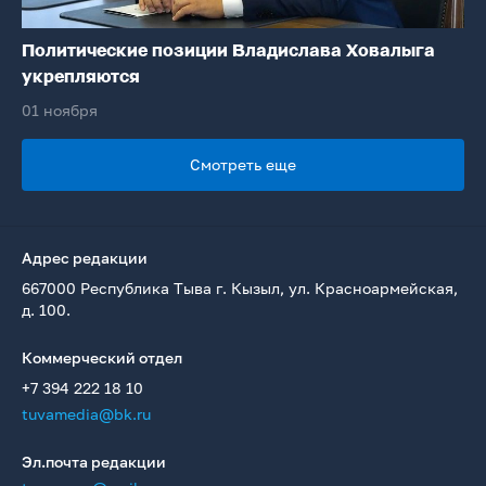
Политические позиции Владислава Ховалыга
укрепляются
01 ноября
Смотреть еще
Адрес редакции
667000 Республика Тыва г. Кызыл, ул. Красноармейская,
д. 100.
Коммерческий отдел
+7 394 222 18 10
tuvamedia@bk.ru
Эл.почта редакции