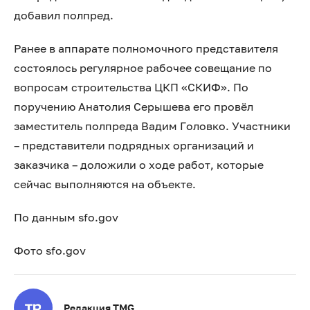
добавил полпред.
Ранее в аппарате полномочного представителя
состоялось регулярное рабочее совещание по
вопросам строительства ЦКП «СКИФ». По
поручению Анатолия Серышева его провёл
заместитель полпреда Вадим Головко. Участники
– представители подрядных организаций и
заказчика – доложили о ходе работ, которые
сейчас выполняются на объекте.
По данным sfo.gov
Фото sfo.gov
Редакция TMG