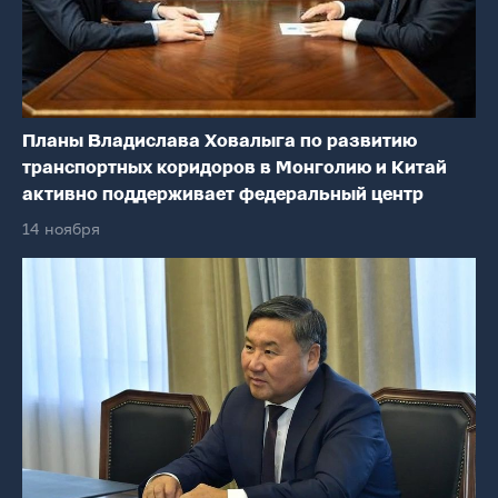
Планы Владислава Ховалыга по развитию
транспортных коридоров в Монголию и Китай
активно поддерживает федеральный центр
14 ноября