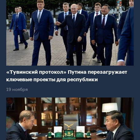
«Тувинский протокол» Путина перезагружает
ключевые проекты для республики
19 ноября