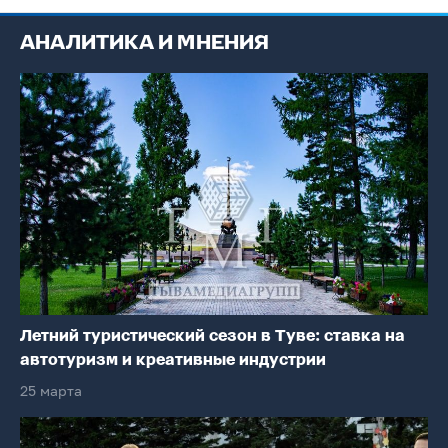
АНАЛИТИКА И МНЕНИЯ
Летний туристический сезон в Туве: ставка на
автотуризм и креативные индустрии
25 марта