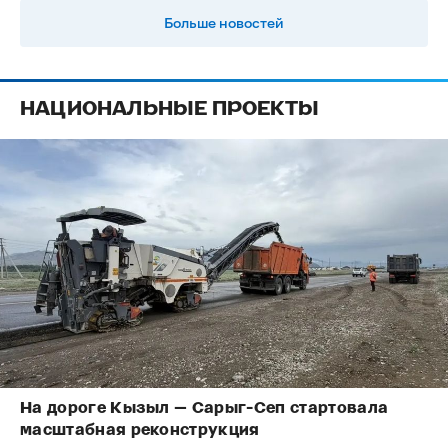
Больше новостей
НАЦИОНАЛЬНЫЕ ПРОЕКТЫ
На дороге Кызыл — Сарыг-Сеп стартовала
масштабная реконструкция