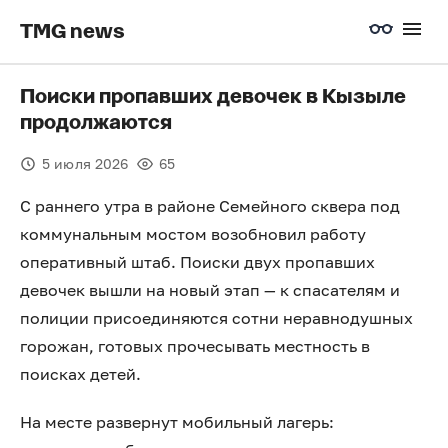
TMG news
️Поиски пропавших девочек в Кызыле
продолжаются
5 июля 2026
65
С раннего утра в районе Семейного сквера под
коммунальным мостом возобновил работу
оперативный штаб. Поиски двух пропавших
девочек вышли на новый этап — к спасателям и
полиции присоединяются сотни неравнодушных
горожан, готовых прочесывать местность в
поисках детей.
На месте развернут мобильный лагерь: