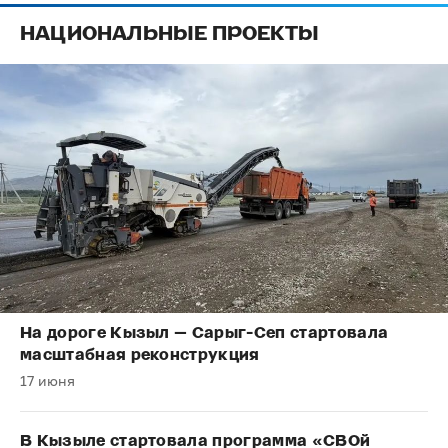
НАЦИОНАЛЬНЫЕ ПРОЕКТЫ
На дороге Кызыл — Сарыг-Сеп стартовала
масштабная реконструкция
17 июня
В Кызыле стартовала программа «СВОй