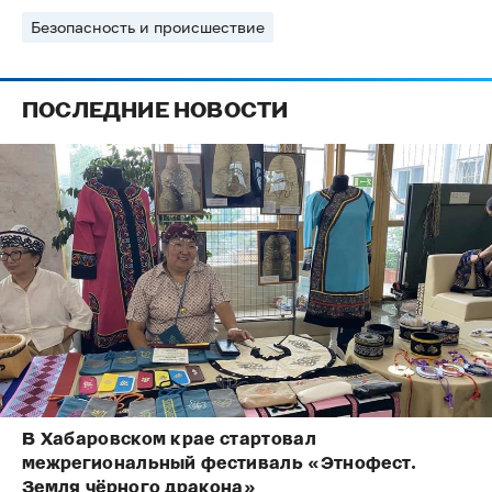
Безопасность и происшествие
ПОСЛЕДНИЕ НОВОСТИ
В Хабаровском крае стартовал
межрегиональный фестиваль «Этнофест.
Земля чёрного дракона»