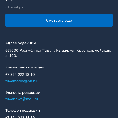
01 ноября
Смотреть еще
Адрес редакции
667000 Республика Тыва г. Кызыл, ул. Красноармейская,
д. 100.
Коммерческий отдел
+7 394 222 18 10
tuvamedia@bk.ru
Эл.почта редакции
tuvanews@mail.ru
Телефон редакции
+7 394 223 36 19