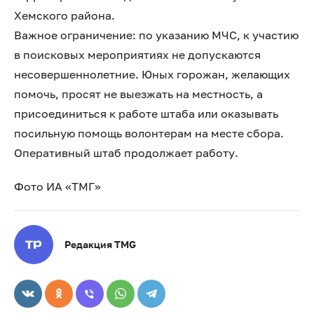
Хемского района.
Важное ограничение: по указанию МЧС, к участию
в поисковых мероприятиях не допускаются
несовершеннолетние. Юных горожан, желающих
помочь, просят не выезжать на местность, а
присоединиться к работе штаба или оказывать
посильную помощь волонтерам на месте сбора.
Оперативный штаб продолжает работу.
Фото ИА «ТМГ»
Редакция TMG