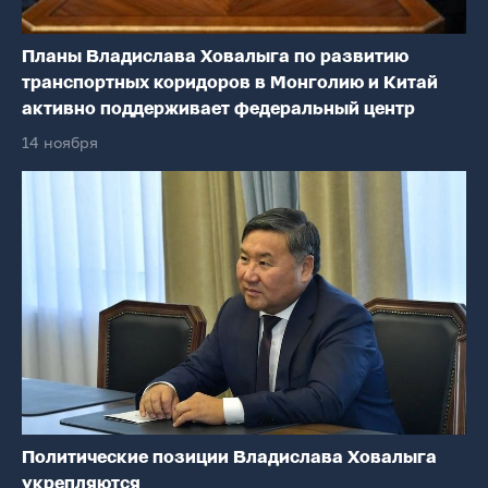
Планы Владислава Ховалыга по развитию
транспортных коридоров в Монголию и Китай
активно поддерживает федеральный центр
14 ноября
Политические позиции Владислава Ховалыга
укрепляются