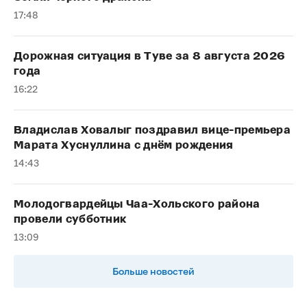
17:48
Дорожная ситуация в Туве за 8 августа 2026
года
16:22
Владислав Ховалыг поздравил вице-премьера
Марата Хуснуллина с днём рождения
14:43
Молодогвардейцы Чаа-Хольского района
провели субботник
13:09
Больше новостей