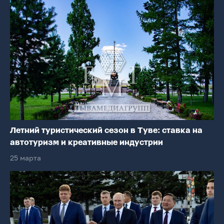
Летний туристический сезон в Туве: ставка на
автотуризм и креативные индустрии
25 марта