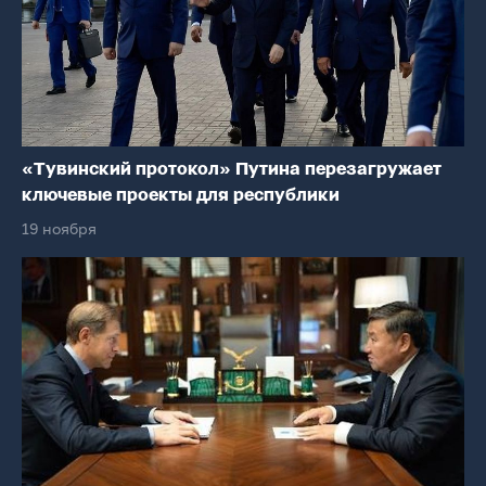
«Тувинский протокол» Путина перезагружает
ключевые проекты для республики
19 ноября