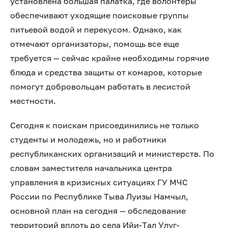
установлена большая палатка, где волонтеры
обеспечивают уходящие поисковые группы
питьевой водой и перекусом. Однако, как
отмечают организаторы, помощь все еще
требуется — сейчас крайне необходимы горячие
блюда и средства защиты от комаров, которые
помогут добровольцам работать в лесистой
местности.
Сегодня к поискам присоединились не только
студенты и молодежь, но и работники
республиканских организаций и министерств. По
словам заместителя начальника центра
управления в кризисных ситуациях ГУ МЧС
России по Республике Тыва Луизы Намчыл,
основной план на сегодня — обследование
территорий вплоть до села Ийи-Тал Улуг-