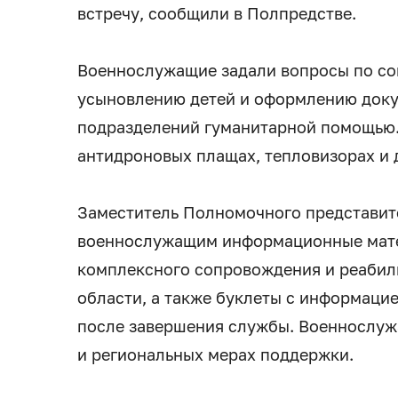
встречу, сообщили в Полпредстве.
Военнослужащие задали вопросы по со
усыновлению детей и оформлению доку
подразделений гуманитарной помощью.
антидроновых плащах, тепловизорах и 
Заместитель Полномочного представит
военнослужащим информационные мате
комплексного сопровождения и реабил
области, а также буклеты с информаци
после завершения службы. Военнослу
и региональных мерах поддержки.