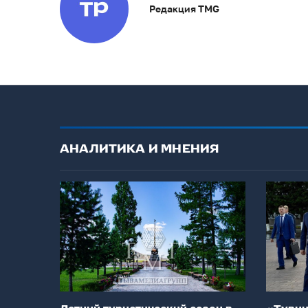
Редакция TMG
АНАЛИТИКА И МНЕНИЯ