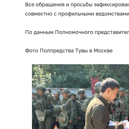
Все обращения и просьбы зафиксирован
совместно с профильными ведомствами
По данным Полномочного представител
Фото Полпредства Тувы в Москве