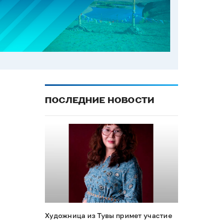
ПОСЛЕДНИЕ НОВОСТИ
Художница из Тувы примет участие