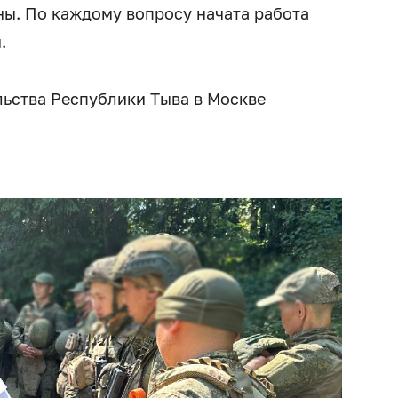
ы. По каждому вопросу начата работа
.
ьства Республики Тыва в Москве