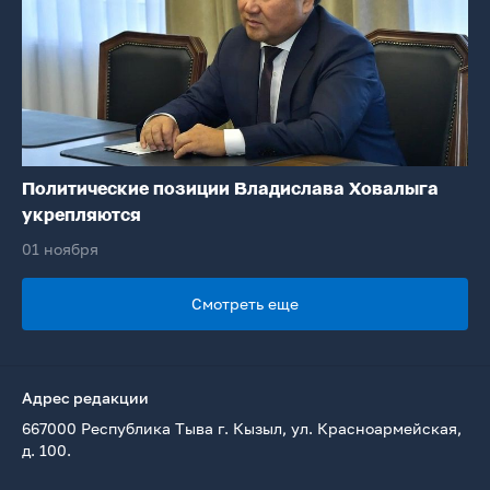
Политические позиции Владислава Ховалыга
укрепляются
01 ноября
Смотреть еще
Адрес редакции
667000 Республика Тыва г. Кызыл, ул. Красноармейская,
д. 100.