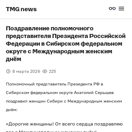
TMG news
Поздравление полномочного
представителя Президента Российской
Федерации в Сибирском федеральном
округе с Международным женским
днём
8 марта 2026
225
Полномочный представитель Президента РФ в
Сибирском федеральном округе Анатолий Серышев
поздравил женщин Сибири с Международным женским
днём:
«Дорогие женщины! От всего сердца поздравляю