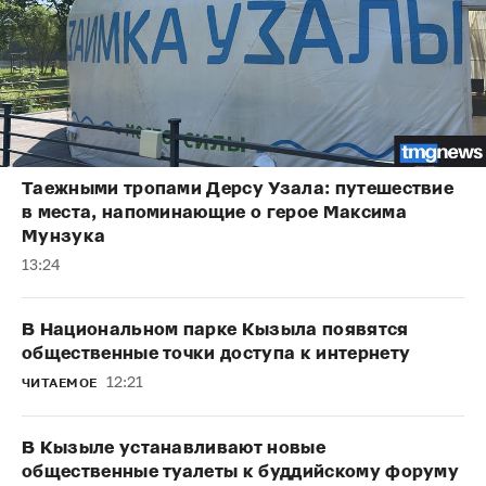
Таежными тропами Дерсу Узала: путешествие
в места, напоминающие о герое Максима
Мунзука
13:24
В Национальном парке Кызыла появятся
общественные точки доступа к интернету
12:21
ЧИТАЕМОЕ
В Кызыле устанавливают новые
общественные туалеты к буддийскому форуму