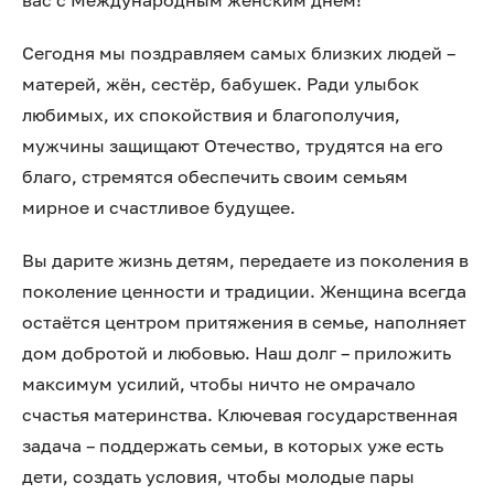
вас с Международным женским днём!
Сегодня мы поздравляем самых близких людей –
матерей, жён, сестёр, бабушек. Ради улыбок
любимых, их спокойствия и благополучия,
мужчины защищают Отечество, трудятся на его
благо, стремятся обеспечить своим семьям
мирное и счастливое будущее.
Вы дарите жизнь детям, передаете из поколения в
поколение ценности и традиции. Женщина всегда
остаётся центром притяжения в семье, наполняет
дом добротой и любовью. Наш долг – приложить
максимум усилий, чтобы ничто не омрачало
счастья материнства. Ключевая государственная
задача – поддержать семьи, в которых уже есть
дети, создать условия, чтобы молодые пары