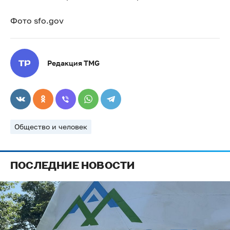
Фото sfo.gov
Редакция TMG
Общество и человек
ПОСЛЕДНИЕ НОВОСТИ