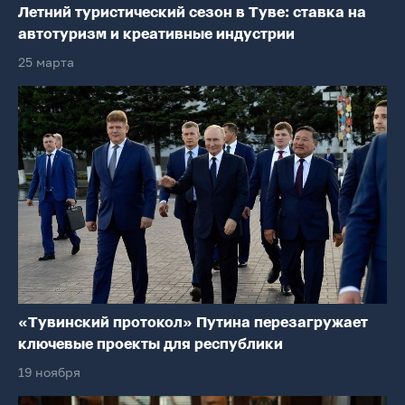
Летний туристический сезон в Туве: ставка на
автотуризм и креативные индустрии
25 марта
«Тувинский протокол» Путина перезагружает
ключевые проекты для республики
19 ноября