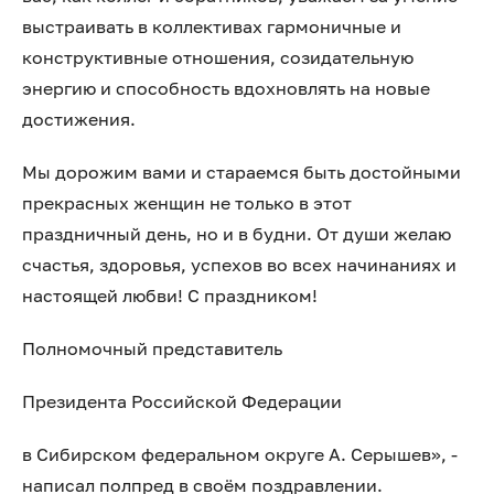
выстраивать в коллективах гармоничные и
конструктивные отношения, созидательную
энергию и способность вдохновлять на новые
достижения.
Мы дорожим вами и стараемся быть достойными
прекрасных женщин не только в этот
праздничный день, но и в будни. От души желаю
счастья, здоровья, успехов во всех начинаниях и
настоящей любви! С праздником!
Полномочный представитель
Президента Российской Федерации
в Сибирском федеральном округе А. Серышев», -
написал полпред в своём поздравлении.