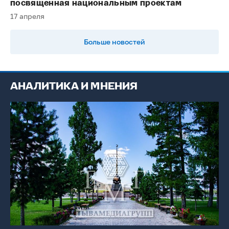
посвященная национальным проектам
17 апреля
Больше новостей
АНАЛИТИКА И МНЕНИЯ