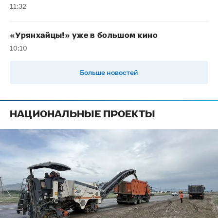
11:32
«Урянхайцы!» уже в большом кино
10:10
Больше новостей
НАЦИОНАЛЬНЫЕ ПРОЕКТЫ