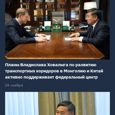
Планы Владислава Ховалыга по развитию
транспортных коридоров в Монголию и Китай
активно поддерживает федеральный центр
14 ноября