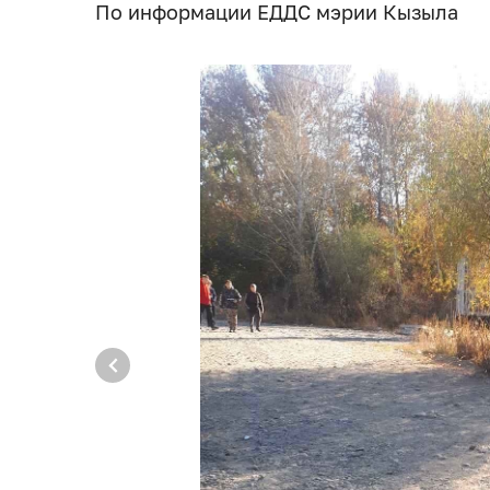
По информации ЕДДС мэрии Кызыла