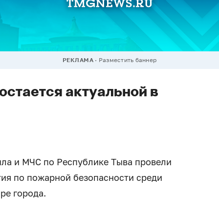
РЕКЛАМА
Разместить баннер
остается актуальной в
ла и МЧС по Республике Тыва провели
ия по пожарной безопасности среди
ре города.