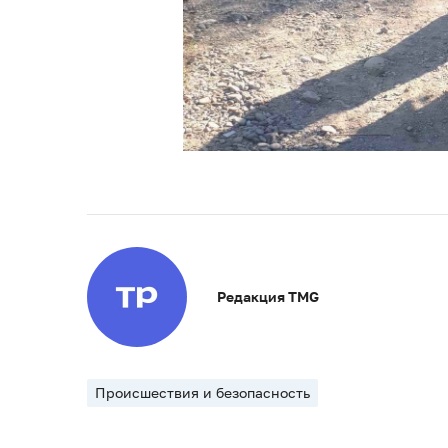
Редакция TMG
Происшествия и безопасность