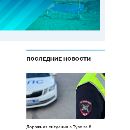
ПОСЛЕДНИЕ НОВОСТИ
Дорожная ситуация в Туве за 8