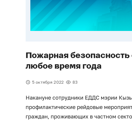
Пожарная безопасность 
любое время года
5 октября 2022
83
Накануне сотрудники ЕДДС мэрии Кызы
профилактические рейдовые мероприят
граждан, проживающих в частном секто