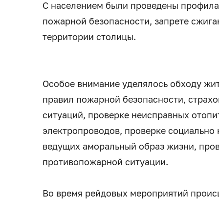
С населением были проведены профила
пожарной безопасности, запрете сжига
территории столицы.
Особое внимание уделялось обходу жи
правил пожарной безопасности, страх
ситуаций, проверке неисправных отопи
электропроводов, проверке социально 
ведущих аморальный образ жизни, про
противопожарной ситуации.
Во время рейдовых мероприятий проис