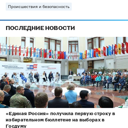
Происшествия и безопасность
ПОСЛЕДНИЕ НОВОСТИ
«Единая Россия» получила первую строку в
избирательном бюллетене на выборах в
Госдуму