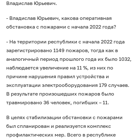
Владислав Юрьевич.
- Владислав Юрьевич, какова оперативная
обстановка с пожарами с начала 2022 года?
- На территории республики с начала 2022 года
зарегистрировано 1149 пожаров, тогда как в
аналогичный период прошлого года их было 1032,
наблюдается увеличение на 11 %, из них по
причине нарушения правил устройства и
эксплуатации электрооборудования 179 случаев.
В результате произошедших пожаров было
травмировано 36 человек, погибших – 11.
В целях стабилизации обстановки с пожарами
был спланирован и реализуется комплекс
профилактических мер. Всего в республике