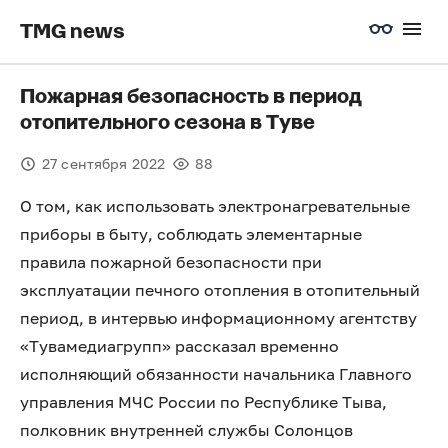
TMG news
Пожарная безопасность в период
отопительного сезона в Туве
27 сентября 2022
88
О том, как использовать электронагревательные
приборы в быту, соблюдать элементарные
правила пожарной безопасности при
эксплуатации печного отопления в отопительный
период, в интервью информационному агентству
«Тувамедиагрупп» рассказал временно
исполняющий обязанности начальника Главного
управления МЧС России по Республике Тыва,
полковник внутренней службы Солонцов