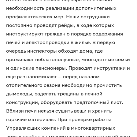
необходимость реализации дополнительных
профилактических мер. Наши сотрудники
постоянно проводят рейды, в ходе которых
инструктируют граждан о порядке содержания
печей и электропроводки в жилье. В первую
очередь инспекторы обходят дома, где
проживают неблагополучные, многодетные семьи
и одинокие пенсионеры. Проводят инструктажи и
еще раз напоминают — перед началом
отопительного сезона необходимо прочистить
дымоходы, заделать трещины в печной
конструкции, оборудовать предтопочный лист.
Вблизи печи нельзя сушить вещи и хранить
горючие материалы. При проверке работы
Управляющих компаний в многоквартирных
домах особое внимание уделяется местам общего