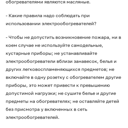
обогревателями являются масляные.
- Какие правила надо соблюдать при
использовании электрообогревателей?
- Чтобы не допустить возникновение пожара, ни в
коем случае не используйте самодельные,
кустарные приборы; не устанавливайте
электрообогреватели вблизи занавесок, белья и
других легковоспламеняющихся предметов; не
включайте в одну розетку с обогревателем другие
приборы, это может привести к превышению
допустимой нагрузки; не сушите белье и другие
предметы на обогревателях; не оставляйте детей
без присмотра у включенных в сеть
электрообогревателей.