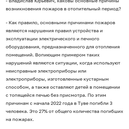
- Владислав Юрьевич, каковы основные причины
возникновения пожаров в отопительный период?
- Как правило, основными причинами пожаров
являются нарушения правил устройства и
эксплуатации электрического и печного
оборудования, предназначенного для отопления
помещений. Вопиющим примером таких
нарушений являются ситуации, когда используют
неисправные электроприборы или
электроприборы, изготовленные кустарным
способом, а также оставляют детей в помещении
с топящейся печью без присмотра. По этим
причинам с начала 2022 года в Туве погибли 3
человека. Это 27% от общего количества погибших
на пожарах.