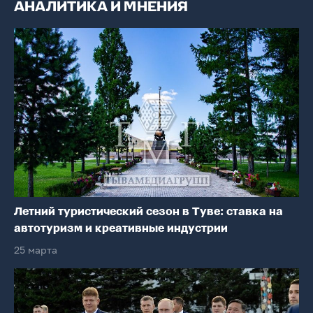
АНАЛИТИКА И МНЕНИЯ
Летний туристический сезон в Туве: ставка на
автотуризм и креативные индустрии
25 марта