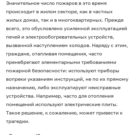
Значительное число пожаров в это время
происходит в жилом секторе, как в частных
жилых домах, так и в многоквартирных. Прежде
всего, это обусловлено усиленной эксплуатацией
печей и электрообогревательных устройств,
вызванной наступлением холодов. Наряду с этим,
граждане, отапливая помещения, часто
пренебрегают элементарными требованиями
пожарной безопасности: используют приборы
вопреки указаниям инструкций, не по их прямому
назначению, либо эксплуатируют неисправные
устройства. Например, часто для отопления
помещений используют электрические плиты.
Такое решение, к сожалению, может привести к
трагедии.