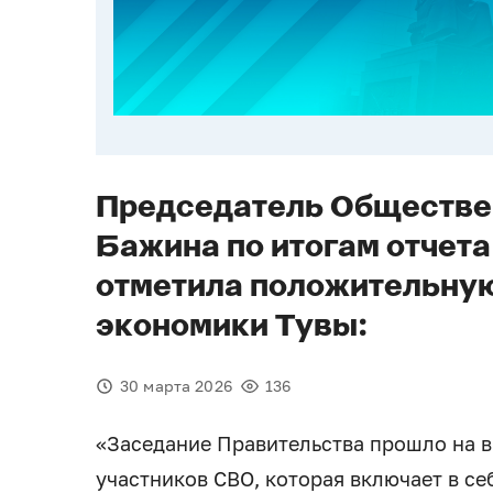
Председатель Обществе
Бажина по итогам отчет
отметила положительную
экономики Тувы:
30 марта 2026
136
«Заседание Правительства прошло на 
участников СВО, которая включает в с