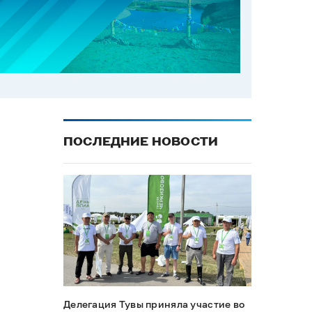
ПОСЛЕДНИЕ НОВОСТИ
Делегация Тувы приняла участие во