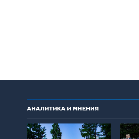
АНАЛИТИКА И МНЕНИЯ