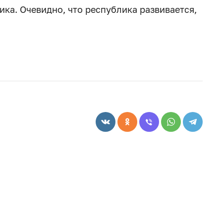
ка. Очевидно, что республика развивается,