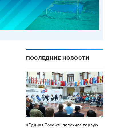
ПОСЛЕДНИЕ НОВОСТИ
«Единая Россия» получила первую