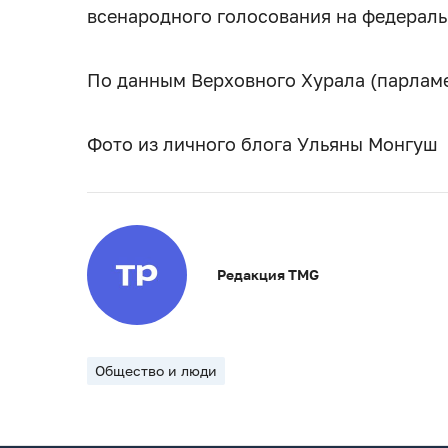
всенародного голосования на федераль
По данным Верховного Хурала (парлам
Фото из личного блога Ульяны Монгуш
Редакция TMG
Общество и люди