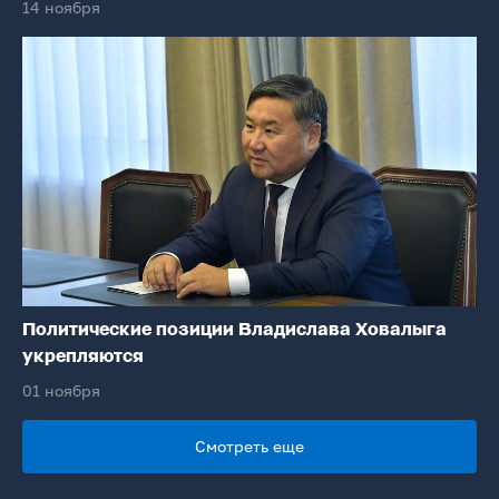
14 ноября
Политические позиции Владислава Ховалыга
укрепляются
01 ноября
Смотреть еще