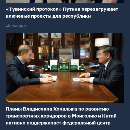
«Тувинский протокол» Путина перезагружает
ключевые проекты для республики
19 ноября
Планы Владислава Ховалыга по развитию
транспортных коридоров в Монголию и Китай
активно поддерживает федеральный центр