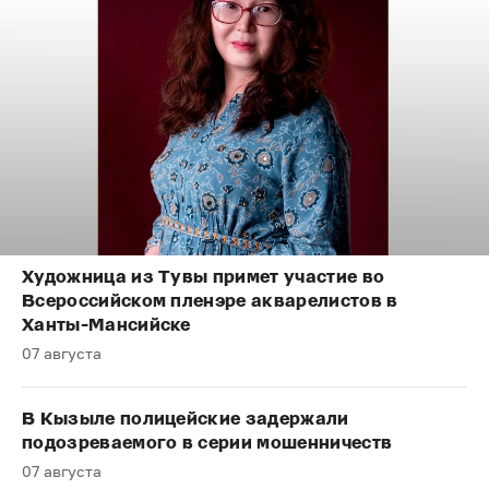
Художница из Тувы примет участие во
Всероссийском пленэре акварелистов в
Ханты-Мансийске
07 августа
В Кызыле полицейские задержали
подозреваемого в серии мошенничеств
07 августа