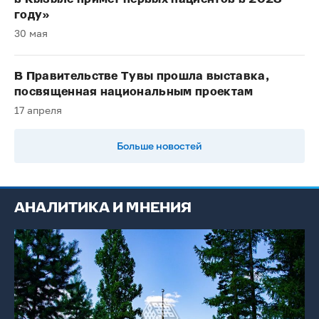
году»
30 мая
В Правительстве Тувы прошла выставка,
посвященная национальным проектам
17 апреля
Больше новостей
АНАЛИТИКА И МНЕНИЯ