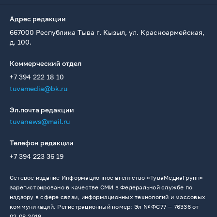
Адрес редакции
667000 Республика Тыва г. Кызыл, ул. Красноармейская,
д. 100.
Коммерческий отдел
+7 394 222 18 10
tuvamedia@bk.ru
Эл.почта редакции
tuvanews@mail.ru
Телефон редакции
+7 394 223 36 19
Сетевое издание Информационное агентство «ТуваМедиаГрупп»
зарегистрировано в качестве СМИ в Федеральной службе по
надзору в сфере связи, информационных технологий и массовых
коммуникаций. Регистрационный номер: Эл № ФС77 — 76336 от
02.08.2019.