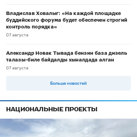
Владислав Ховалыг: «На каждой площадке
буддийского форума будет обеспечен строгий
контроль порядка»
07 августа
Александр Новак Тывада бензин база дизель
талазы-биле байдалды хыналдада алган
07 августа
Больше новостей
НАЦИОНАЛЬНЫЕ ПРОЕКТЫ