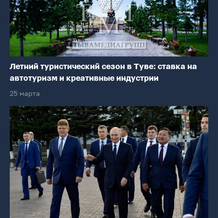
Летний туристический сезон в Туве: ставка на
автотуризм и креативные индустрии
25 марта