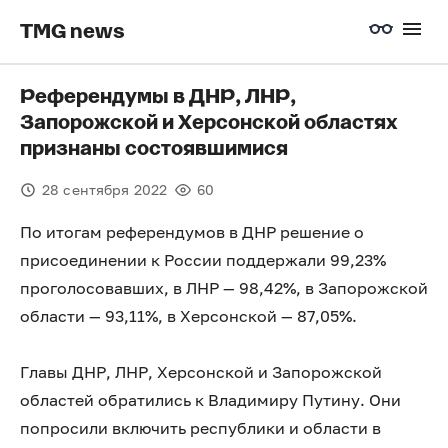
TMG news
Референдумы в ДНР, ЛНР,
Запорожской и Херсонской областях
признаны состоявшимися
28 сентября 2022
60
По итогам референдумов в ДНР решение о
присоединении к России поддержали 99,23%
проголосовавших, в ЛНР — 98,42%, в Запорожской
области — 93,11%, в Херсонской — 87,05%.
Главы ДНР, ЛНР, Херсонской и Запорожской
областей обратились к Владимиру Путину. Они
попросили включить республики и области в