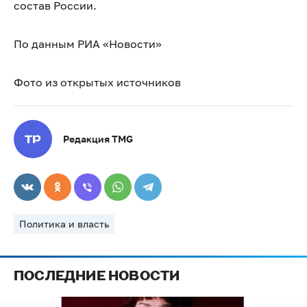
состав России.
По данным РИА «Новости»
Фото из открытых источников
Редакция TMG
Политика и власть
ПОСЛЕДНИЕ НОВОСТИ