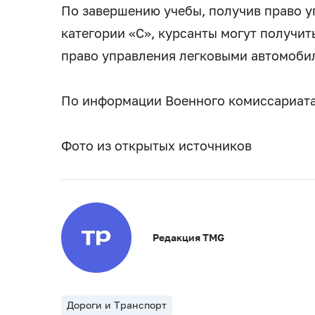
По завершению учебы, получив право 
категории «С», курсанты могут получит
право управления легковыми автомобиля
По информации Военного комиссариат
Фото из открытых источников
Редакция TMG
Дороги и Транспорт