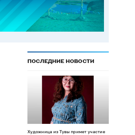
ПОСЛЕДНИЕ НОВОСТИ
Художница из Тувы примет участие