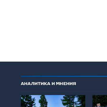
АНАЛИТИКА И МНЕНИЯ