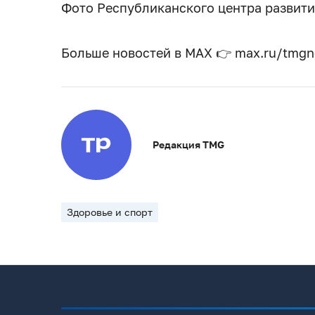
Фото Республиканского центра развит
Больше новостей в МАХ 👉 max.ru/tmg
Редакция TMG
Здоровье и спорт