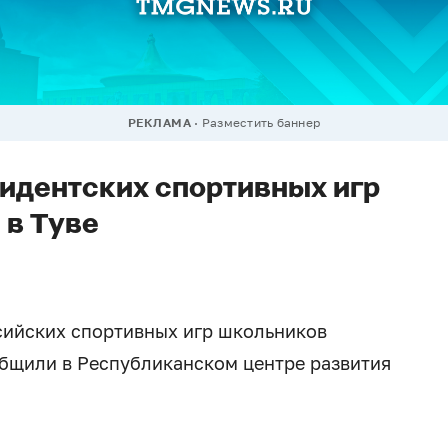
РЕКЛАМА
Разместить баннер
идентских спортивных игр
 в Туве
сийских спортивных игр школьников
бщили в Республиканском центре развития