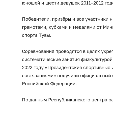
юношей и шести девушек 2011–2012 год
Победители, призёры и все участники 
грамотами, кубками и медалями от Мин
спорта Тувы.
Соревнования проводятся в целях укреп
систематические занятия физкультурой 
2022 году «Президентские спортивные 
состязаниями» получили официальный 
Российской Федерации.
По данным Республиканского центра р