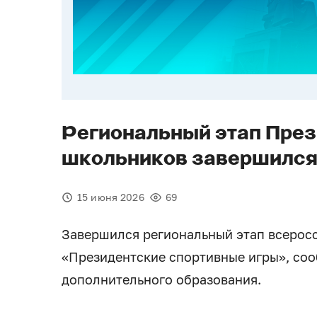
Региональный этап През
школьников завершился
15 июня 2026
69
Завершился региональный этап всерос
«Президентские спортивные игры», соо
дополнительного образования.