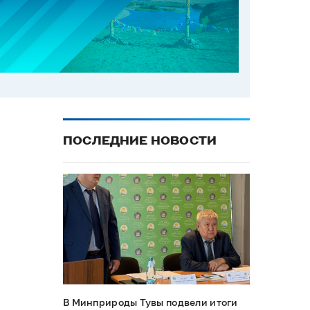
ПОСЛЕДНИЕ НОВОСТИ
В Минприроды Тувы подвели итоги