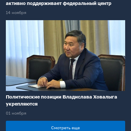
активно поддерживает федеральный центр
14 ноября
Политические позиции Владислава Ховалыга
укрепляются
01 ноября
Смотреть еще