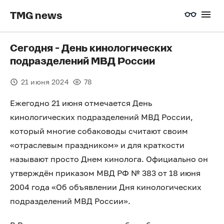
TMG news
Сегодня - День кинологических
подразделений МВД России
21 июня 2024
78
Ежегодно 21 июня отмечается День
кинологических подразделений МВД России,
который многие собаководы считают своим
«отраслевым праздником» и для краткости
называют просто Днем кинолога. Официально он
утверждён приказом МВД РФ № 383 от 18 июня
2004 года «Об объявлении Дня кинологических
подразделений МВД России».