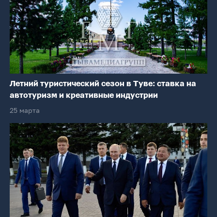
Летний туристический сезон в Туве: ставка на
автотуризм и креативные индустрии
25 марта