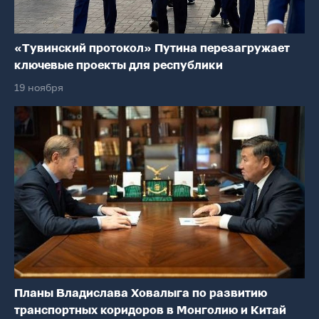
«Тувинский протокол» Путина перезагружает
ключевые проекты для республики
19 ноября
Планы Владислава Ховалыга по развитию
транспортных коридоров в Монголию и Китай