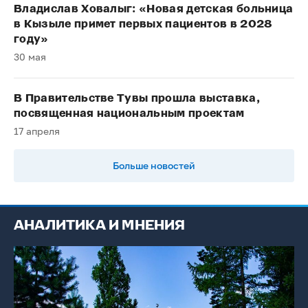
Владислав Ховалыг: «Новая детская больница
в Кызыле примет первых пациентов в 2028
году»
30 мая
В Правительстве Тувы прошла выставка,
посвященная национальным проектам
17 апреля
Больше новостей
АНАЛИТИКА И МНЕНИЯ