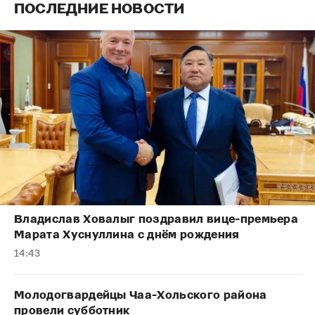
ПОСЛЕДНИЕ НОВОСТИ
Владислав Ховалыг поздравил вице-премьера
Марата Хуснуллина с днём рождения
14:43
Молодогвардейцы Чаа-Хольского района
провели субботник