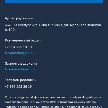
Адрес редакции
667000 Республика Тыва г. Кызыл, ул. Красноармейская,
д. 100.
Коммерческий отдел
+7 394 222 18 10
tuvamedia@bk.ru
Эл.почта редакции
tuvanews@mail.ru
Телефон редакции
+7 394 223 36 19
Сетевое издание Информационное агентство «ТуваМедиаГрупп»
зарегистрировано в качестве СМИ в Федеральной службе по
надзору в сфере связи, информационных технологий и массовых