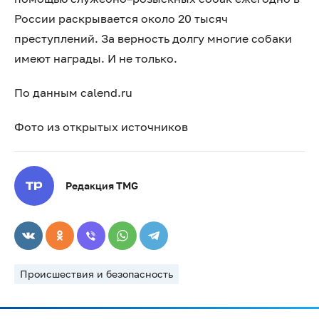
России раскрывается около 20 тысяч
преступлений. За верность долгу многие собаки
имеют награды. И не только.
По данным calend.ru
Фото из открытых источников
Редакция TMG
Происшествия и безопасность