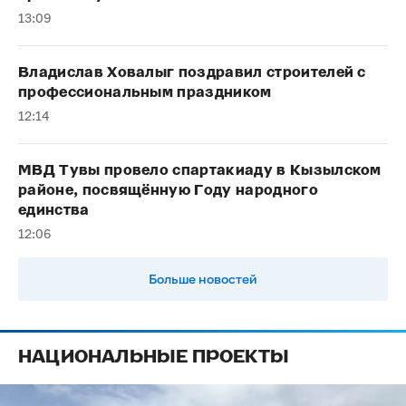
13:09
Владислав Ховалыг поздравил строителей с
профессиональным праздником
12:14
МВД Тувы провело спартакиаду в Кызылском
районе, посвящённую Году народного
единства
12:06
Больше новостей
НАЦИОНАЛЬНЫЕ ПРОЕКТЫ