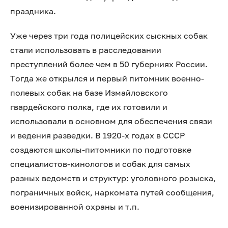
праздника.
Уже через три года полицейских сыскных собак
стали использовать в расследовании
преступлений более чем в 50 губерниях России.
Тогда же открылся и первый питомник военно-
полевых собак на базе Измайловского
гвардейского полка, где их готовили и
использовали в основном для обеспечения связи
и ведения разведки. В 1920-х годах в СССР
создаются школы-питомники по подготовке
специалистов-кинологов и собак для самых
разных ведомств и структур: уголовного розыска,
пограничных войск, наркомата путей сообщения,
военизированной охраны и т.п.