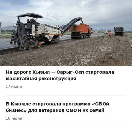
На дороге Кызыл — Сарыг-Сеп стартовала
масштабная реконструкция
17 июня
В Кызыле стартовала программа «СВОй
бизнес» для ветеранов СВО и их семей
16 июня