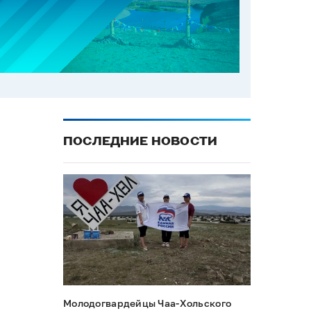
ПОСЛЕДНИЕ НОВОСТИ
Молодогвардейцы Чаа-Хольского