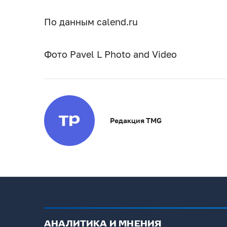
По данным calend.ru
Фото Pavel L Photo and Video
Редакция TMG
АНАЛИТИКА И МНЕНИЯ