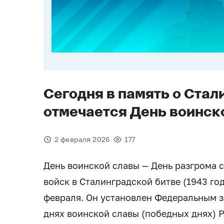
Сегодня в память о Стал
отмечается День воинск
2 февраля 2026
177
День воинской славы — День разгрома
войск в Сталинградской битве (1943 го
февраля. Он установлен Федеральным з
днях воинской славы (победных днях) 