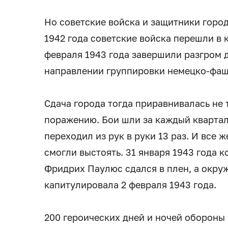
Но советские войска и защитники город
1942 года советские войска перешли в 
февраля 1943 года завершили разгром 
направлении группировки немецко-фаш
Сдача города тогда приравнивалась не 
поражению. Бои шли за каждый квартал
переходил из рук в руки 13 раз. И все
смогли выстоять. 31 января 1943 года
Фридрих Паулюс сдался в плен, а окру
капитулировала 2 февраля 1943 года.
200 героических дней и ночей обороны