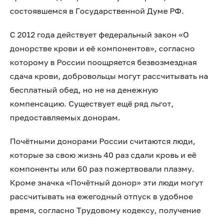
состоявшемся в Государственной Думе РФ.
С 2012 года действует федеральный закон «О
донорстве крови и её компонентов», согласно
которому в России поощряется безвозмездная
сдача крови, добровольцы могут рассчитывать на
бесплатный обед, но не на денежную
компенсацию. Существует ещё ряд льгот,
предоставляемых донорам.
Почётными донорами России считаются люди,
которые за свою жизнь 40 раз сдали кровь и её
компоненты или 60 раз пожертвовали плазму.
Кроме значка «Почётный донор» эти люди могут
рассчитывать на ежегодный отпуск в удобное
время, согласно Трудовому кодексу, получение