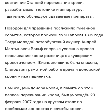
состояние Станций переливания крови,
разрабатывают методики и аппаратуру,
тщательно обследуют сдаваемые препараты.
Поводом для праздника послужило гуманное
событие, которое произошло 20 апреля 1832 года.
Тогда молодой петербургский акушер Андрей
Мартынович Вольф впервые успешно провёл
переливание крови роженице с акушерским
кровотечением. Жизнь женщине была спасена,
благодаря грамотной работе врача и донорской
крови мужа пациентки.
Сам же День донора крови, в память об этом
первом переливании крови, был учреждён 20
февраля 2007 года на круглом столе по
проблемам донорства и службы крови,