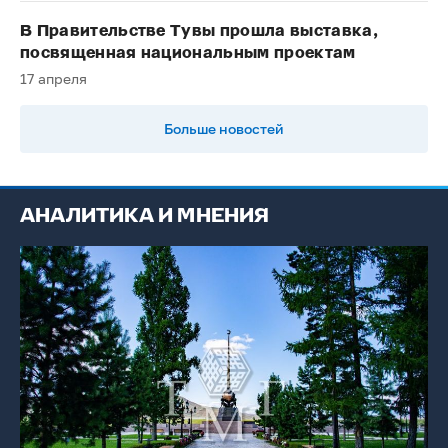
В Правительстве Тувы прошла выставка,
посвященная национальным проектам
17 апреля
Больше новостей
АНАЛИТИКА И МНЕНИЯ