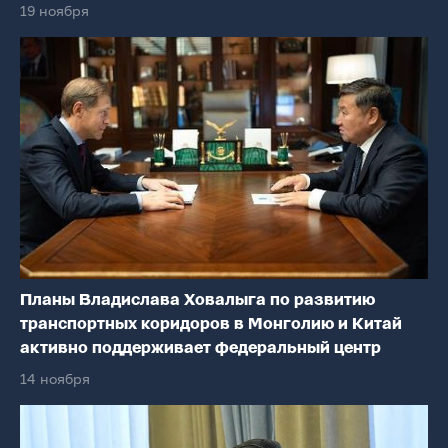
19 ноября
Планы Владислава Ховалыга по развитию
транспортных коридоров в Монголию и Китай
активно поддерживает федеральный центр
14 ноября