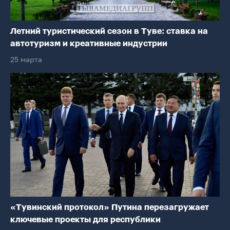
Летний туристический сезон в Туве: ставка на
автотуризм и креативные индустрии
25 марта
«Тувинский протокол» Путина перезагружает
ключевые проекты для республики