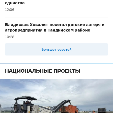
единства
12:06
Владислав Ховалыг посетил детские лагеря и
агропредприятия в Тандинском районе
10:28
Больше новостей
НАЦИОНАЛЬНЫЕ ПРОЕКТЫ