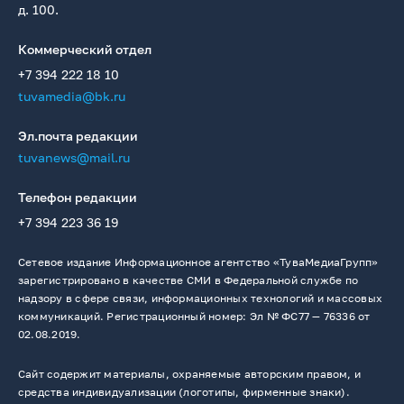
д. 100.
Коммерческий отдел
+7 394 222 18 10
tuvamedia@bk.ru
Эл.почта редакции
tuvanews@mail.ru
Телефон редакции
+7 394 223 36 19
Сетевое издание Информационное агентство «ТуваМедиаГрупп»
зарегистрировано в качестве СМИ в Федеральной службе по
надзору в сфере связи, информационных технологий и массовых
коммуникаций. Регистрационный номер: Эл № ФС77 — 76336 от
02.08.2019.
Сайт содержит материалы, охраняемые авторским правом, и
средства индивидуализации (логотипы, фирменные знаки).