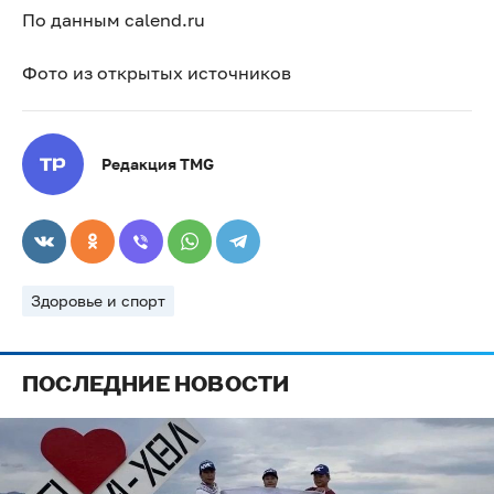
По данным calend.ru
Фото из открытых источников
Редакция TMG
Здоровье и спорт
ПОСЛЕДНИЕ НОВОСТИ