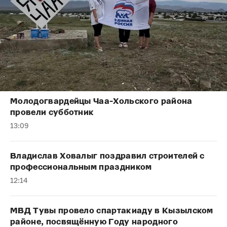
Молодогвардейцы Чаа-Хольского района
провели субботник
13:09
Владислав Ховалыг поздравил строителей с
профессиональным праздником
12:14
МВД Тувы провело спартакиаду в Кызылском
районе, посвящённую Году народного