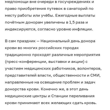
медпомощи вне очереди в госучреждениях и
право приобретения путевок в санаторий по
месту работы или учёбы. Ежегодные выплаты
почётным донорам увеличены в 1,5 раза и
индексируются, согласно уровню инфляции.
В сам праздник — Национальный день донора
крови во многих российских городах
традиционно проходят различные мероприятия
(пресс-конференции, выставки и акции) с
участием медицинских работников, волонтеров,
представителей власти, общественности и СМИ,
направленные на освещение проблем и задач
донорства крови. Конечно же, в этот день
медицинские центры и Станции переливания
крови принимают всех желающих сдать кровь.