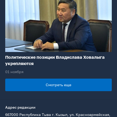
Политические позиции Владислава Ховалыга
укрепляются
01 ноября
Смотреть еще
Адрес редакции
667000 Республика Тыва г. Кызыл, ул. Красноармейская,