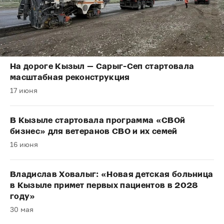
На дороге Кызыл — Сарыг-Сеп стартовала
масштабная реконструкция
17 июня
В Кызыле стартовала программа «СВОй
бизнес» для ветеранов СВО и их семей
16 июня
Владислав Ховалыг: «Новая детская больница
в Кызыле примет первых пациентов в 2028
году»
30 мая