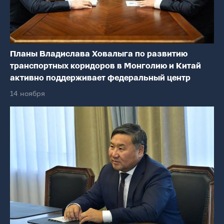
Планы Владислава Ховалыга по развитию
транспортных коридоров в Монголию и Китай
активно поддерживает федеральный центр
14 ноября