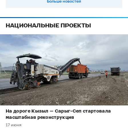
Больше новостей
НАЦИОНАЛЬНЫЕ ПРОЕКТЫ
На дороге Кызыл — Сарыг-Сеп стартовала
масштабная реконструкция
17 июня