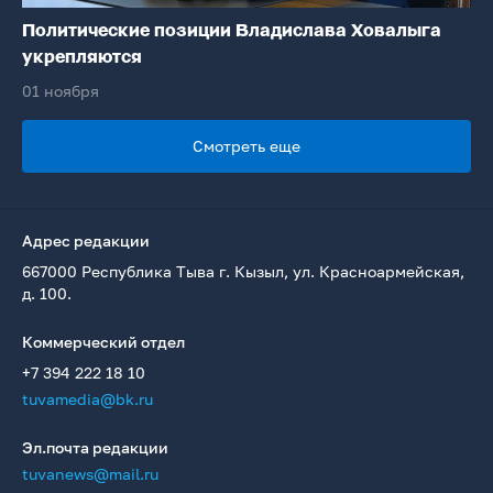
Политические позиции Владислава Ховалыга
укрепляются
01 ноября
Смотреть еще
Адрес редакции
667000 Республика Тыва г. Кызыл, ул. Красноармейская,
д. 100.
Коммерческий отдел
+7 394 222 18 10
tuvamedia@bk.ru
Эл.почта редакции
tuvanews@mail.ru