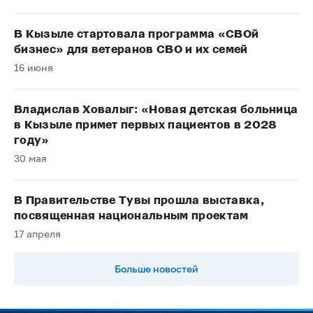
В Кызыле стартовала программа «СВОй
бизнес» для ветеранов СВО и их семей
16 июня
Владислав Ховалыг: «Новая детская больница
в Кызыле примет первых пациентов в 2028
году»
30 мая
В Правительстве Тувы прошла выставка,
посвященная национальным проектам
17 апреля
Больше новостей