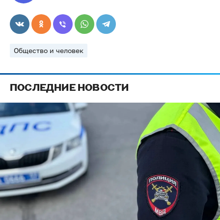
Общество и человек
ПОСЛЕДНИЕ НОВОСТИ