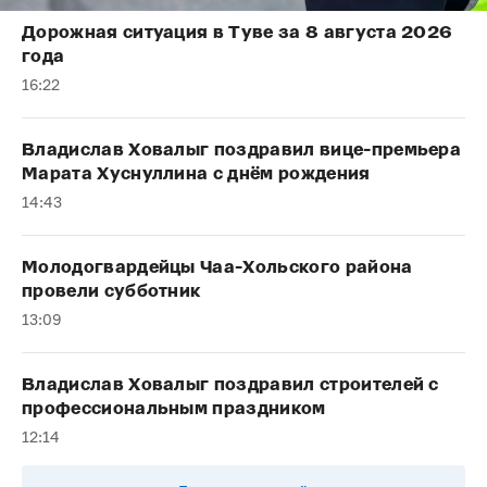
Дорожная ситуация в Туве за 8 августа 2026
года
16:22
Владислав Ховалыг поздравил вице-премьера
Марата Хуснуллина с днём рождения
14:43
Молодогвардейцы Чаа-Хольского района
провели субботник
13:09
Владислав Ховалыг поздравил строителей с
профессиональным праздником
12:14