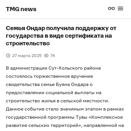
TMG news
Семья Ондар получила поддержку от
государства в виде сертификата на
строительство
27 марта 2025
74
В администрации Сут-Хольского района
состоялось торжественное вручение
свидетельства семье Буяна Ондара о
предоставлении социальной выплаты на
строительство жилья в сельской местности.
Данное событие стало значимым этапом в рамках
государственной программы Тувы «Комплексное
развитие сельских территорий», направленной на