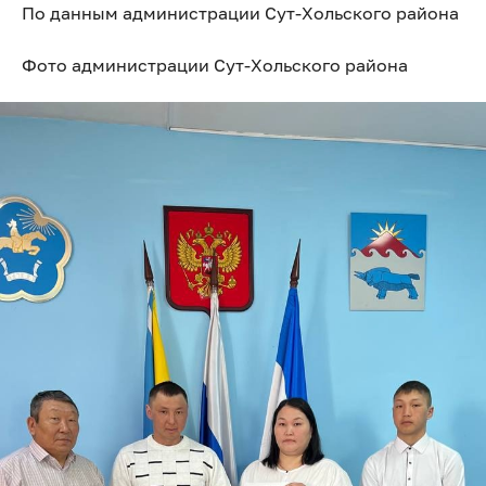
По данным администрации Сут-Хольского района
Фото администрации Сут-Хольского района