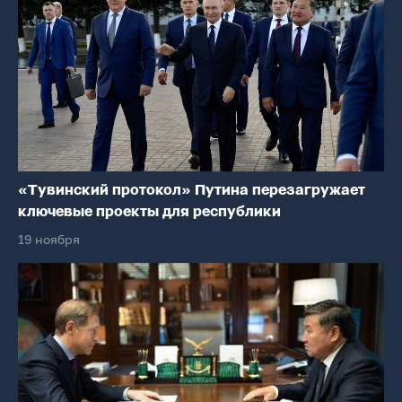
«Тувинский протокол» Путина перезагружает
ключевые проекты для республики
19 ноября