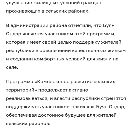
улучшение жилищных условий граждан,
проживающих в сельских районах.
В администрации района отметили, что Буян
Ондар является участником этой программы,
которая имеет своей целью поддержку жителей
республики в обеспечении качественным жильем
и создании комфортных условий для жизни на
селе.
Программа «Комплексное развитие сельских
территорий» продолжает активно
реализовываться, и власти республики стремятся
поддерживать участников, таких как Буян Ондар,
обеспечивая достойное будущее для жителей
сельских районов.