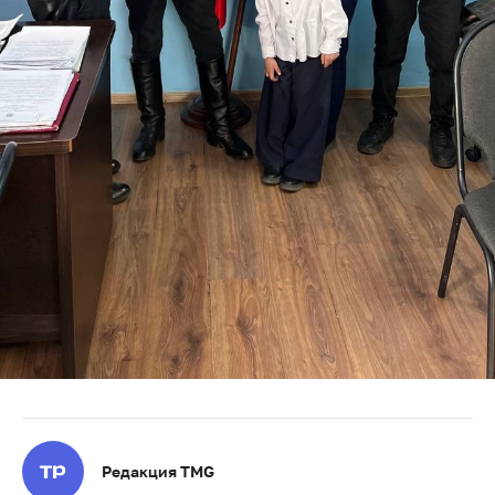
Редакция TMG