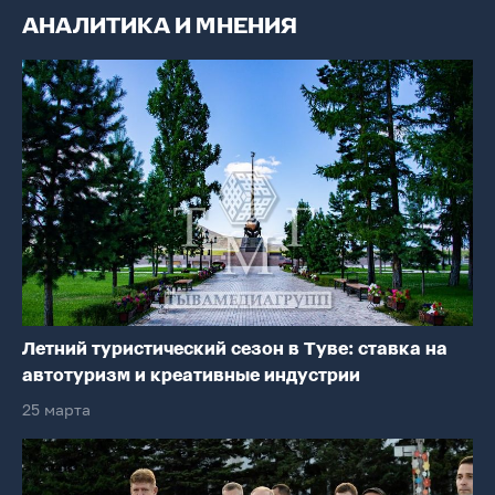
АНАЛИТИКА И МНЕНИЯ
Летний туристический сезон в Туве: ставка на
автотуризм и креативные индустрии
25 марта