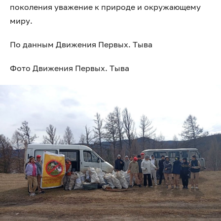
поколения уважение к природе и окружающему
миру.
По данным Движения Первых. Тыва
Фото Движения Первых. Тыва