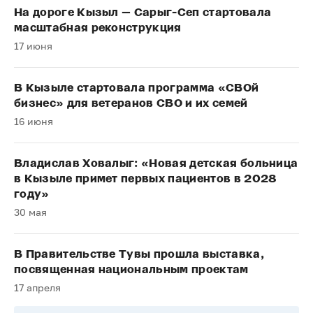
На дороге Кызыл — Сарыг-Сеп стартовала
масштабная реконструкция
17 июня
В Кызыле стартовала программа «СВОй
бизнес» для ветеранов СВО и их семей
16 июня
Владислав Ховалыг: «Новая детская больница
в Кызыле примет первых пациентов в 2028
году»
30 мая
В Правительстве Тувы прошла выставка,
посвященная национальным проектам
17 апреля