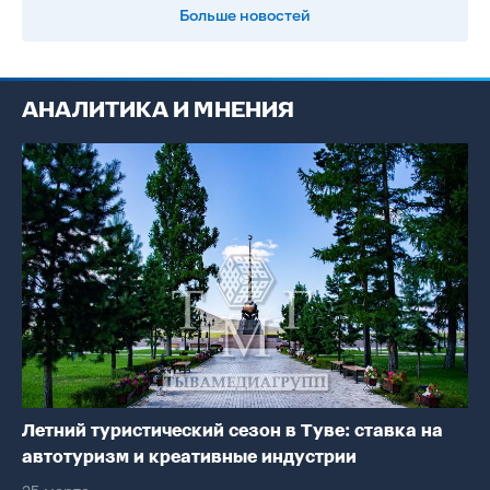
Больше новостей
АНАЛИТИКА И МНЕНИЯ
Летний туристический сезон в Туве: ставка на
автотуризм и креативные индустрии