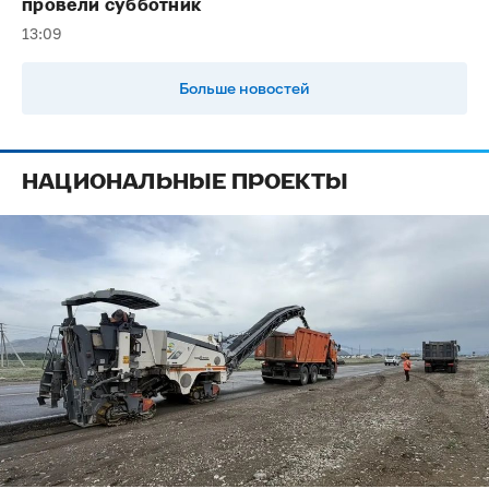
провели субботник
13:09
Больше новостей
НАЦИОНАЛЬНЫЕ ПРОЕКТЫ