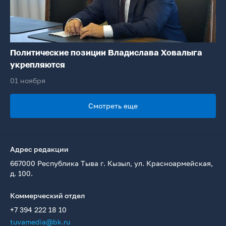
Политические позиции Владислава Ховалыга
укрепляются
01 ноября
Смотреть еще
Адрес редакции
667000 Республика Тыва г. Кызыл, ул. Красноармейская,
д. 100.
Коммерческий отдел
+7 394 222 18 10
tuvamedia@bk.ru