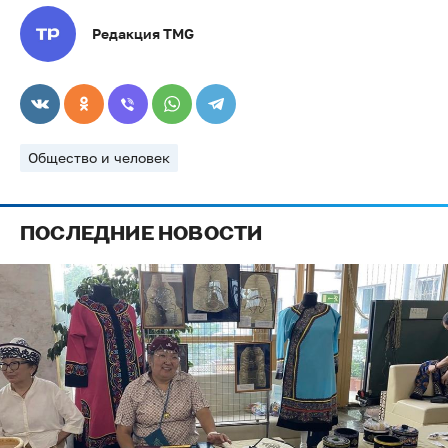
Редакция TMG
Общество и человек
ПОСЛЕДНИЕ НОВОСТИ