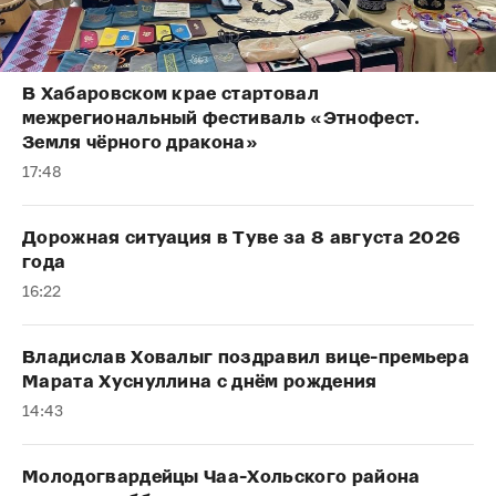
В Хабаровском крае стартовал
межрегиональный фестиваль «Этнофест.
Земля чёрного дракона»
17:48
Дорожная ситуация в Туве за 8 августа 2026
года
16:22
Владислав Ховалыг поздравил вице-премьера
Марата Хуснуллина с днём рождения
14:43
Молодогвардейцы Чаа-Хольского района