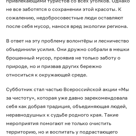
привлекающими туристов со всех уголков. Однако
не все заботятся о сохранении этой красоты. К
сожалению, недобросовестные люди оставляют
после себя мусор, нанося вред экологии региона.
В ответ на эту проблему волонтёры и лесничество
объединили усилия. Они дружно собрали в мешки
брошенный мусор, проявив не только заботу о
природе, но и призвав других бережно
относиться к окружающей среде.
Субботник стал частью Всероссийской акции «Мы
за чистоту», которая уже давно зарекомендовала
себя как добрая традиция, объединяющая людей,
неравнодушных к судьбе родного края. Такие
мероприятия помогают не только очистить
территорию, но и воспитать у подрастающего