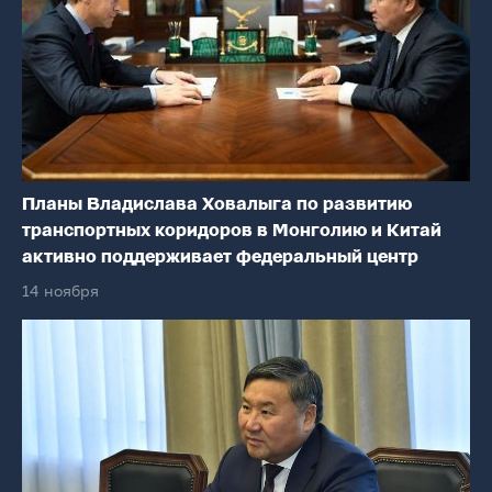
Планы Владислава Ховалыга по развитию
транспортных коридоров в Монголию и Китай
активно поддерживает федеральный центр
14 ноября