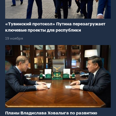
«Тувинский протокол» Путина перезагружает
ключевые проекты для республики
19 ноября
Планы Владислава Ховалыга по развитию