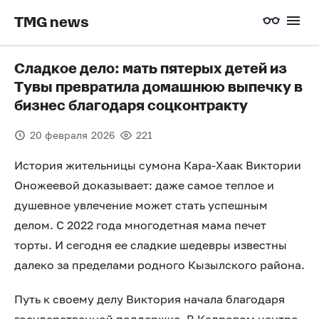
TMG news
Сладкое дело: мать пятерых детей из
Тувы превратила домашнюю выпечку в
бизнес благодаря соцконтракту
20 февраля 2026
221
История жительницы сумона Кара-Хаак Виктории
Оножеевой доказывает: даже самое теплое и
душевное увлечение может стать успешным
делом. С 2022 года многодетная мама печет
торты. И сегодня ее сладкие шедевры известны
далеко за пределами родного Кызылского района.
Путь к своему делу Виктория начала благодаря