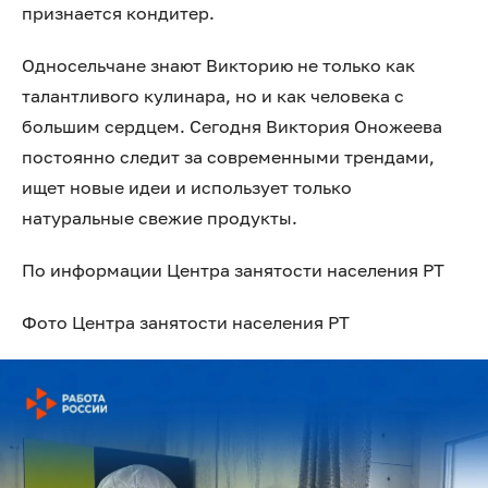
признается кондитер.
Односельчане знают Викторию не только как
талантливого кулинара, но и как человека с
большим сердцем. Сегодня Виктория Оножеева
постоянно следит за современными трендами,
ищет новые идеи и использует только
натуральные свежие продукты.
По информации Центра занятости населения РТ
Фото Центра занятости населения РТ