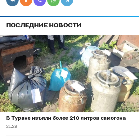
ПОСЛЕДНИЕ НОВОСТИ
В Туране изъяли более 210 литров самогона
21:29