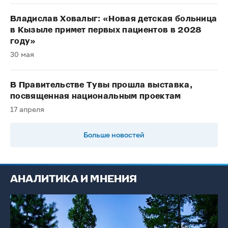
Владислав Ховалыг: «Новая детская больница
в Кызыле примет первых пациентов в 2028
году»
30 мая
В Правительстве Тувы прошла выставка,
посвященная национальным проектам
17 апреля
Больше новостей
АНАЛИТИКА И МНЕНИЯ