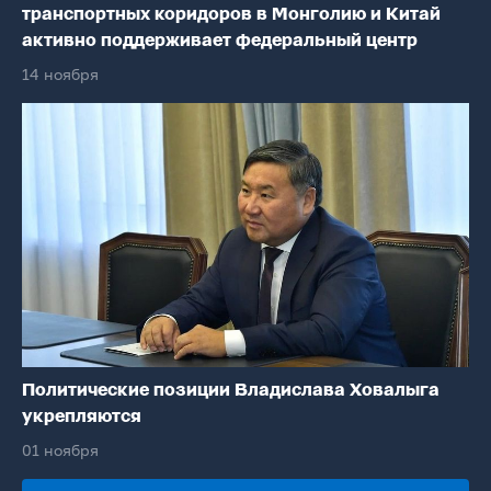
транспортных коридоров в Монголию и Китай
активно поддерживает федеральный центр
14 ноября
Политические позиции Владислава Ховалыга
укрепляются
01 ноября