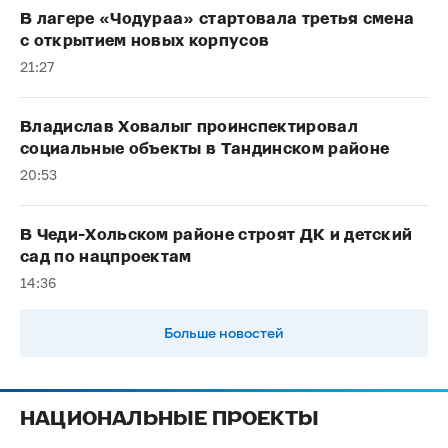
В лагере «Чодураа» стартовала третья смена
с открытием новых корпусов
21:27
Владислав Ховалыг проинспектировал
социальные объекты в Тандинском районе
20:53
В Чеди-Хольском районе строят ДК и детский
сад по нацпроектам
14:36
Больше новостей
НАЦИОНАЛЬНЫЕ ПРОЕКТЫ