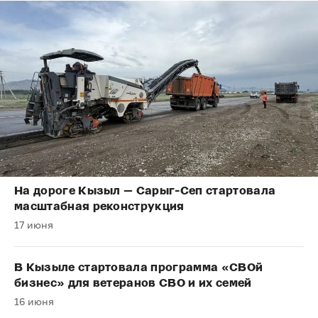
На дороге Кызыл — Сарыг-Сеп стартовала
масштабная реконструкция
17 июня
В Кызыле стартовала программа «СВОй
бизнес» для ветеранов СВО и их семей
16 июня