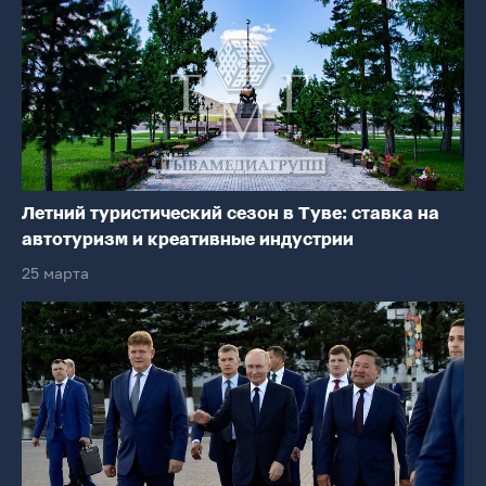
Летний туристический сезон в Туве: ставка на
автотуризм и креативные индустрии
25 марта