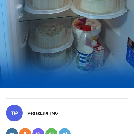
Редакция TMG