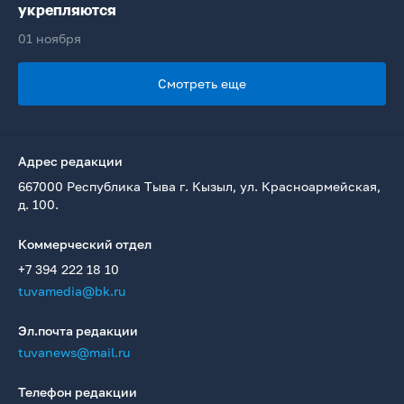
укрепляются
01 ноября
Смотреть еще
Адрес редакции
667000 Республика Тыва г. Кызыл, ул. Красноармейская,
д. 100.
Коммерческий отдел
+7 394 222 18 10
tuvamedia@bk.ru
Эл.почта редакции
tuvanews@mail.ru
Телефон редакции