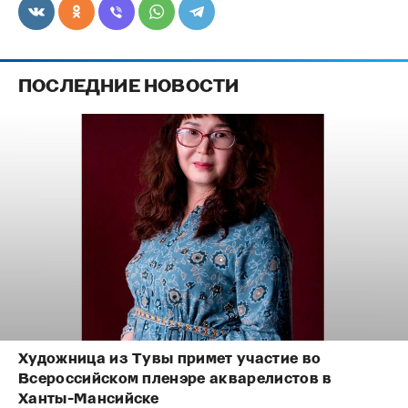
ПОСЛЕДНИЕ НОВОСТИ
Художница из Тувы примет участие во
Всероссийском пленэре акварелистов в
Ханты-Мансийске