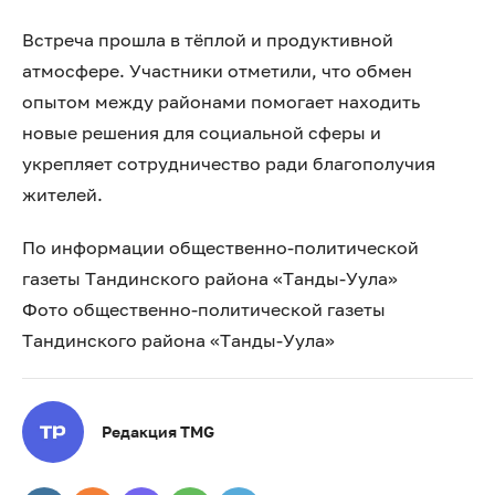
Встреча прошла в тёплой и продуктивной
атмосфере. Участники отметили, что обмен
опытом между районами помогает находить
новые решения для социальной сферы и
укрепляет сотрудничество ради благополучия
жителей.
По информации общественно-политической
газеты Тандинского района «Танды-Уула»
Фото общественно-политической газеты
Тандинского района «Танды-Уула»
Редакция TMG