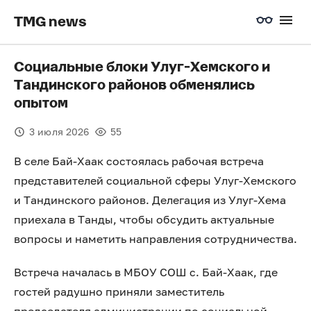
TMG news
Социальные блоки Улуг-Хемского и
Тандинского районов обменялись
опытом
3 июля 2026
55
В селе Бай-Хаак состоялась рабочая встреча
представителей социальной сферы Улуг-Хемского
и Тандинского районов. Делегация из Улуг-Хема
приехала в Танды, чтобы обсудить актуальные
вопросы и наметить направления сотрудничества.
Встреча началась в МБОУ СОШ с. Бай-Хаак, где
гостей радушно приняли заместитель