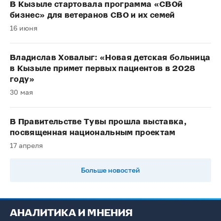
В Кызыле стартовала программа «СВОй
бизнес» для ветеранов СВО и их семей
16 июня
Владислав Ховалыг: «Новая детская больница
в Кызыле примет первых пациентов в 2028
году»
30 мая
В Правительстве Тувы прошла выставка,
посвященная национальным проектам
17 апреля
Больше новостей
АНАЛИТИКА И МНЕНИЯ