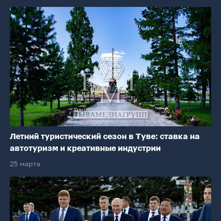
Летний туристический сезон в Туве: ставка на
автотуризм и креативные индустрии
25 марта