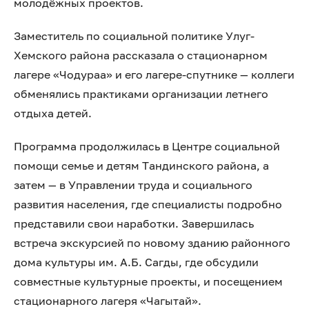
молодёжных проектов.
Заместитель по социальной политике Улуг-
Хемского района рассказала о стационарном
лагере «Чодураа» и его лагере-спутнике — коллеги
обменялись практиками организации летнего
отдыха детей.
Программа продолжилась в Центре социальной
помощи семье и детям Тандинского района, а
затем — в Управлении труда и социального
развития населения, где специалисты подробно
представили свои наработки. Завершилась
встреча экскурсией по новому зданию районного
дома культуры им. А.Б. Сагды, где обсудили
совместные культурные проекты, и посещением
стационарного лагеря «Чагытай».