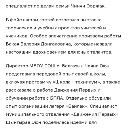
специалист по делам семьи Чинчи Ооржак.
В фойе школы гостей встретила выставка
творческих и учебных проектов учителей и
учеников. Особое впечатление произвели работы
Бакая Валерия Донгаковича, которые назвали
настоящим вдохновением для юных талантов.
Директор МБОУ СОШ с. Балгазын Чаяна Оюн
представила передовой опыт своей школы,
включая программу «Школа + техникум», а также
рассказала о работе Движения Первых и
обучении работе с БПЛА. Отдельно обсудили
опыт организации лагеря «Байлак». Специалист
муниципального отделения «Движения Первых»
Шынгыраа Оюн поделилась идеями для