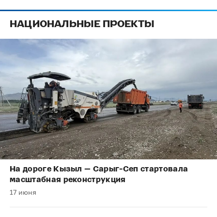
НАЦИОНАЛЬНЫЕ ПРОЕКТЫ
На дороге Кызыл — Сарыг-Сеп стартовала
масштабная реконструкция
17 июня