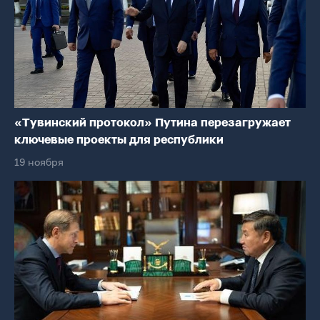
«Тувинский протокол» Путина перезагружает
ключевые проекты для республики
19 ноября