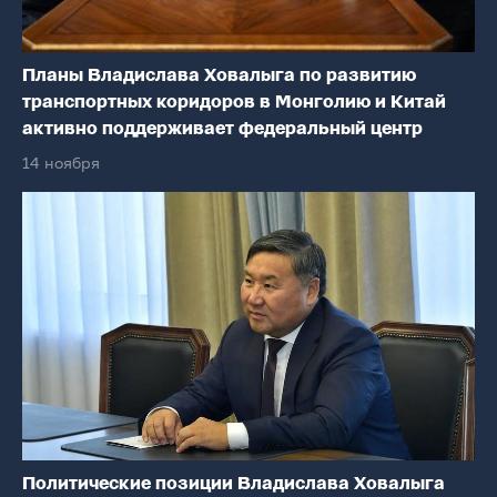
Планы Владислава Ховалыга по развитию
транспортных коридоров в Монголию и Китай
активно поддерживает федеральный центр
14 ноября
Политические позиции Владислава Ховалыга