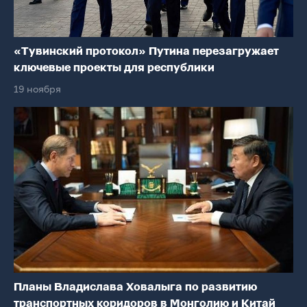
«Тувинский протокол» Путина перезагружает
ключевые проекты для республики
19 ноября
Планы Владислава Ховалыга по развитию
транспортных коридоров в Монголию и Китай