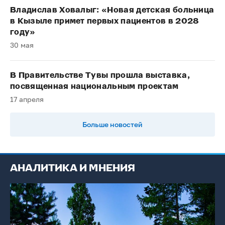
Владислав Ховалыг: «Новая детская больница
в Кызыле примет первых пациентов в 2028
году»
30 мая
В Правительстве Тувы прошла выставка,
посвященная национальным проектам
17 апреля
Больше новостей
АНАЛИТИКА И МНЕНИЯ