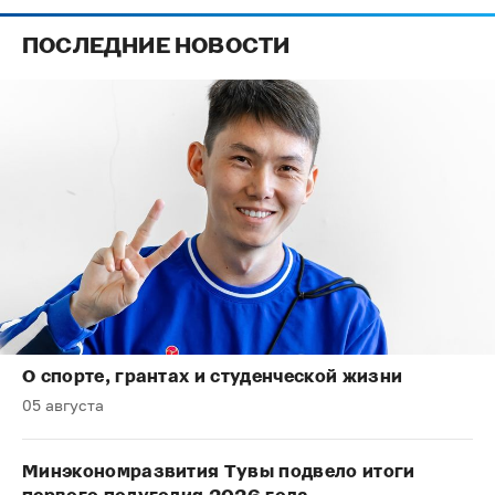
ПОСЛЕДНИЕ НОВОСТИ
О спорте, грантах и студенческой жизни
05 августа
Минэкономразвития Тувы подвело итоги