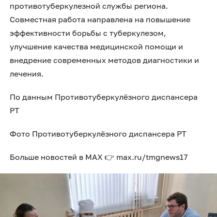
противотуберкулезной службы региона.
Совместная работа направлена на повышение
эффективности борьбы с туберкулезом,
улучшение качества медицинской помощи и
внедрение современных методов диагностики и
лечения.
По данным Противотуберкулёзного диспансера
РТ
Фото Противотуберкулёзного диспансера РТ
Больше новостей в МАХ 👉 max.ru/tmgnews17