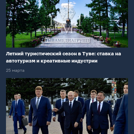
Летний туристический сезон в Туве: ставка на
автотуризм и креативные индустрии
25 марта