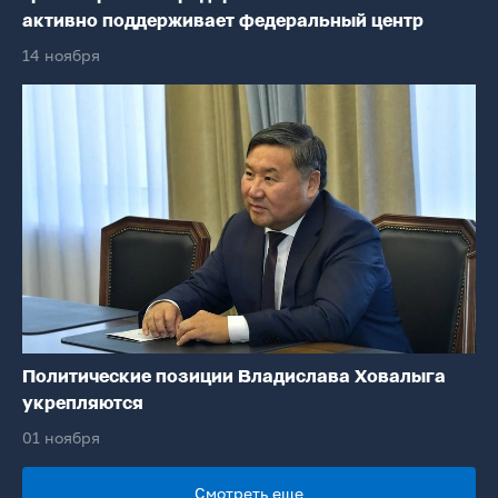
активно поддерживает федеральный центр
14 ноября
Политические позиции Владислава Ховалыга
укрепляются
01 ноября
Смотреть еще