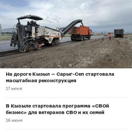
На дороге Кызыл — Сарыг-Сеп стартовала
масштабная реконструкция
17 июня
В Кызыле стартовала программа «СВОй
бизнес» для ветеранов СВО и их семей
16 июня