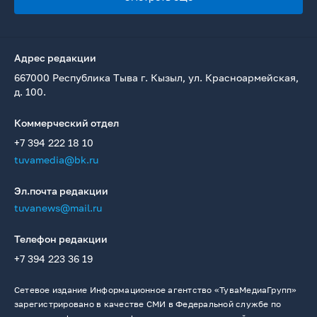
Адрес редакции
667000 Республика Тыва г. Кызыл, ул. Красноармейская,
д. 100.
Коммерческий отдел
+7 394 222 18 10
tuvamedia@bk.ru
Эл.почта редакции
tuvanews@mail.ru
Телефон редакции
+7 394 223 36 19
Сетевое издание Информационное агентство «ТуваМедиаГрупп»
зарегистрировано в качестве СМИ в Федеральной службе по