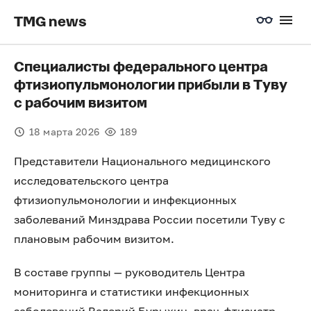
TMG news
Специалисты федерального центра
фтизиопульмонологии прибыли в Туву
с рабочим визитом
18 марта 2026
189
Представители Национального медицинского
исследовательского центра
фтизиопульмонологии и инфекционных
заболеваний Минздрава России посетили Туву с
плановым рабочим визитом.
В составе группы — руководитель Центра
мониторинга и статистики инфекционных