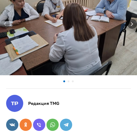
Редакция TMG